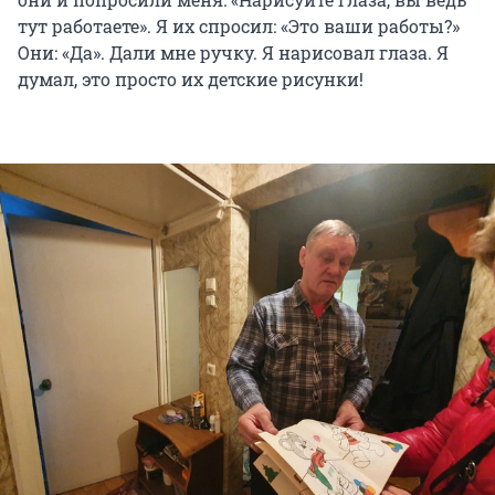
тут работаете». Я их спросил: «Это ваши работы?»
Они: «Да». Дали мне ручку. Я нарисовал глаза. Я
думал, это просто их детские рисунки!