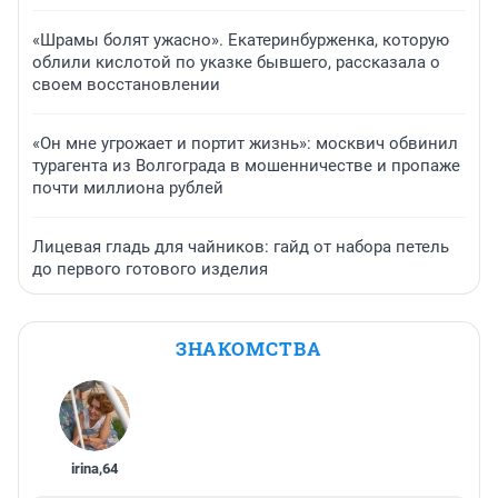
«Шрамы болят ужасно». Екатеринбурженка, которую
облили кислотой по указке бывшего, рассказала о
своем восстановлении
«Он мне угрожает и портит жизнь»: москвич обвинил
турагента из Волгограда в мошенничестве и пропаже
почти миллиона рублей
Лицевая гладь для чайников: гайд от набора петель
до первого готового изделия
ЗНАКОМСТВА
irina
,
64