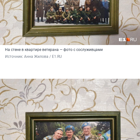
На стене в квартире ветерана — фото с сослуживцами
Источник: 
Анна Жилова / E1.RU