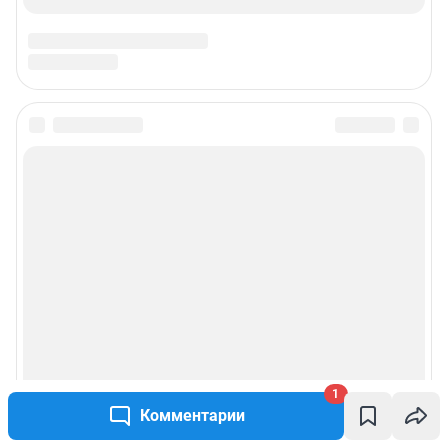
1
Комментарии