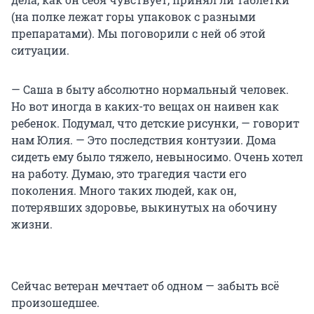
(на полке лежат горы упаковок с разными
препаратами). Мы поговорили с ней об этой
ситуации.
— Саша в быту абсолютно нормальный человек.
Но вот иногда в каких-то вещах он наивен как
ребенок. Подумал, что детские рисунки, — говорит
нам Юлия. — Это последствия контузии. Дома
сидеть ему было тяжело, невыносимо. Очень хотел
на работу. Думаю, это трагедия части его
поколения. Много таких людей, как он,
потерявших здоровье, выкинутых на обочину
жизни.
Сейчас ветеран мечтает об одном — забыть всё
произошедшее.