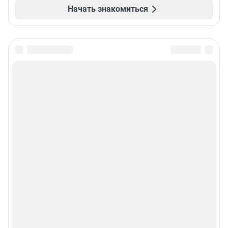
Начать знакомиться