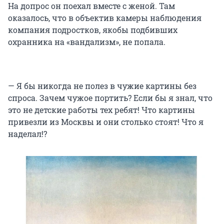
На допрос он поехал вместе с женой. Там
оказалось, что в объектив камеры наблюдения
компания подростков, якобы подбивших
охранника на «вандализм», не попала.
— Я бы никогда не полез в чужие картины без
спроса. Зачем чужое портить? Если бы я знал, что
это не детские работы тех ребят! Что картины
привезли из Москвы и они столько стоят! Что я
наделал!?