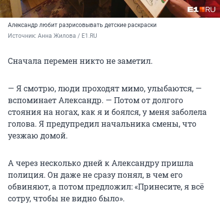
Александр любит разрисовывать детские раскраски
Источник: 
Анна Жилова / E1.RU
Сначала перемен никто не заметил.
— Я смотрю, люди проходят мимо, улыбаются, —
вспоминает Александр. — Потом от долгого
стояния на ногах, как я и боялся, у меня заболела
голова. Я предупредил начальника смены, что
уезжаю домой.
А через несколько дней к Александру пришла
полиция. Он даже не сразу понял, в чем его
обвиняют, а потом предложил: «Принесите, я всё
сотру, чтобы не видно было».