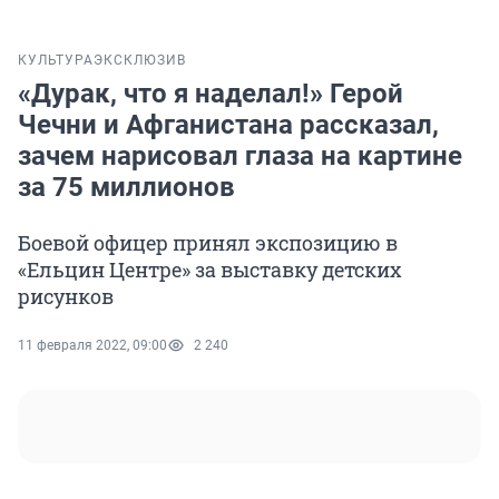
КУЛЬТУРА
ЭКСКЛЮЗИВ
«Дурак, что я наделал!» Герой
Чечни и Афганистана рассказал,
зачем нарисовал глаза на картине
за 75 миллионов
Боевой офицер принял экспозицию в
«Ельцин Центре» за выставку детских
рисунков
11 февраля 2022, 09:00
2 240