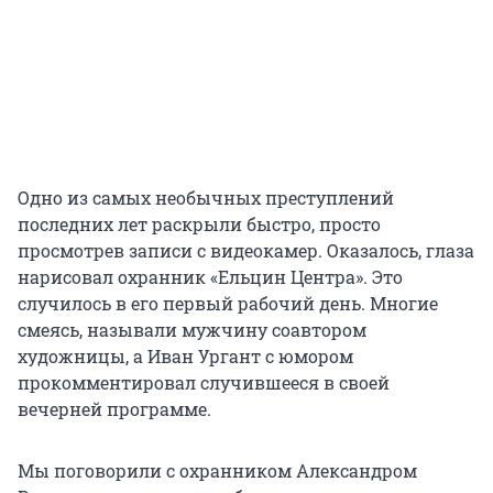
Одно из самых необычных преступлений
последних лет раскрыли быстро, просто
просмотрев записи с видеокамер. Оказалось, глаза
нарисовал охранник «Ельцин Центра». Это
случилось в его первый рабочий день. Многие
смеясь, называли мужчину соавтором
художницы, а Иван Ургант с юмором
прокомментировал случившееся в своей
вечерней программе.
Мы поговорили с охранником Александром