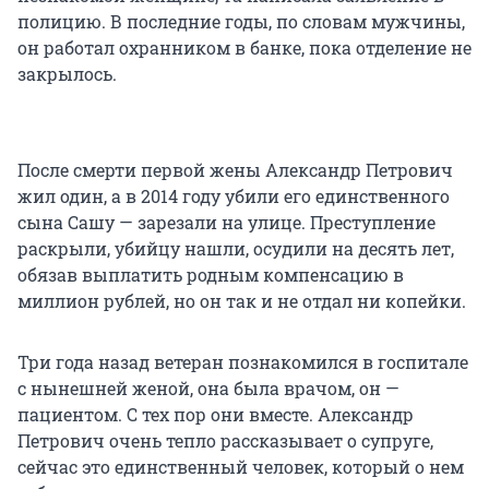
полицию. В последние годы, по словам мужчины,
он работал охранником в банке, пока отделение не
закрылось.
После смерти первой жены Александр Петрович
жил один, а в 2014 году убили его единственного
сына Сашу — зарезали на улице. Преступление
раскрыли, убийцу нашли, осудили на десять лет,
обязав выплатить родным компенсацию в
миллион рублей, но он так и не отдал ни копейки.
Три года назад ветеран познакомился в госпитале
с нынешней женой, она была врачом, он —
пациентом. С тех пор они вместе. Александр
Петрович очень тепло рассказывает о супруге,
сейчас это единственный человек, который о нем