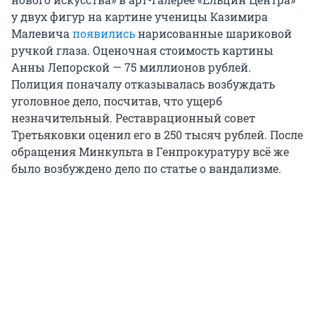
у двух фигур на картине ученицы Казимира
Малевича
появились
нарисованные шариковой
ручкой глаза. Оценочная стоимость картины
Анны Лепорской — 75 миллионов рублей.
Полиция поначалу отказывалась возбуждать
уголовное дело, посчитав, что ущерб
незначительный. Реставрационный совет
Третьяковки оценил его в 250 тысяч рублей. После
обращения Минкульта в Генпрокуратуру всё же
было возбуждено дело по статье о вандализме.