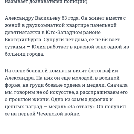
называет дознавателей полиции).
Александру Васильеву 63 года. Он живет вместе с
женой в двухкомнатной квартире панельной
девятиэтажки в Юго-Западном районе
Екатеринбурга. Супруги нет дома, ее не бывает
сутками — Юлия работает в красной зоне одной из
больниц города.
На стене большой комнаты висят фотографии
Александра. На них он еще молодой, в военной
форме, на груди боевые ордена и медали. Сначала
мы говорим не об искусстве, а расспрашиваем его
о прошлой жизни. Одна из самых дорогих и
ценных наград — медаль «За отвагу». Он получил
ее на первой Чеченской войне.