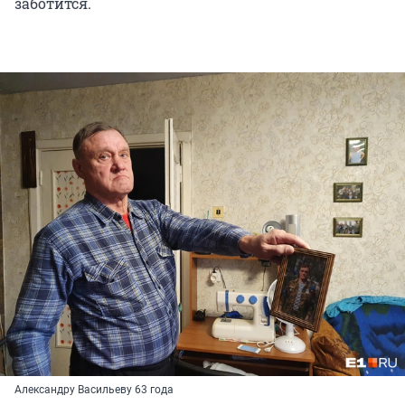
заботится.
Александру Васильеву 63 года