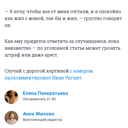
— Я хочу, чтобы все от меня отстали, и я спокойно
как жил с женой, так бы и жил, — грустно говорит
он.
Как ему придется ответить за случившееся, пока
неизвестно — по уголовной статье может грозить
штраф или даже арест.
Случай с дорогой картиной
с юмором
прокомментировал Иван Ургант
.
Елена Панкратьева
Обозреватель E1.RU
Анна Жилова
Выпускающий редактор