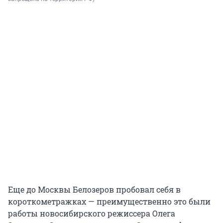
Еще до Москвы Белозеров пробовал себя в
короткометражках — преимущественно это были
работы новосибирского режиссера Олега