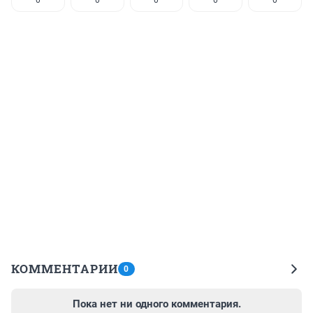
КОММЕНТАРИИ
0
Пока нет ни одного комментария.