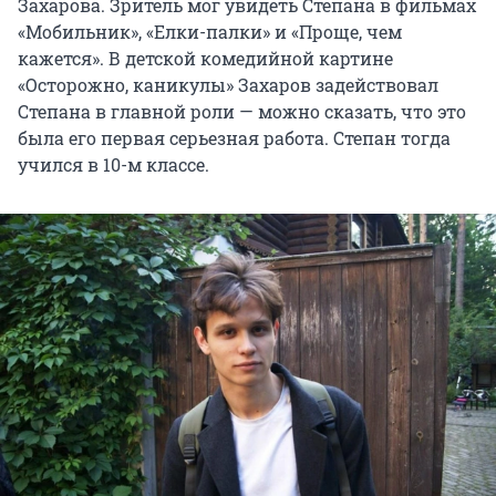
Захарова. Зритель мог увидеть Степана в фильмах
«Мобильник», «Елки-палки» и «Проще, чем
кажется». В детской комедийной картине
«Осторожно, каникулы» Захаров задействовал
Степана в главной роли — можно сказать, что это
была его первая серьезная работа. Степан тогда
учился в 10-м классе.