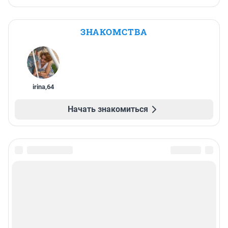
ЗНАКОМСТВА
irina
,
64
Начать знакомиться