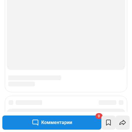
0
Комментарии