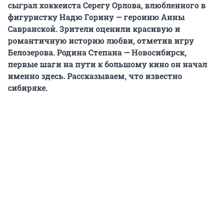
сыграл хоккеиста Серегу Орлова, влюбленного в
фигуристку Надю Горину — героиню Анны
Савранской. Зрители оценили красивую и
романтичную историю любви, отметив игру
Белозерова. Родина Степана — Новосибирск,
первые шаги на пути к большому кино он начал
именно здесь. Рассказываем, что известно
сибиряке.