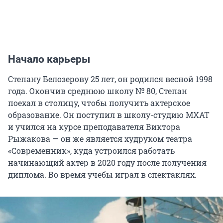
Начало карьеры
Степану Белозерову 25 лет, он родился весной 1998
года. Окончив среднюю школу № 80, Степан
поехал в столицу, чтобы получить актерское
образование. Он поступил в школу-студию МХАТ
и учился на курсе преподавателя Виктора
Рыжакова — он же является худруком театра
«Современник», куда устроился работать
начинающий актер в 2020 году после получения
диплома. Во время учебы играл в спектаклях.