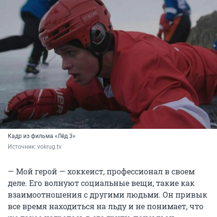
Кадр из фильма «Лёд 3»
Источник: 
vokrug.tv
— Мой герой — хоккеист, профессионал в своем
деле. Его волнуют социальные вещи, такие как
взаимоотношения с другими людьми. Он привык
все время находиться на льду и не понимает, что