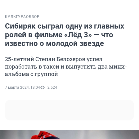
КУЛЬТУРА
ОБЗОР
Сибиряк сыграл одну из главных
ролей в фильме «Лёд 3» — что
известно о молодой звезде
25-летний Степан Белозеров успел
поработать в такси и выпустить два мини-
альбома с группой
7 марта 2024, 13:04
2 524