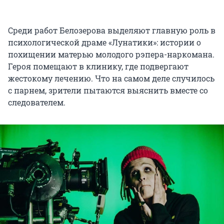
Среди работ Белозерова выделяют главную роль в
психологической драме «Лунатики»: истории о
похищении матерью молодого рэпера-наркомана.
Героя помещают в клинику, где подвергают
жестокому лечению. Что на самом деле случилось
с парнем, зрители пытаются выяснить вместе со
следователем.