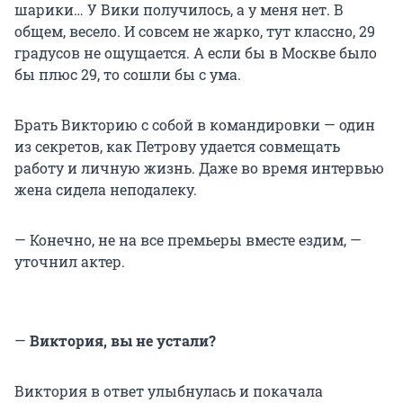
шарики… У Вики получилось, а у меня нет. В
общем, весело. И совсем не жарко, тут классно, 29
градусов не ощущается. А если бы в Москве было
бы плюс 29, то сошли бы с ума.
Брать Викторию с собой в командировки — один
из секретов, как Петрову удается совмещать
работу и личную жизнь. Даже во время интервью
жена сидела неподалеку.
— Конечно, не на все премьеры вместе ездим, —
уточнил актер.
—
Виктория, вы не устали?
Виктория в ответ улыбнулась и покачала