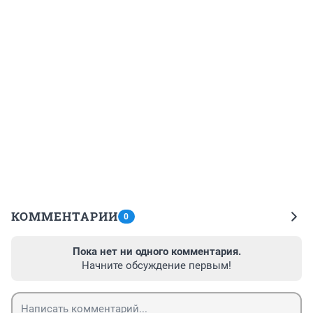
КОММЕНТАРИИ
0
Пока нет ни одного комментария.
Начните обсуждение первым!