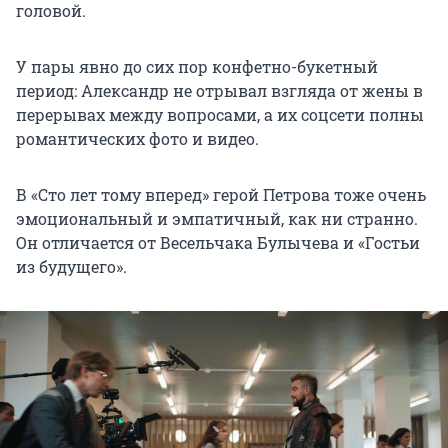
головой.
У пары явно до сих пор конфетно-букетный
период: Александр не отрывал взгляда от жены в
перерывах между вопросами, а их соцсети полны
романтических фото и видео.
В «Сто лет тому вперед» герой Петрова тоже очень
эмоциональный и эмпатичный, как ни странно.
Он отличается от Весельчака Булычева и «Гостьи
из будущего».