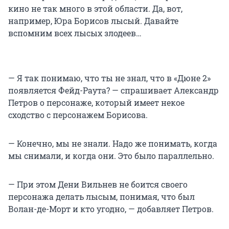
кино не так много в этой области. Да, вот,
например, Юра Борисов лысый. Давайте
вспомним всех лысых злодеев…
— Я так понимаю, что ты не знал, что в «Дюне 2»
появляется Фейд-Раута? — спрашивает Александр
Петров о персонаже, который имеет некое
сходство с персонажем Борисова.
— Конечно, мы не знали. Надо же понимать, когда
мы снимали, и когда они. Это было параллельно.
— При этом Дени Вильнев не боится своего
персонажа делать лысым, понимая, что был
Волан-де-Морт и кто угодно, — добавляет Петров.