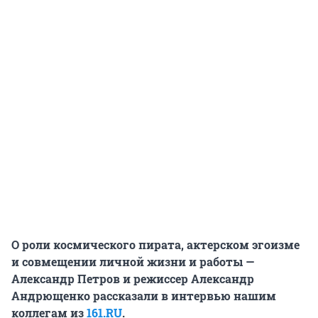
О роли космического пирата, актерском эгоизме
и совмещении личной жизни и работы —
Александр Петров и режиссер Александр
Андрющенко рассказали в интервью нашим
коллегам из
161.RU
.