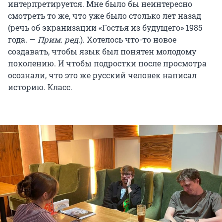
интерпретируется. Мне было бы неинтересно
смотреть то же, что уже было столько лет назад
(речь об экранизации «Гостья из будущего» 1985
года. —
Прим. ред.
). Хотелось что-то новое
создавать, чтобы язык был понятен молодому
поколению. И чтобы подростки после просмотра
осознали, что это же русский человек написал
историю. Класс.