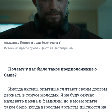
Александр Петров в роли Весельчака У
Источник: 
пресс-служба «Централ Партнершип»
—
Почему у вас было такое предположение о
Саше?
— Иногда актеры опытные считают своим долгом
держать в тонусе молодых. Я не буду сейчас
называть имена и фамилии, но в моем опыте
такое было, когда взрослые артисты пытаются на