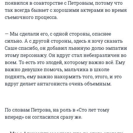
появился в соавторстве с Петровым, потому что
так всегда бывает с хорошими актерами во время
съемочного процесса.
— Мы сделали его, с одной стороны, опаснее
сильно. А с другой стороны, здесь я хочу сказать
Саше спасибо, он добавил львиную долю эмпатии
этому персонажу. Он вдруг стал небезразличен во
всем. То есть это злодей, которому важно всё. Ему
важно девушке помочь, мальчика в школе
поднять, ему важно накормить того, этого, и это
вдруг делает антагониста очень объемным.
По словам Петрова, на роль в «Сто лет тому
вперед» он согласился сразу же.