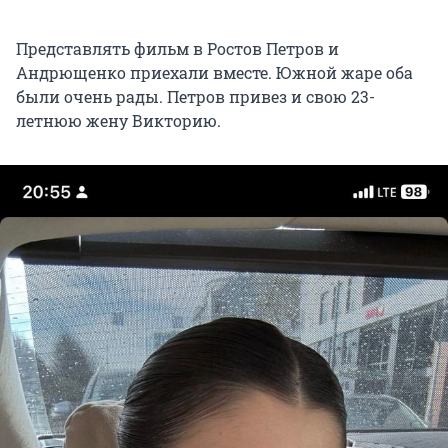
Представлять фильм в Ростов Петров и
Андрющенко приехали вместе. Южной жаре оба
были очень рады. Петров привез и свою 23-
летнюю жену Викторию.