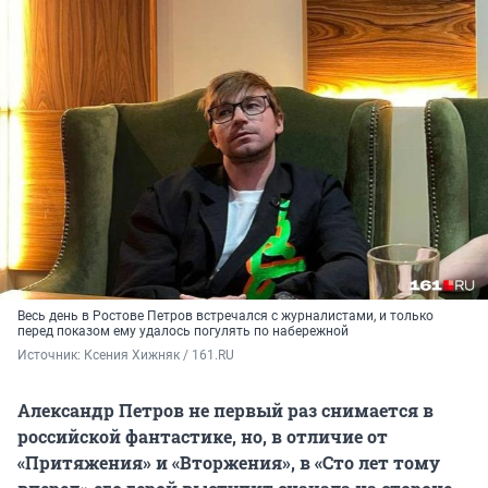
Весь день в Ростове Петров встречался с журналистами, и только
перед показом ему удалось погулять по набережной
Источник: 
Ксения Хижняк / 161.RU
Александр Петров не первый раз снимается в
российской фантастике, но, в отличие от
«Притяжения» и «Вторжения», в «Сто лет тому