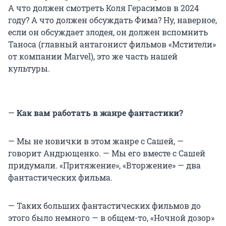
А что должен смотреть Коля Герасимов в 2024
году? А что должен обсуждать Фима? Ну, наверное,
если он обсуждает злодея, он должен вспомнить
Таноса (главный антагонист фильмов «Мстители»
от компании Marvel), это же часть нашей
культуры.
—
Как вам работать в жанре фантастики?
— Мы не новички в этом жанре с Сашей, —
говорит Андрющенко. — Мы его вместе с Сашей
придумали. «Притяжение», «Вторжение» — два
фантастических фильма.
— Таких больших фантастических фильмов до
этого было немного — в общем-то, «Ночной дозор»