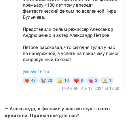
—
Александр, в фильме у вас амплуа такого
хулигана. Привычное для вас?