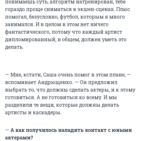
понимаешь суть, алгоритм натренирован, тебе
гораздо проще сниматься в экшен-сценах. Плюс
помогал, безусловно, футбол, которым я много
занимался. И в целом в этом нет ничего
фантастического, потому что каждый артист
дипломированный, в общем, должен уметь это
делать.
— Мне, кстати, Саша очень помог в этом плане, —
вспоминает Андрющенко. — Он предложил
выбрать то, что должны сделать актеры, и к этому
готовиться. А не готовиться ко всему. И мы
разделили те вещи, которые должны делать
артисты и каскадеры.
—
А как получилось наладить контакт с юными
актерами?