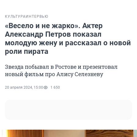
КУЛЬТУРА
ИНТЕРВЬЮ
«Весело и не жарко». Актер
Александр Петров показал
молодую жену и рассказал о новой
роли пирата
Звезда побывал в Ростове и презентовал
новый фильм про Алису Селезневу
20 апреля 2024, 15:00
1 650