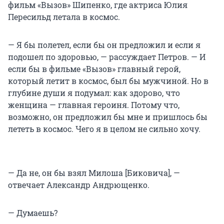
фильм «Вызов» Шипенко, где актриса Юлия
Пересильд летала в космос.
— Я бы полетел, если бы он предложил и если я
подошел по здоровью, — рассуждает Петров. — И
если бы в фильме «Вызов» главный герой,
который летит в космос, был бы мужчиной. Но в
глубине души я подумал: как здорово, что
женщина — главная героиня. Потому что,
возможно, он предложил бы мне и пришлось бы
лететь в космос. Чего я в целом не сильно хочу.
— Да не, он бы взял Милоша [Биковича], —
отвечает Александр Андрющенко.
— Думаешь?