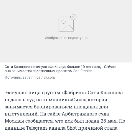
Сати Казанова покинула «Фабрику» больше 10 лет назад. Сейчас
она занимается собственным проектом Sati Ethnica
Источник: 
satiethnica / vk.com
Экс-участница группы «Фабрика» Сати Казанова
подала в суд на компанию «Сикс», которая
занимается бронированием площадок для
выступлений. На сайте Арбитражного суда
Москвы сообщается, что иск был подан 28 мая. По
данным Telegram-канала Shot причиной стала