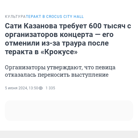
КУЛЬТУРА
ТЕРАКТ В CROCUS CITY HALL
Сати Казанова требует 600 тысяч с
организаторов концерта — его
отменили из-за траура после
теракта в «Крокусе»
Организаторы утверждают, что певица
отказалась переносить выступление
5 июня 2024, 13:50
1 335