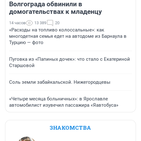
Волгограда обвинили в
домогательствах к младенцу
14 часов
13 389
20
«Расходы на топливо колоссальные»: как
многодетная семья едет на автодоме из Барнаула в
Турцию — фото
Пуговка из «Папиных дочек»: что стало с Екатериной
Старшовой
Соль земли забайкальской. Нижегородцевы
«Четыре месяца больничных»: в Ярославле
автомобилист изувечил пассажира «Яавтобуса»
ЗНАКОМСТВА