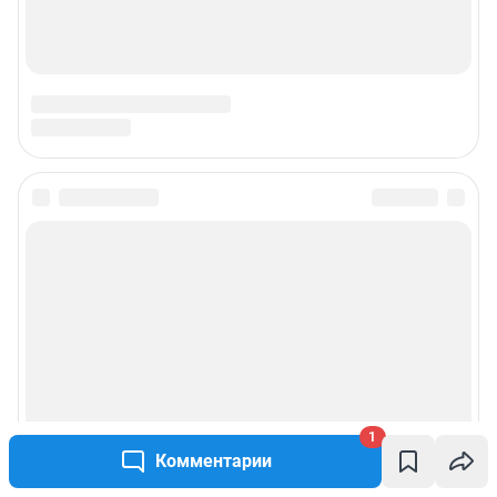
1
Комментарии