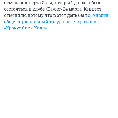
отмена концерта Сати, который должен был
состояться в клубе «Баунс» 24 марта. Концерт
отменили, потому что в этот день был
объявлен
общенациональный траур после теракта в
«Крокус Сити Холл»
.