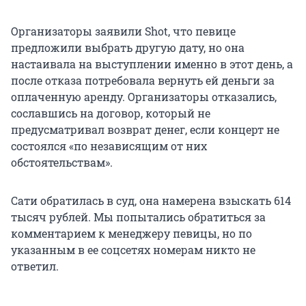
Организаторы заявили Shot, что певице
предложили выбрать другую дату, но она
настаивала на выступлении именно в этот день, а
после отказа потребовала вернуть ей деньги за
оплаченную аренду. Организаторы отказались,
сославшись на договор, который не
предусматривал возврат денег, если концерт не
состоялся «по независящим от них
обстоятельствам».
Сати обратилась в суд, она намерена взыскать 614
тысяч рублей. Мы попытались обратиться за
комментарием к менеджеру певицы, но по
указанным в ее соцсетях номерам никто не
ответил.