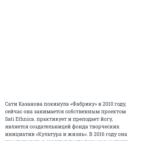
Сати Казанова покинула «Фабрику» в 2010 году,
сейчас она занимается собственным проектом
Sati Ethnica. практикует и преподает йогу,
является создательницей фонда творческих
инициатив «Культура и жизнь». В 2016 году она