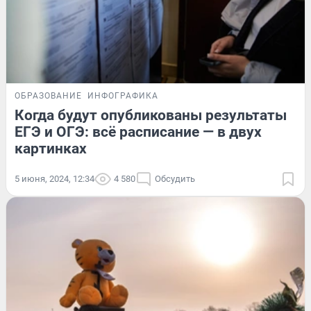
ОБРАЗОВАНИЕ
ИНФОГРАФИКА
Когда будут опубликованы результаты
ЕГЭ и ОГЭ: всё расписание — в двух
картинках
5 июня, 2024, 12:34
4 580
Обсудить