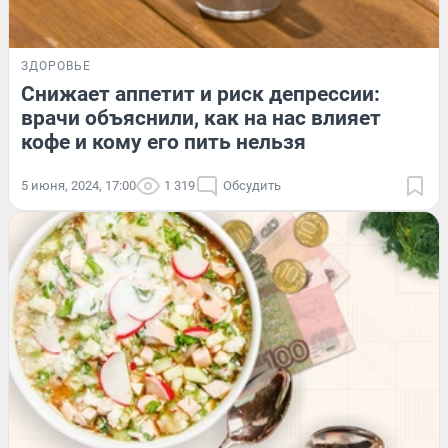
ЗДОРОВЬЕ
Снижает аппетит и риск депрессии:
врачи объяснили, как на нас влияет
кофе и кому его пить нельзя
5 июня, 2024, 17:00
1 319
Обсудить