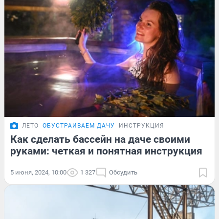
ЛЕТО
ОБУСТРАИВАЕМ ДАЧУ
ИНСТРУКЦИЯ
Как сделать бассейн на даче своими
руками: четкая и понятная инструкция
5 июня, 2024, 10:00
1 327
Обсудить