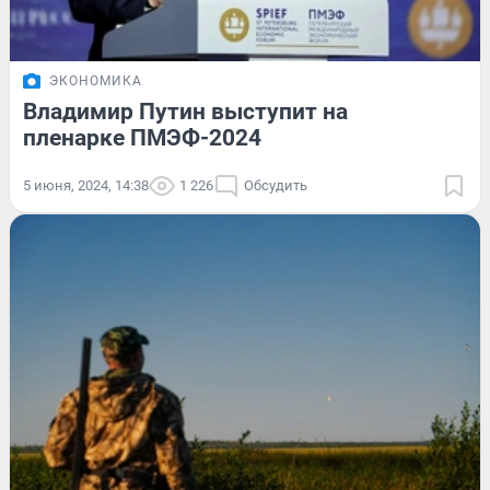
ЭКОНОМИКА
Владимир Путин выступит на
пленарке ПМЭФ-2024
5 июня, 2024, 14:38
1 226
Обсудить