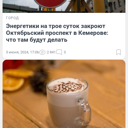
ГОРОД
Энергетики на трое суток закроют
Октябрьский проспект в Кемерове:
что там будут делать
5 июня, 2024, 17:06
2 841
3