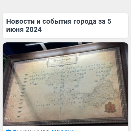
Новости и события города за 5
июня 2024