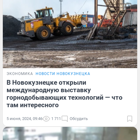
ЭКОНОМИКА
НОВОСТИ НОВОКУЗНЕЦКА
В Новокузнецке открыли
международную выставку
горнодобывающих технологий — что
там интересного
5 июня, 2024, 09:46
1 711
Обсудить