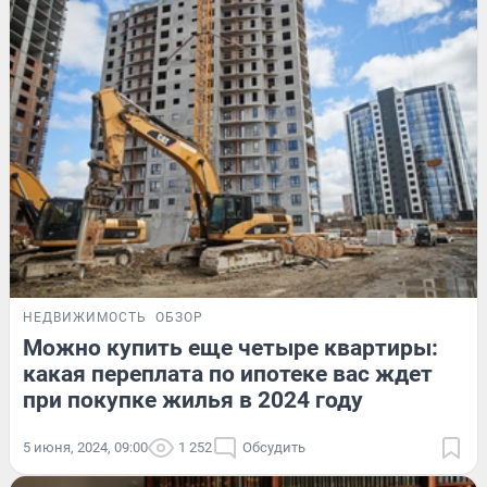
НЕДВИЖИМОСТЬ
ОБЗОР
Можно купить еще четыре квартиры:
какая переплата по ипотеке вас ждет
при покупке жилья в 2024 году
5 июня, 2024, 09:00
1 252
Обсудить