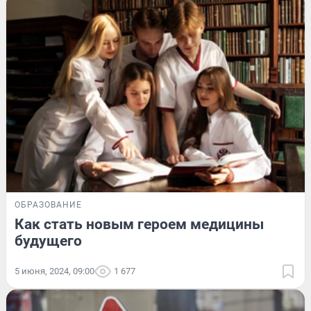
ОБРАЗОВАНИЕ
Как стать новым героем медицины
будущего
5 июня, 2024, 09:00
1 677