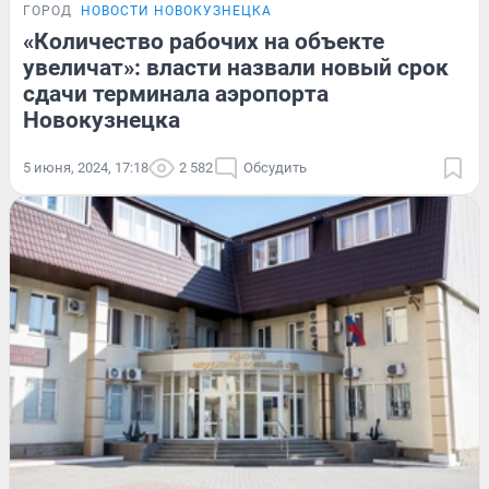
ГОРОД
НОВОСТИ НОВОКУЗНЕЦКА
«Количество рабочих на объекте
увеличат»: власти назвали новый срок
сдачи терминала аэропорта
Новокузнецка
5 июня, 2024, 17:18
2 582
Обсудить