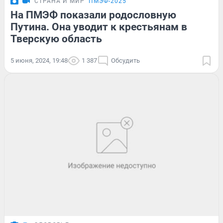
СТРАНА И МИР
ПМЭФ-2025
На ПМЭФ показали родословную
Путина. Она уводит к крестьянам в
Тверскую область
5 июня, 2024, 19:48
1 387
Обсудить