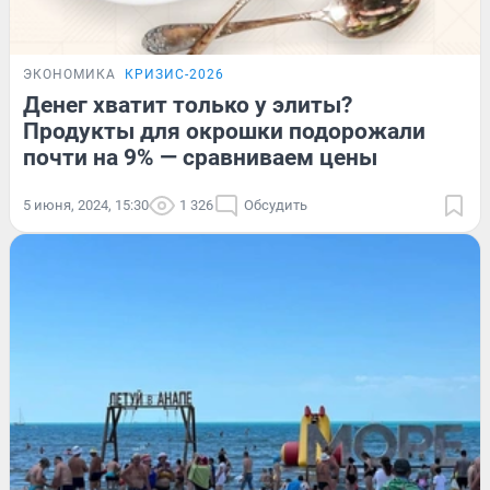
ЭКОНОМИКА
КРИЗИС-2026
Денег хватит только у элиты?
Продукты для окрошки подорожали
почти на 9% — сравниваем цены
5 июня, 2024, 15:30
1 326
Обсудить