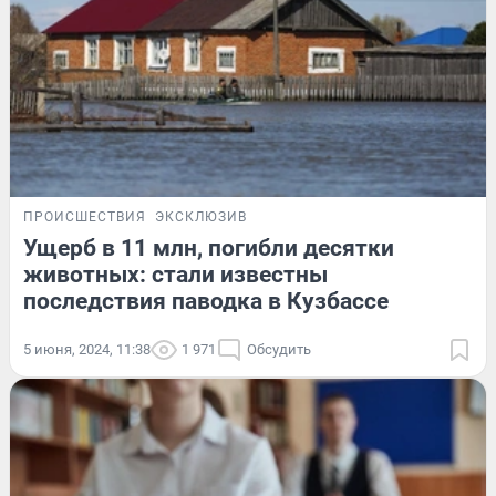
ПРОИСШЕСТВИЯ
ЭКСКЛЮЗИВ
Ущерб в 11 млн, погибли десятки
животных: стали известны
последствия паводка в Кузбассе
5 июня, 2024, 11:38
1 971
Обсудить