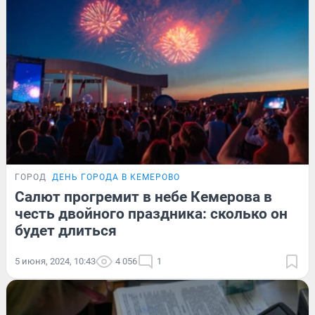
ГОРОД
ДЕНЬ ГОРОДА В КЕМЕРОВО
Салют прогремит в небе Кемерова в
честь двойного праздника: сколько он
будет длиться
5 июня, 2024, 10:43
4 056
1