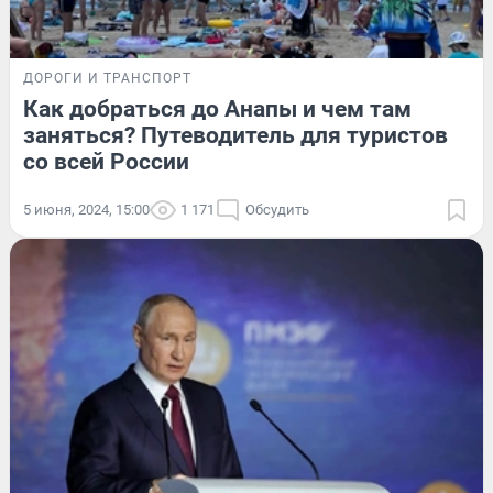
ДОРОГИ И ТРАНСПОРТ
Как добраться до Анапы и чем там
заняться? Путеводитель для туристов
со всей России
5 июня, 2024, 15:00
1 171
Обсудить