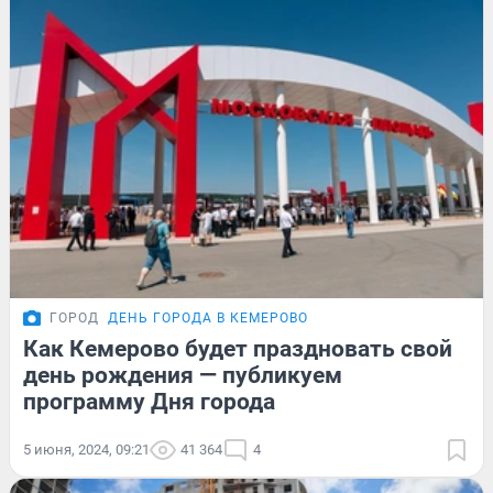
ГОРОД
ДЕНЬ ГОРОДА В КЕМЕРОВО
Как Кемерово будет праздновать свой
день рождения — публикуем
программу Дня города
5 июня, 2024, 09:21
41 364
4