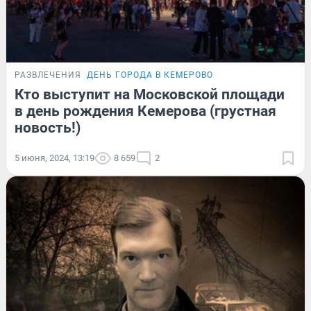
РАЗВЛЕЧЕНИЯ
ДЕНЬ ГОРОДА В КЕМЕРОВО
Кто выступит на Московской площади
в день рождения Кемерова (грустная
новость!)
5 июня, 2024, 13:19
8 659
2