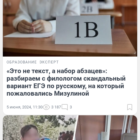
ОБРАЗОВАНИЕ
ЭКСПЕРТ
«Это не текст, а набор абзацев»:
разбираем с филологом скандальный
вариант ЕГЭ по русскому, на который
пожаловались Мизулиной
5 июня, 2024, 11:30
3 187
3