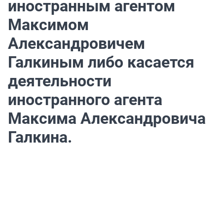
иностранным агентом
Максимом
Александровичем
Галкиным либо касается
деятельности
иностранного агента
Максима Александровича
Галкина.