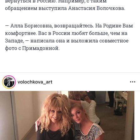
вернуться в Россию. Например, с таким
обращением выступила Анастасия Волочкова.
— Алла Борисовна, возвращайтесь. На Родине Вам
комфортнее. Вас в России любят больше, чем на
Западе, — написала она и выложила совместное
фото с Примадонной.