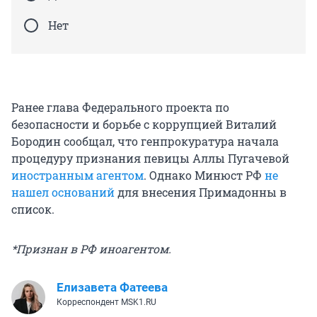
Нет
Ранее глава Федерального проекта по
безопасности и борьбе с коррупцией Виталий
Бородин сообщал, что генпрокуратура начала
процедуру признания певицы Аллы Пугачевой
иностранным агентом
. Однако Минюст РФ
не
нашел оснований
для внесения Примадонны в
список.
*Признан в РФ иноагентом.
Елизавета Фатеева
Корреспондент MSK1.RU