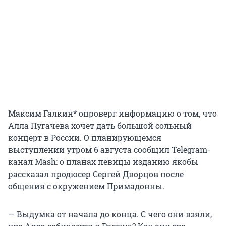
Максим Галкин* опроверг информацию о том, что
Алла Пугачева хочет дать большой сольный
концерт в России. О планирующемся
выступлении утром 6 августа сообщил Telegram-
канал Mash: о планах певицы изданию якобы
рассказал продюсер Сергей Дворцов после
общения с окружением Примадонны.
— Выдумка от начала до конца. С чего они взяли,