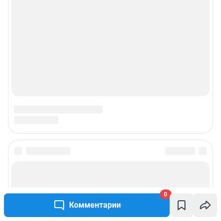
0
Комментарии