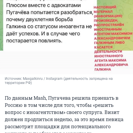
Источник: 
Maxgalkinru / Instagram (деятельность запрещена на 
территории РФ)
По данным Mash, Пугачева решила приехать в
Россию в том числе для того, чтобы «решить
вопрос с иноагентством» своего супруга. Визит
должен продлиться неделю, за это время певица
рассмотрит площадки для потенциального