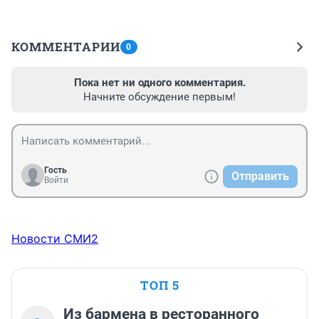
КОММЕНТАРИИ
0
Пока нет ни одного комментария.
Начните обсуждение первым!
Гость
Отправить
Войти
Новости СМИ2
ТОП 5
Из бармена в ресторанного