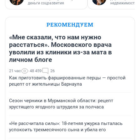
деньги соцразвития
недвижимости
РЕКОМЕНДУЕМ
«Мне сказали, что нам нужно
расстаться». Московского врача
уволили из клиники из-за мата в
личном блоге
21 час
48 459
26
Как приготовить фаршированные перцы — простой
рецепт от жительницы Барнаула
Сезон черники в Мурманской области: рецепт
хрустящего ягодного штруделя за полчаса
«Не рассчитала силы»: 18-летняя ужурка пыталась
успокоить трехмесячного сына и убила его