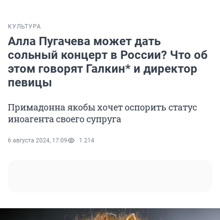
КУЛЬТУРА
Алла Пугачева может дать
сольный концерт в России? Что об
этом говорят Галкин* и директор
певицы
Примадонна якобы хочет оспорить статус
иноагента своего супруга
6 августа 2024, 17:09
1 214