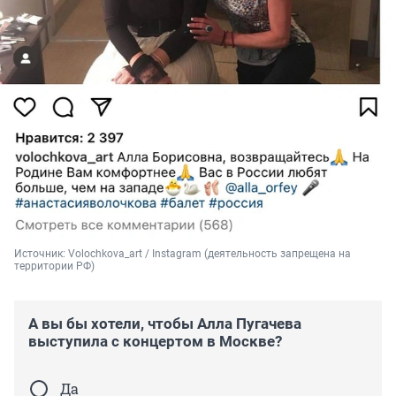
Источник: 
Volochkova_art / Instagram (деятельность запрещена на 
территории РФ)
А вы бы хотели, чтобы Алла Пугачева
выступила с концертом в Москве?
Да