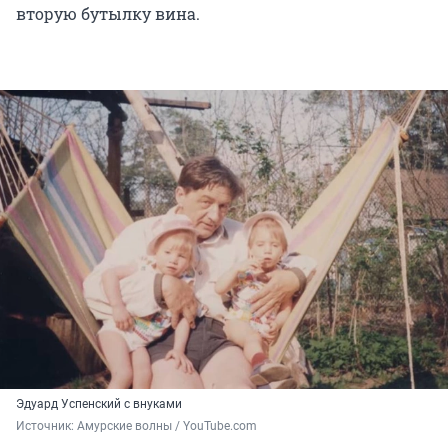
вторую бутылку вина.
Эдуард Успенский с внуками
Источник: 
Амурские волны / YouTube.com