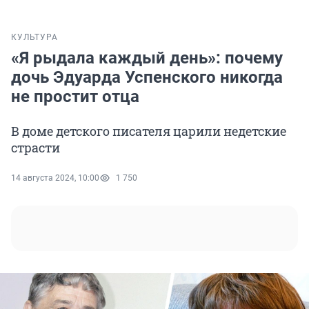
КУЛЬТУРА
«Я рыдала каждый день»: почему
дочь Эдуарда Успенского никогда
не простит отца
В доме детского писателя царили недетские
страсти
14 августа 2024, 10:00
1 750