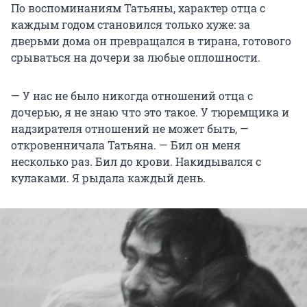
По воспоминаниям Татьяны, характер отца с
каждым годом становился только хуже: за
дверьми дома он превращался в тирана, готового
срываться на дочери за любые оплошности.
— У нас не было никогда отношений отца с
дочерью, я не знаю что это такое. У тюремщика и
надзирателя отношений не может быть, —
откровенничала Татьяна. — Бил он меня
несколько раз. Бил до крови. Накидывался с
кулаками. Я рыдала каждый день.