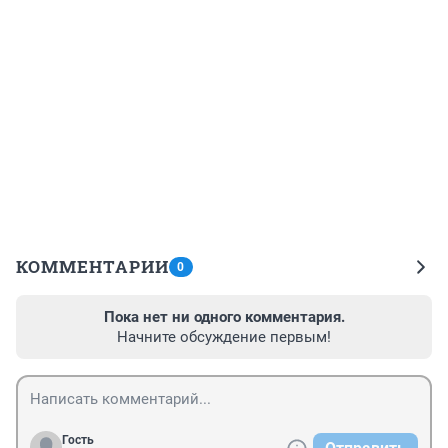
КОММЕНТАРИИ
0
Пока нет ни одного комментария.
Начните обсуждение первым!
Гость