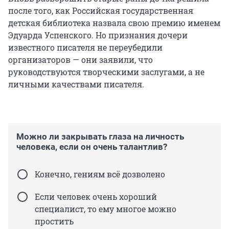
после того, как Российская государственная
детская библиотека назвала свою премию именем
Эдуарда Успенского. Но признания дочери
известного писателя не переубедили
организаторов — они заявили, что
руководствуются творческими заслугами, а не
личными качествами писателя.
Можно ли закрывать глаза на личность
человека, если он очень талантлив?
Конечно, гениям всё дозволено
Если человек очень хороший
специалист, то ему многое можно
простить