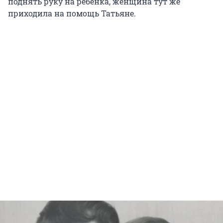
поднять руку на ребенка, женщина тут же
приходила на помощь Татьяне.