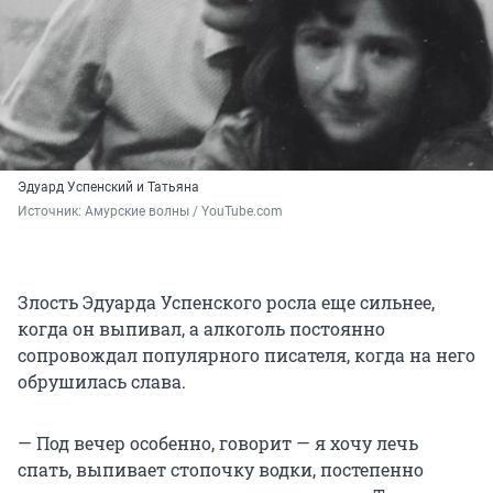
Эдуард Успенский и Татьяна
Источник: 
Амурские волны / YouTube.com
Злость Эдуарда Успенского росла еще сильнее,
когда он выпивал, а алкоголь постоянно
сопровождал популярного писателя, когда на него
обрушилась слава.
— Под вечер особенно, говорит — я хочу лечь
спать, выпивает стопочку водки, постепенно