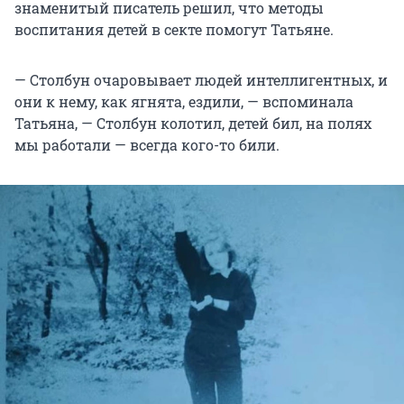
знаменитый писатель решил, что методы
воспитания детей в секте помогут Татьяне.
— Столбун очаровывает людей интеллигентных, и
они к нему, как ягнята, ездили, — вспоминала
Татьяна, — Столбун колотил, детей бил, на полях
мы работали — всегда кого-то били.