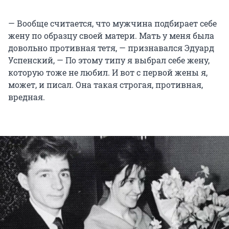
— Вообще считается, что мужчина подбирает себе
жену по образцу своей матери. Мать у меня была
довольно противная тетя, — признавался Эдуард
Успенский, — По этому типу я выбрал себе жену,
которую тоже не любил. И вот с первой жены я,
может, и писал. Она такая строгая, противная,
вредная.