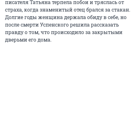
писателя Татьяна терпела побои и тряслась от
страха, когда знаменитый отец брался за стакан.
Долгие годы женщина держала обиду в себе, но
после смерти Успенского решила рассказать
правду о том, что происходило за закрытыми
дверьми его дома.