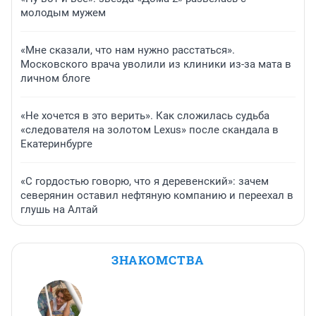
молодым мужем
«Мне сказали, что нам нужно расстаться».
Московского врача уволили из клиники из-за мата в
личном блоге
«Не хочется в это верить». Как сложилась судьба
«следователя на золотом Lexus» после скандала в
Екатеринбурге
«С гордостью говорю, что я деревенский»: зачем
северянин оставил нефтяную компанию и переехал в
глушь на Алтай
ЗНАКОМСТВА