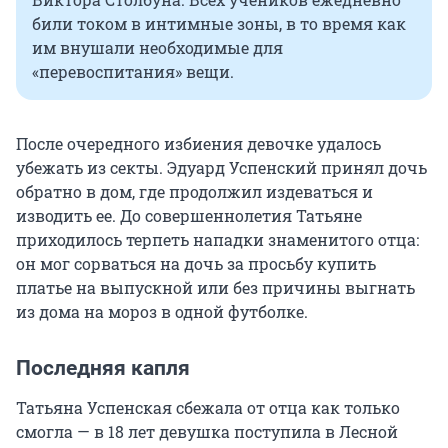
били током в интимные зоны, в то время как
им внушали необходимые для
«перевоспитания» вещи.
После очередного избиения девочке удалось
убежать из секты. Эдуард Успенский принял дочь
обратно в дом, где продолжил издеваться и
изводить ее. До совершеннолетия Татьяне
приходилось терпеть нападки знаменитого отца:
он мог сорваться на дочь за просьбу купить
платье на выпускной или без причины выгнать
из дома на мороз в одной футболке.
Последняя капля
Татьяна Успенская сбежала от отца как только
смогла — в 18 лет девушка поступила в Лесной