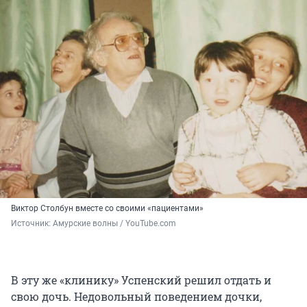
Виктор Столбун вместе со своими «пациентами»
Источник: 
Амурские волны / YouTube.com
В эту же «клинику» Успенский решил отдать и
свою дочь. Недовольный поведением дочки,