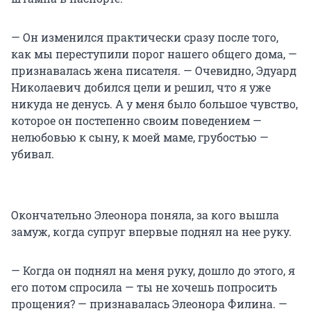
— Он изменился практически сразу после того,
как мы переступили порог нашего общего дома, —
признавалась жена писателя. — Очевидно, Эдуард
Николаевич добился цели и решил, что я уже
никуда не денусь. А у меня было большое чувство,
которое он постепенно своим поведением —
нелюбовью к сыну, к моей маме, грубостью —
убивал.
Окончательно Элеонора поняла, за кого вышла
замуж, когда супруг впервые поднял на нее руку.
— Когда он поднял на меня руку, дошло до этого, я
его потом спросила — ты не хочешь попросить
прощения? — признавалась Элеонора Филина. —