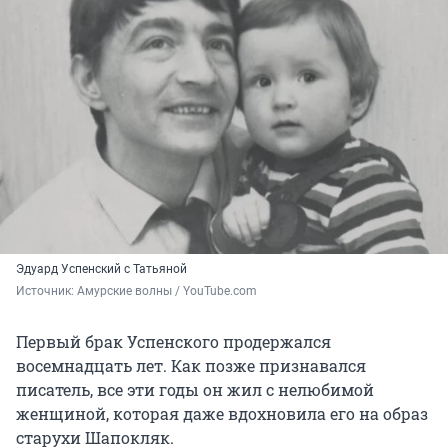
Эдуард Успенский с Татьяной
Источник: 
Амурские волны / YouTube.com
Первый брак Успенского продержался
восемнадцать лет. Как позже признавался
писатель, все эти годы он жил с нелюбимой
женщиной, которая даже вдохновила его на образ
старухи Шапокляк.