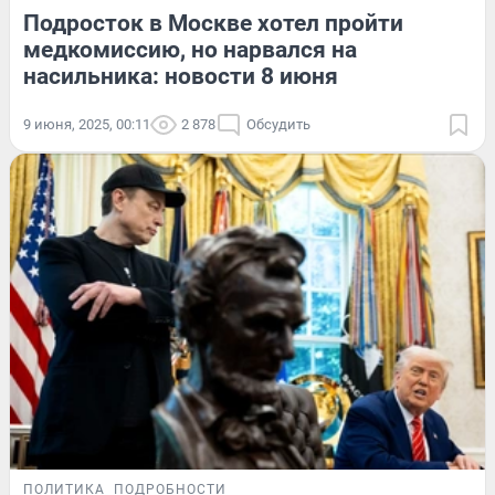
Подросток в Москве хотел пройти
медкомиссию, но нарвался на
насильника: новости 8 июня
9 июня, 2025, 00:11
2 878
Обсудить
ПОЛИТИКА
ПОДРОБНОСТИ