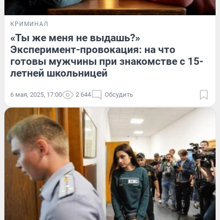
КРИМИНАЛ
«Ты же меня не выдашь?»
Эксперимент-провокация: на что
готовы мужчины при знакомстве с 15-
летней школьницей
6 мая, 2025, 17:00
2 644
Обсудить