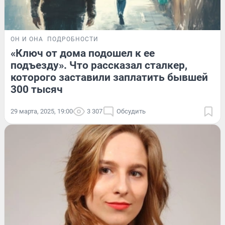
ОН И ОНА
ПОДРОБНОСТИ
«Ключ от дома подошел к ее
подъезду». Что рассказал сталкер,
которого заставили заплатить бывшей
300 тысяч
29 марта, 2025, 19:00
3 307
Обсудить