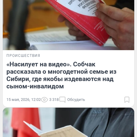
ПРОИСШЕСТВИЯ
«Насилует на видео». Собчак
рассказала о многодетной семье из
Сибири, где якобы издеваются над
сыном-инвалидом
15 мая, 2026, 12:02
3 318
Обсудить