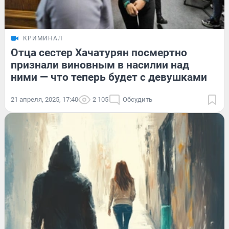
КРИМИНАЛ
Отца сестер Хачатурян посмертно
признали виновным в насилии над
ними — что теперь будет с девушками
21 апреля, 2025, 17:40
2 105
Обсудить