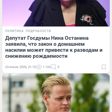
ПОЛИТИКА
ПОДРОБНОСТИ
Депутат Госдумы Нина Останина
заявила, что закон о домашнем
насилии может привести к разводам и
снижению рождаемости
23 июня, 2026, 21:15
1 124
5