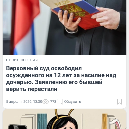
ПРОИСШЕСТВИЯ
Верховный суд освободил
осужденного на 12 лет за насилие над
дочерью. Заявлению его бывшей
верить перестали
5 апреля, 2026, 13:30
778
Обсудить