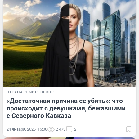
СТРАНА И МИР
ОБЗОР
«Достаточная причина ее убить»: что
происходит с девушками, бежавшими
с Северного Кавказа
24 января, 2026, 16:00
2 473
2