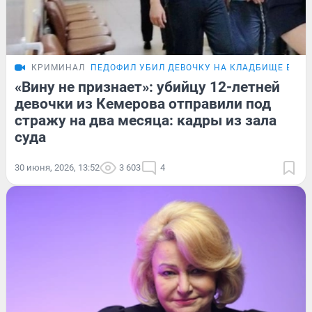
КРИМИНАЛ
ПЕДОФИЛ УБИЛ ДЕВОЧКУ НА КЛАДБИЩЕ В КЕ
«Вину не признает»: убийцу 12-летней
девочки из Кемерова отправили под
стражу на два месяца: кадры из зала
суда
30 июня, 2026, 13:52
3 603
4