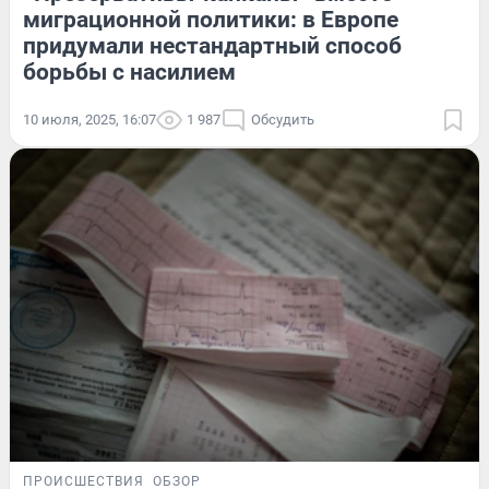
миграционной политики: в Европе
придумали нестандартный способ
борьбы с насилием
10 июля, 2025, 16:07
1 987
Обсудить
ПРОИСШЕСТВИЯ
ОБЗОР