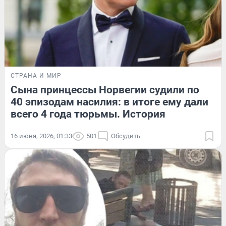
СТРАНА И МИР
Сына принцессы Норвегии судили по
40 эпизодам насилия: в итоге ему дали
всего 4 года тюрьмы. История
16 июня, 2026, 01:33
501
Обсудить