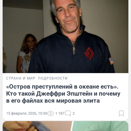
СТРАНА И МИР
ПОДРОБНОСТИ
«Остров преступлений в океане есть».
Кто такой Джеффри Эпштейн и почему
в его файлах вся мировая элита
15 февраля, 2026, 10:30
1 187
2