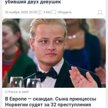
убивший двух девушек
22 ноября, 2025, 20:35
3 832
Обсудить
СТРАНА И МИР
В Европе — скандал. Сына принцессы
Норвегии судят за 32 преступления