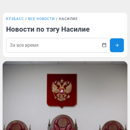
КУЗБАСС
ВСЕ НОВОСТИ
НАСИЛИЕ
Новости по тэгу Насилие