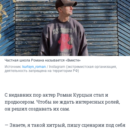
Частная школа Романа называется «Вместе»
Источник: 
kurtsyn_roman
 / Instagram (экстремистская организация, 
деятельность запрещена на территории РФ)
С недавних пор актер Роман Курцын стал и
продюсером. Чтобы не ждать интересных ролей,
он решил создавать их сам.
— Знаете, я такой хитрый, пишу сценарии под себя