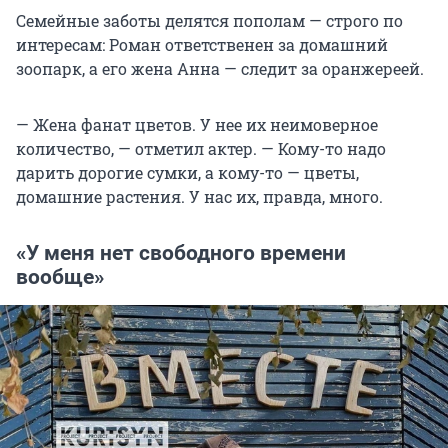
Семейные заботы делятся пополам — строго по
интересам: Роман ответственен за домашний
зоопарк, а его жена Анна — следит за оранжереей.
— Жена фанат цветов. У нее их неимоверное
количество, — отметил актер. — Кому-то надо
дарить дорогие сумки, а кому-то — цветы,
домашние растения. У нас их, правда, много.
«У меня нет свободного времени
вообще»