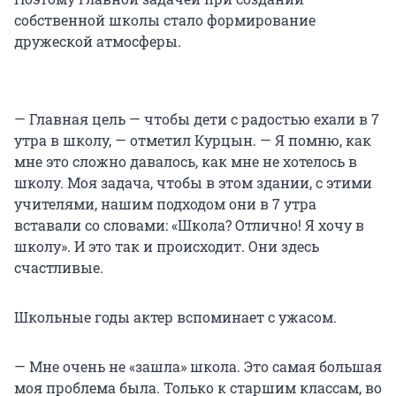
собственной школы стало формирование
дружеской атмосферы.
— Главная цель — чтобы дети с радостью ехали в 7
утра в школу, — отметил Курцын. — Я помню, как
мне это сложно давалось, как мне не хотелось в
школу. Моя задача, чтобы в этом здании, с этими
учителями, нашим подходом они в 7 утра
вставали со словами: «Школа? Отлично! Я хочу в
школу». И это так и происходит. Они здесь
счастливые.
Школьные годы актер вспоминает с ужасом.
— Мне очень не «зашла» школа. Это самая большая
моя проблема была. Только к старшим классам, во