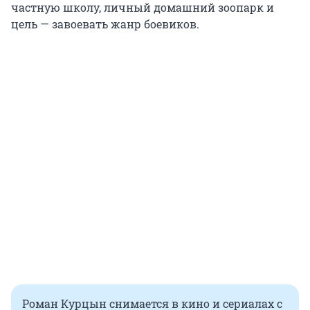
частную школу, личный домашний зоопарк и
цель — завоевать жанр боевиков.
Роман Курцын снимается в кино и сериалах с