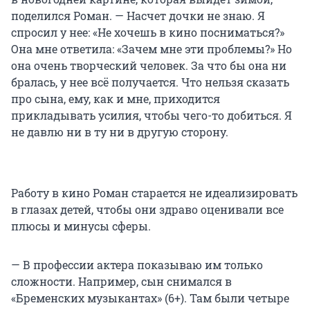
поделился Роман. — Насчет дочки не знаю. Я
спросил у нее: «Не хочешь в кино посниматься?»
Она мне ответила: «Зачем мне эти проблемы?» Но
она очень творческий человек. За что бы она ни
бралась, у нее всё получается. Что нельзя сказать
про сына, ему, как и мне, приходится
прикладывать усилия, чтобы чего-то добиться. Я
не давлю ни в ту ни в другую сторону.
Работу в кино Роман старается не идеализировать
в глазах детей, чтобы они здраво оценивали все
плюсы и минусы сферы.
— В профессии актера показываю им только
сложности. Например, сын снимался в
«Бременских музыкантах» (6+). Там были четыре