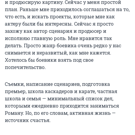
и продюсирую картину. Сейчас у меня простой
план. Раньше мне приходилось соглашаться на то,
что есть, и искать проекты, которые мне как
актеру были бы интересны. Сейчас я просто
захожу как автор сценария и продюсер и
исполняю главную роль. Мне нравится так
делать. Просто жанр боевика очень редко у нас
снимается и неразвитый, как мне кажется.
Хотелось бы боевики взять под свое
попечительство.
Съемки, написание сценариев, подготовка
премьер, школа каскадеров и карате, частная
школа и семья — минимальный список дел,
которыми ежедневно приходится заниматься
Роману. Но, по его словам, активная жизнь —
источник счастья.