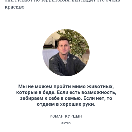
красиво.
Мы не можем пройти мимо животных,
которые в беде. Если есть возможность,
забираем к себе в семью. Если нет, то
отдаем в хорошие руки.
РОМАН КУРЦЫН
актер