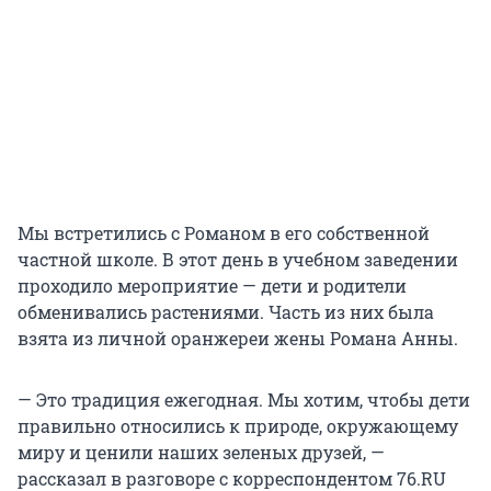
Мы встретились с Романом в его собственной
частной школе. В этот день в учебном заведении
проходило мероприятие — дети и родители
обменивались растениями. Часть из них была
взята из личной оранжереи жены Романа Анны.
— Это традиция ежегодная. Мы хотим, чтобы дети
правильно относились к природе, окружающему
миру и ценили наших зеленых друзей, —
рассказал в разговоре с корреспондентом 76.RU