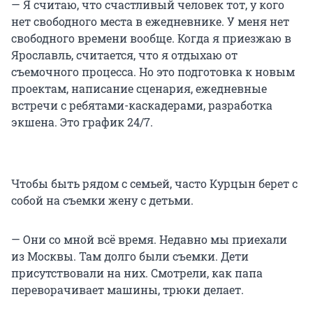
— Я считаю, что счастливый человек тот, у кого
нет свободного места в ежедневнике. У меня нет
свободного времени вообще. Когда я приезжаю в
Ярославль, считается, что я отдыхаю от
съемочного процесса. Но это подготовка к новым
проектам, написание сценария, ежедневные
встречи с ребятами-каскадерами, разработка
экшена. Это график 24/7.
Чтобы быть рядом с семьей, часто Курцын берет с
собой на съемки жену с детьми.
— Они со мной всё время. Недавно мы приехали
из Москвы. Там долго были съемки. Дети
присутствовали на них. Смотрели, как папа
переворачивает машины, трюки делает.