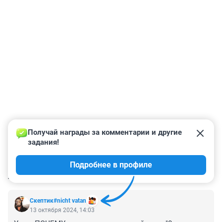
Получай награды за комментарии и другие 
задания!
Подробнее в профиле
КОММЕНТАРИИ
1
Скептик#nicht vatan
13 октября 2024, 14:03