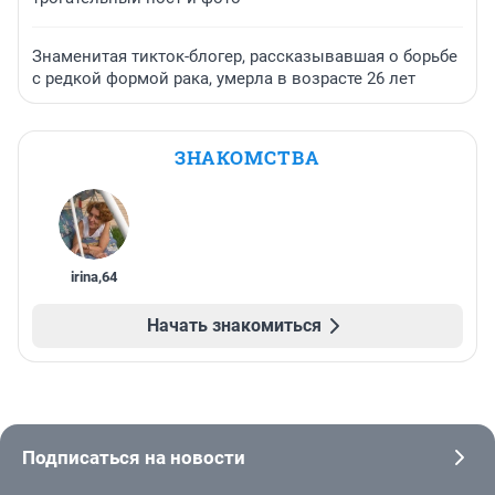
Знаменитая тикток-блогер, рассказывавшая о борьбе
с редкой формой рака, умерла в возрасте 26 лет
ЗНАКОМСТВА
irina
,
64
Начать знакомиться
Подписаться на новости