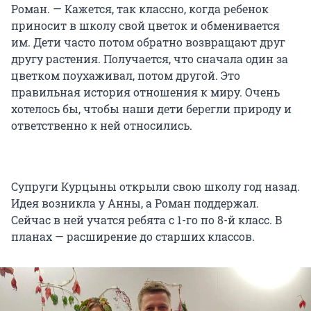
Роман. — Кажется, так классно, когда ребенок
приносит в школу свой цветок и обменивается
им. Дети часто потом обратно возвращают друг
другу растения. Получается, что сначала один за
цветком поухаживал, потом другой. Это
правильная история отношения к миру. Очень
хотелось бы, чтобы наши дети берегли природу и
ответственно к ней относились.
Супруги Курцыны открыли свою школу год назад.
Идея возникла у Анны, а Роман поддержал.
Сейчас в ней учатся ребята с 1-го по 8-й класс. В
планах — расширение до старших классов.