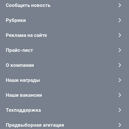
Сообщить новость
Рубрики
Реклама на сайте
Прайс-лист
О компании
Наши награды
Наши вакансии
Техподдержка
Предвыборная агитация