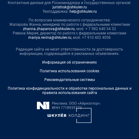
Контактные данные для Роскомнадзора и государственных органов:
juristnsk@shkulev.ru
Техподдержка:
help@shkulev.ru
По вопросам коммерческого сотрудничества:
Жапарова Жанна, менеджер по работе с федеральными клиентами
zhanna.zhaparova@shkulev.ru
, моб. + 7 982 640 34 32
Ревина Мария, директор по работе с федеральными клиентами
mariya.revina@shkulev.ru
, моб. +7 910 402 4056
Редакция сайта не несет ответственности за достоверность
информации, содержащейся в рекламных объявлениях.
Информация об ограничениях
Политика использования cookies
Рекомендательные системы
Политика конфиденциальности и обработки персональных данных и
правила использования сайта