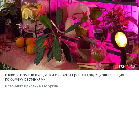
В школе Романа Курцына и его жены прошла традиционная акция
по обмену растениями
Источник: 
Кристина Геворкян 