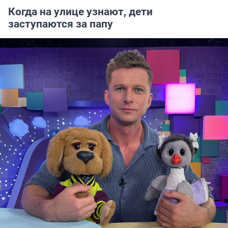
Когда на улице узнают, дети
заступаются за папу