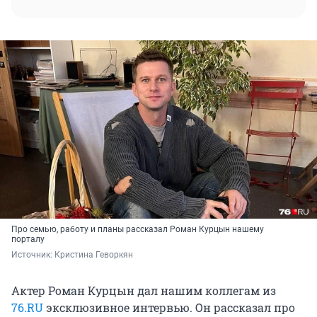
Про семью, работу и планы рассказал Роман Курцын нашему
порталу
Источник: 
Кристина Геворкян
Актер Роман Курцын дал нашим коллегам из
76.RU
эксклюзивное интервью. Он рассказал про