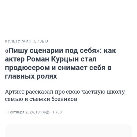
КУЛЬТУРА
ИНТЕРВЬЮ
«Пишу сценарии под себя»: как
актер Роман Курцын стал
продюсером и снимает себя в
главных ролях
Артист рассказал про свою частную школу,
семью и съемки боевиков
11 октября 2024, 18:14
1 708