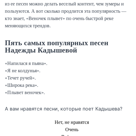
из ее песен можно делать веселый контент, чем зумеры и
пользуются. А вот сколько продлится эта популярность —
кто знает, «Веночек плывет» по очень быстрой реке
меняющихся трендов.
Пять самых популярных песен
Надежды Кадышевой
«Напилася я пьяна».
«Я не колдунья».
«Течет ручей».
«Широка река».
«Плывет веночек».
А вам нравятся песни, которые поет Кадышева?
Нет, не нравятся
Очень