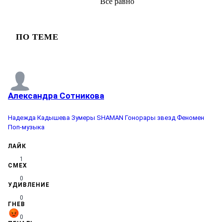
Всё равно
ПО ТЕМЕ
Александра Сотникова
Надежда Кадышева
Зумеры
SHAMAN
Гонорары звезд
Феномен
Поп-музыка
ЛАЙК
1
СМЕХ
0
УДИВЛЕНИЕ
0
ГНЕВ
0