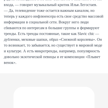
входа, — говорит музыкальный критик Илья Легостаев.
— Да, телевидение тоже остается важным каналом, но
теперь у каждого инфлюенсера есть свое средство массовой
информации в социальной сети. Вокруг него люди
сбиваются по интересам в большие группы и формируют
тренды. Есть тренды постоянные, такие как Slavic chic —
дубленки, меховые шапки, образ «Снежной королевы». Он
то возникает, то забывается, но существует в мировой моде
и культуре. А есть микротренды, например, популярность
довольно экзотической певицы и ее композиции «Плывет
венок».