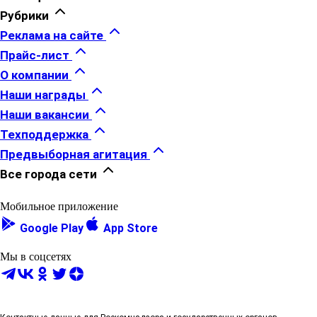
Рубрики
Реклама на сайте
Прайс-лист
О компании
Наши награды
Наши вакансии
Техподдержка
Предвыборная агитация
Все города сети
Мобильное приложение
Google Play
App Store
Мы в соцсетях