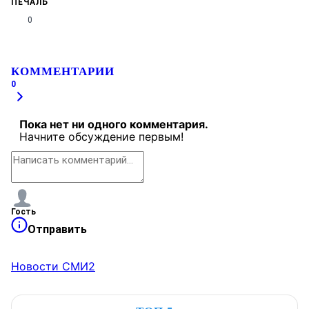
ПЕЧАЛЬ
0
КОММЕНТАРИИ
0
Пока нет ни одного комментария.
Начните обсуждение первым!
Гость
Отправить
Новости СМИ2