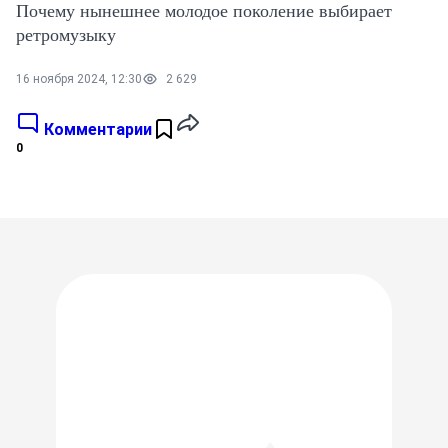
Почему нынешнее молодое поколение выбирает
ретромузыку
16 ноября 2024, 12:30
2 629
Комментарии
0