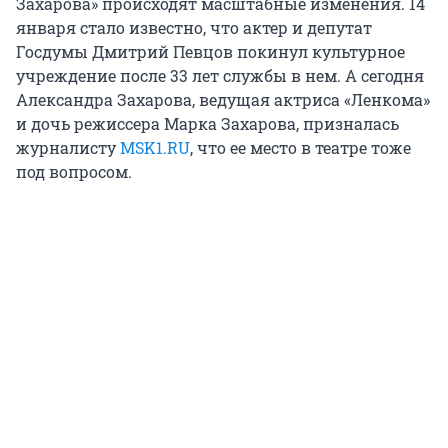
Захарова» происходят масштабные изменения. 14
января стало известно, что актер и депутат
Госдумы Дмитрий Певцов покинул культурное
учреждение после 33 лет службы в нем. А сегодня
Александра Захарова, ведущая актриса «Ленкома»
и дочь режиссера Марка Захарова, призналась
журналисту
MSK1.RU
, что ее место в театре тоже
под вопросом.