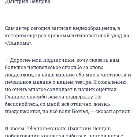
Дмитрия Певцова.
Сам актер сегодня записал видеообращение, в
котором еще раз прокомментировал свой уход из
«Ленкома».
— Дорогие мои подписчики, хочу сказать вам
большое человеческое спасибо за слова
поддержки, за ваше мнение обо мне в частности и
печальное мнение о нашем театре. К сожалению,
но очень многое совпадает в наших оценках.
Главное, спасибо вам за поддержку. Не
беспокойтесь, со мной всё отлично, жизнь
продолжается, на всё воля Божья, — сказал артист.
В своем Telegram-канале Дмитрий Певцов
поблагодарил коллег за работу и попрощался с