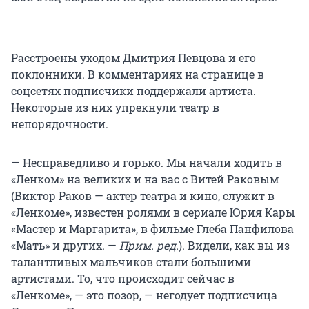
Расстроены уходом Дмитрия Певцова и его
поклонники. В комментариях на странице в
соцсетях подписчики поддержали артиста.
Некоторые из них упрекнули театр в
непорядочности.
— Несправедливо и горько. Мы начали ходить в
«Ленком» на великих и на вас с Витей Раковым
(Виктор Раков — актер театра и кино, служит в
«Ленкоме», известен ролями в сериале Юрия Кары
«Мастер и Маргарита», в фильме Глеба Панфилова
«Мать» и других. —
Прим. ред.
). Видели, как вы из
талантливых мальчиков стали большими
артистами. То, что происходит сейчас в
«Ленкоме», — это позор, — негодует подписчица