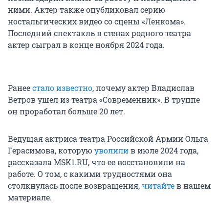
ними. Актер также опубликовал серию
ностальгических видео со сцены «Ленкома».
Последний спектакль в стенах родного театра
актер сыграл в конце ноября 2024 года.
Ранее
стало известно
, почему актер Владислав
Ветров ушел из театра «Современник». В труппе
он проработал больше 20 лет.
Ведущая актриса театра Российской Армии Ольга
Герасимова, которую
уволили
в июле 2024 года,
рассказала MSK1.RU, что ее восстановили на
работе. О том, с какими трудностями она
столкнулась после возвращения,
читайте
в нашем
материале.