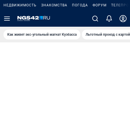
НЕДВИЖИМОСТЬ
ЗНАКОМСТВА
ПОГОДА
ФОРУМ
ТЕЛЕПРО
Как живет экс-угольный магнат Кузбасса
Льготный проезд с карто