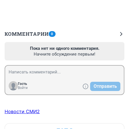
КОММЕНТАРИИ
0
Пока нет ни одного комментария.
Начните обсуждение первым!
Гость
Отправить
Войти
Новости СМИ2