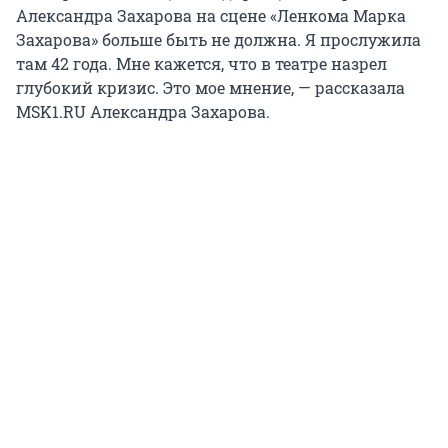
Александра Захарова на сцене «Ленкома Марка
Захарова» больше быть не должна. Я прослужила
там 42 года. Мне кажется, что в театре назрел
глубокий кризис. Это мое мнение, — рассказала
MSK1.RU Александра Захарова.