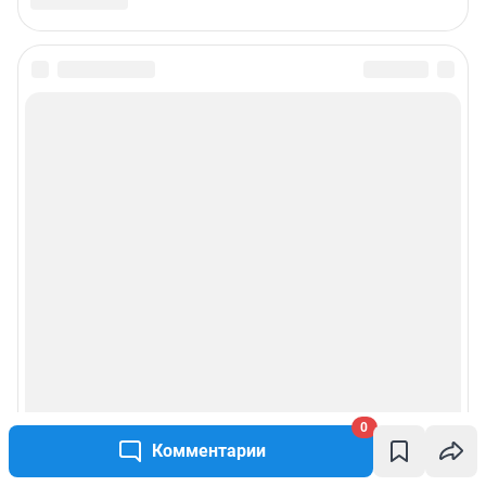
0
Комментарии