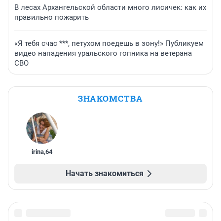
В лесах Архангельской области много лисичек: как их
правильно пожарить
«Я тебя счас ***, петухом поедешь в зону!» Публикуем
видео нападения уральского гопника на ветерана
СВО
ЗНАКОМСТВА
irina
,
64
Начать знакомиться