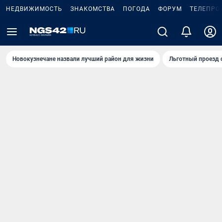
НЕДВИЖИМОСТЬ
ЗНАКОМСТВА
ПОГОДА
ФОРУМ
ТЕЛЕПРО
Новокузнечане назвали лучший район для жизни
Льготный проезд 