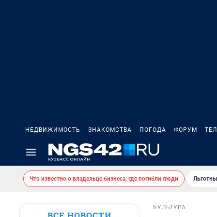
НЕДВИЖИМОСТЬ
ЗНАКОМСТВА
ПОГОДА
ФОРУМ
ТЕ
Что известно о владельце бизнеса, где погибли люди
Льготны
КУЛЬТУРА
ВСЕ НОВОСТИ