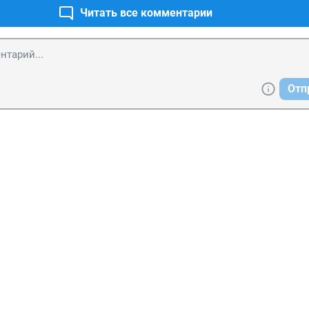
Читать все комментарии
Отп