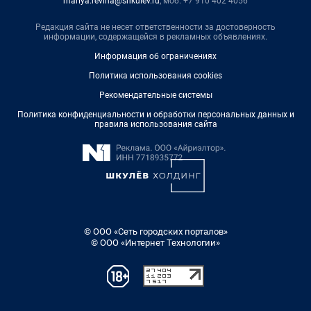
mariya.revina@shkulev.ru
, моб. +7 910 402 4056
Редакция сайта не несет ответственности за достоверность
информации, содержащейся в рекламных объявлениях.
Информация об ограничениях
Политика использования cookies
Рекомендательные системы
Политика конфиденциальности и обработки персональных данных и
правила использования сайта
© ООО «Сеть городских порталов»
© ООО «Интернет Технологии»