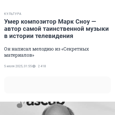
КУЛЬТУРА
Умер композитор Марк Сноу —
автор самой таинственной музыки
в истории телевидения
Он написал мелодию из «Секретных
материалов»
5 июля 2025, 01:55
2 418