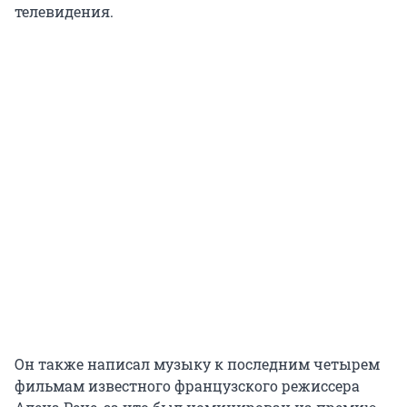
телевидения.
Он также написал музыку к последним четырем
фильмам известного французского режиссера