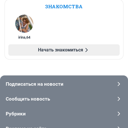
ЗНАКОМСТВА
irina
,
64
Начать знакомиться
Подписаться на новости
Сообщить новость
Рубрики