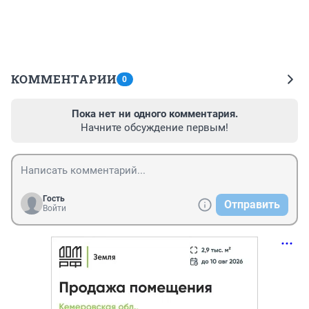
КОММЕНТАРИИ
0
Пока нет ни одного комментария.
Начните обсуждение первым!
Гость
Отправить
Войти