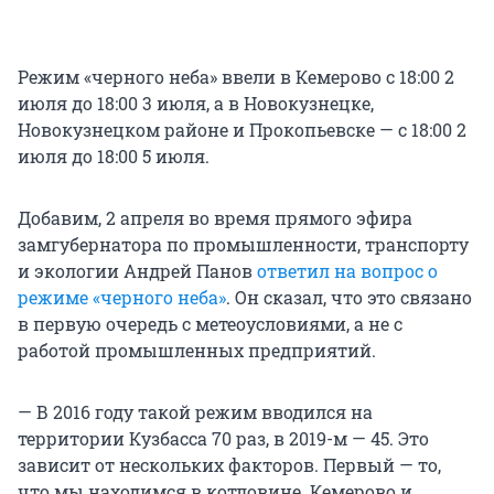
Режим «черного неба» ввели в Кемерово с 18:00 2
июля до 18:00 3 июля, а в Новокузнецке,
Новокузнецком районе и Прокопьевске — с 18:00 2
июля до 18:00 5 июля.
Добавим, 2 апреля во время прямого эфира
замгубернатора по промышленности, транспорту
и экологии Андрей Панов
ответил на вопрос о
режиме «черного неба»
. Он сказал, что это связано
в первую очередь с метеоусловиями, а не с
работой промышленных предприятий.
— В 2016 году такой режим вводился на
территории Кузбасса 70 раз, в 2019-м — 45. Это
зависит от нескольких факторов. Первый — то,
что мы находимся в котловине. Кемерово и