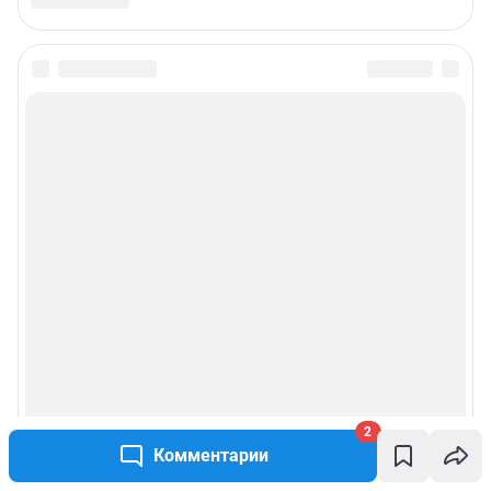
2
Комментарии