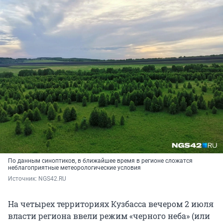
По данным синоптиков, в ближайшее время в регионе сложатся
неблагоприятные метеорологические условия
Источник: 
NGS42.RU
На четырех территориях Кузбасса вечером 2 июля
власти региона ввели режим «черного неба» (или