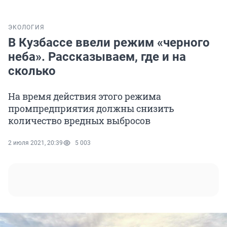
ЭКОЛОГИЯ
В Кузбассе ввели режим «черного
неба». Рассказываем, где и на
сколько
На время действия этого режима
промпредприятия должны снизить
количество вредных выбросов
2 июля 2021, 20:39
5 003