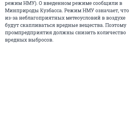
режим НМУ). О введенном режиме сообщили в
Минприроды Кузбасса. Режим НМУ означает, что
из-за неблагоприятных метеоусловий в воздухе
будут скапливаться вредные вещества. Поэтому
промпредприятия должны снизить количество
вредных выбросов.