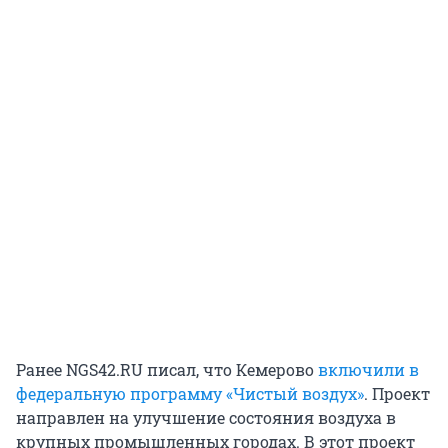
Ранее NGS42.RU писал, что Кемерово
включили в
федеральную программу «Чистый воздух»
. Проект
направлен на улучшение состояния воздуха в
крупных промышленных городах. В этот проект