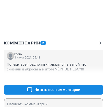
КОММЕНТАРИИ
2
Гость
3 июля 2021, 05:48
Почему все предприятия хвалятся в запой что 
снизили выбросы а в итоге ЧЁРНОЕ НЕБО?!!!
+0
–0
Читать все комментарии