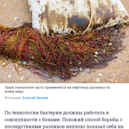
Такая технология часто применяется на нефтяных разливах по
всему миру
Источник: 
Алексей Михеев
По технологии бактерии должны работать в
совокупности с бонами. Похожий способ борьбы с
последствиями разливов неплохо показал себя на