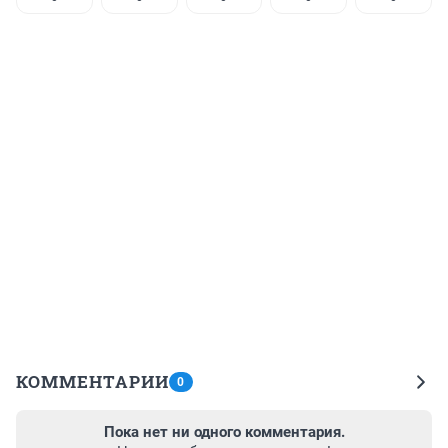
КОММЕНТАРИИ
0
Пока нет ни одного комментария.