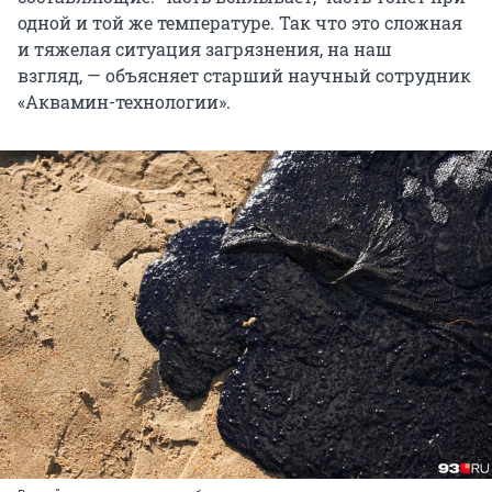
одной и той же температуре. Так что это сложная
и тяжелая ситуация загрязнения, на наш
взгляд, — объясняет старший научный сотрудник
«Аквамин-технологии».