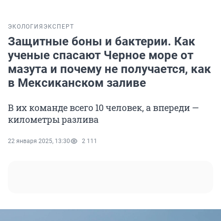
ЭКОЛОГИЯ
ЭКСПЕРТ
Защитные боны и бактерии. Как
ученые спасают Черное море от
мазута и почему не получается, как
в Мексиканском заливе
В их команде всего 10 человек, а впереди —
километры разлива
22 января 2025, 13:30
2 111