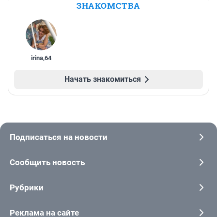
ЗНАКОМСТВА
irina
,
64
Начать знакомиться
Подписаться на новости
Сообщить новость
Рубрики
Реклама на сайте