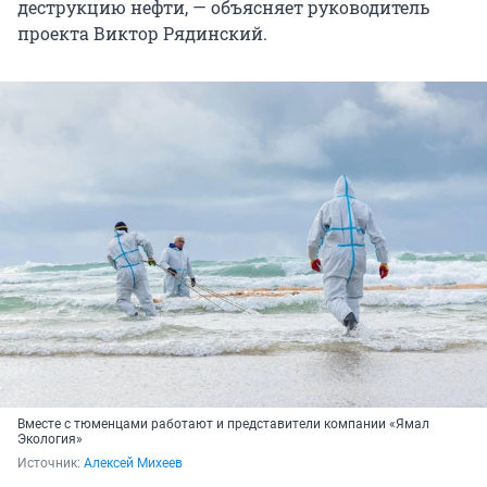
деструкцию нефти, — объясняет руководитель
проекта Виктор Рядинский.
Вместе с тюменцами работают и представители компании «Ямал
Экология»
Источник: 
Алексей Михеев