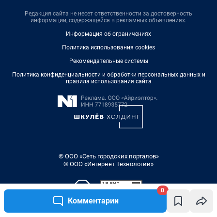
Редакция сайта не несет ответственности за достоверность
информации, содержащейся в рекламных объявлениях.
Информация об ограничениях
Политика использования cookies
Рекомендательные системы
Политика конфиденциальности и обработки персональных данных и
правила использования сайта
© ООО «Сеть городских порталов»
© ООО «Интернет Технологии»
0
Комментарии