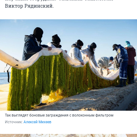
Виктор Рядинский.
Так выглядят боновые заграждения с волоконным фильтром
Источник: 
Алексей Михеев