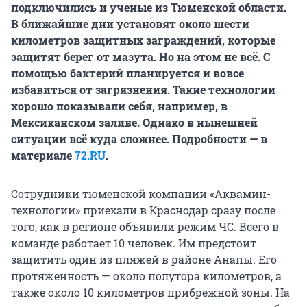
подключились и ученые из Тюменской области.
В ближайшие дни установят около шести
километров защитных заграждений, которые
защитят берег от мазута. Но на этом не всё. С
помощью бактерий планируется и вовсе
избавиться от загрязнения. Такие технологии
хорошо показывали себя, например, в
Мексиканском заливе. Однако в нынешней
ситуации всё куда сложнее. Подробности — в
материале
72.RU
.
Сотрудники тюменской компании «Аквамин-
технологии» приехали в Краснодар сразу после
того, как в регионе объявили режим ЧС. Всего в
команде работает 10 человек. Им предстоит
защитить один из пляжей в районе Анапы. Его
протяженность — около полутора километров, а
также около 10 километров прибрежной зоны. На