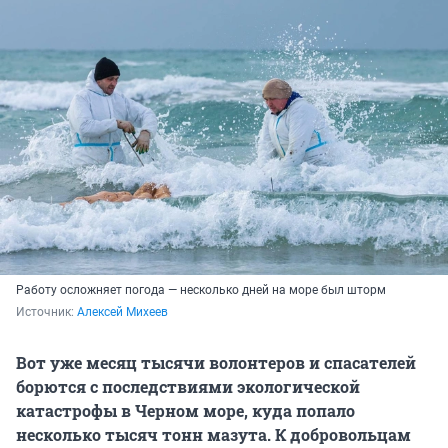
Работу осложняет погода — несколько дней на море был шторм
Источник: 
Алексей Михеев
Вот уже месяц тысячи волонтеров и спасателей
борются с последствиями экологической
катастрофы в Черном море, куда попало
несколько тысяч тонн мазута. К добровольцам