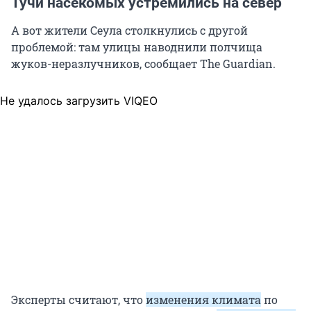
Тучи насекомых устремились на север
А вот жители Сеула столкнулись с другой
проблемой: там улицы наводнили полчища
жуков-неразлучников, сообщает The Guardian.
Не удалось загрузить VIQEO
Эксперты считают, что
изменения климата
по