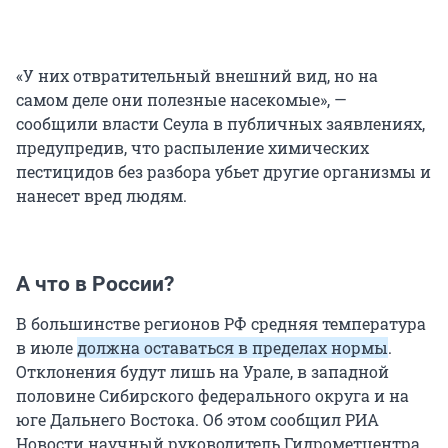
«У них отвратительный внешний вид, но на
самом деле они полезные насекомые», —
сообщили власти Сеула в публичных заявлениях,
предупредив, что распыление химических
пестицидов без разбора убьет другие организмы и
нанесет вред людям.
А что в России?
В большинстве регионов РФ средняя температура
в июле
должна оставаться в пределах нормы
.
Отклонения будут лишь на Урале, в западной
половине Сибирского федерального округа и на
юге Дальнего Востока. Об этом сообщил РИА
Новости научный руководитель Гидрометцентра