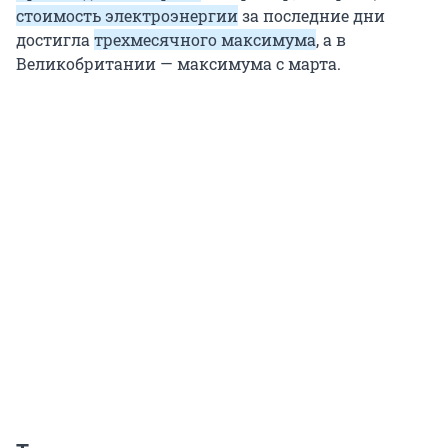
стоимость электроэнергии
за последние дни
достигла
трехмесячного максимума
, а в
Великобритании — максимума с марта.