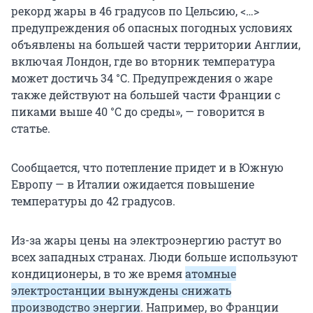
рекорд жары в 46 градусов по Цельсию, <…>
предупреждения об опасных погодных условиях
объявлены на большей части территории Англии,
включая Лондон, где во вторник температура
может достичь 34 °C. Предупреждения о жаре
также действуют на большей части Франции с
пиками выше 40 °C до среды», — говорится в
статье.
Сообщается, что потепление придет и в Южную
Европу — в Италии ожидается повышение
температуры до 42 градусов.
Из-за жары цены на электроэнергию растут во
всех западных странах. Люди больше используют
кондиционеры, в то же время
атомные
электростанции вынуждены снижать
производство энергии
. Например, во Франции