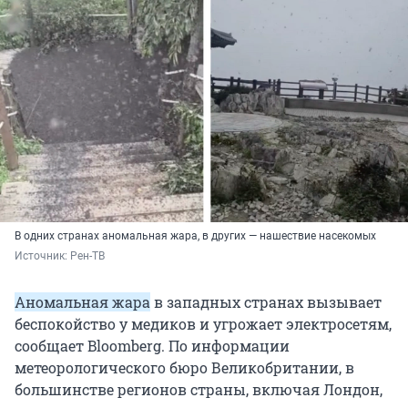
В одних странах аномальная жара, в других — нашествие насекомых
Источник: 
Рен-ТВ
Аномальная жара
в западных странах вызывает
беспокойство у медиков и угрожает электросетям,
сообщает Bloomberg. По информации
метеорологического бюро Великобритании, в
большинстве регионов страны, включая Лондон,