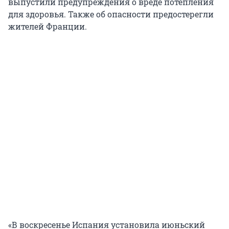
выпустили предупреждения о вреде потепления
для здоровья. Также об опасности предостерегли
жителей Франции.
«В воскресенье Испания установила июньский