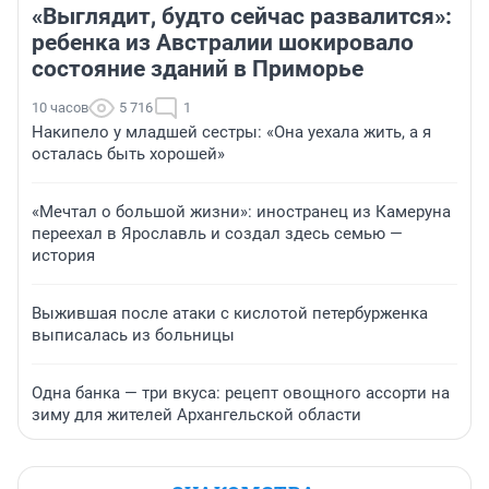
«Выглядит, будто сейчас развалится»:
ребенка из Австралии шокировало
состояние зданий в Приморье
10 часов
5 716
1
Накипело у младшей сестры: «Она уехала жить, а я
осталась быть хорошей»
«Мечтал о большой жизни»: иностранец из Камеруна
переехал в Ярославль и создал здесь семью —
история
Выжившая после атаки с кислотой петербурженка
выписалась из больницы
Одна банка — три вкуса: рецепт овощного ассорти на
зиму для жителей Архангельской области