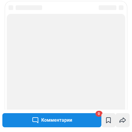
0
Комментарии