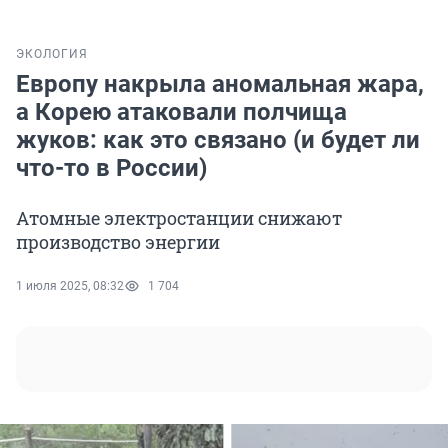
ЭКОЛОГИЯ
Европу накрыла аномальная жара,
а Корею атаковали полчища
жуков: как это связано (и будет ли
что-то в России)
Атомные электростанции снижают
производство энергии
1 июля 2025, 08:32
1 704