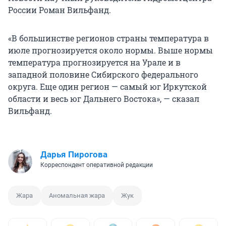
России Роман Вильфанд.
«В большинстве регионов страны температура в
июле прогнозируется около нормы. Выше нормы
температура прогнозируется на Урале и в
западной половине Сибирского федерального
округа. Еще один регион — самый юг Иркутской
области и весь юг Дальнего Востока», — сказал
Вильфанд.
Дарья Пирогова
Корреспондент оперативной редакции
Жара
Аномальная жара
Жук