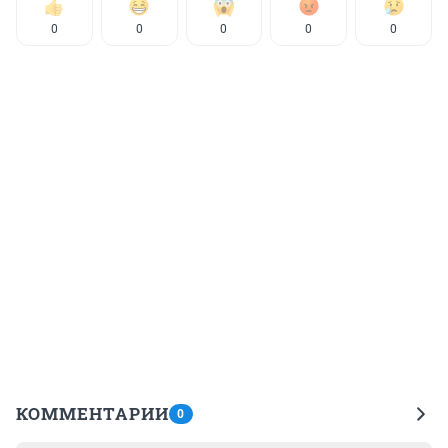
0
0
0
0
0
КОММЕНТАРИИ
0