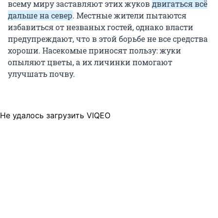
всему миру заставляют этих жуков
двигаться всё
дальше на север
. Местные жители пытаются
избавиться от незваных гостей, однако власти
предупреждают, что в этой борьбе не все средства
хороши. Насекомые приносят пользу: жуки
опыляют цветы, а их личинки помогают
улучшать почву.
Не удалось загрузить VIQEO