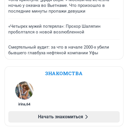
ночью у океана во Вьетнаме. Что произошло в
последние минуты пропажи девушки
«Четырех мужей потеряла»: Прохор Шаляпин
проболтался о новой возлюбленной
Смертельный аудит: за что в начале 2000-х убили
бывшего главбуха нефтяной компании Уфы
ЗНАКОМСТВА
irina
,
64
Начать знакомиться