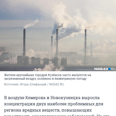
Жители крупнейших городов Кузбасса часто жалуются на
загрязненный воздух, особенно в безветренную погоду
Источник: 
Игорь Епифанцев / NGS42.RU
В воздухе Кемерова и Новокузнецка выросла
концентрация двух наиболее проблемных для
региона вредных веществ, повышающих