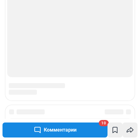
10
Комментарии