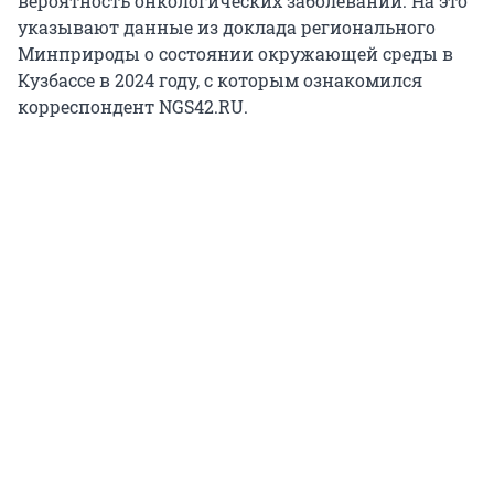
вероятность онкологических заболеваний. На это
указывают данные из доклада регионального
Минприроды о состоянии окружающей среды в
Кузбассе в 2024 году, с которым ознакомился
корреспондент NGS42.RU.