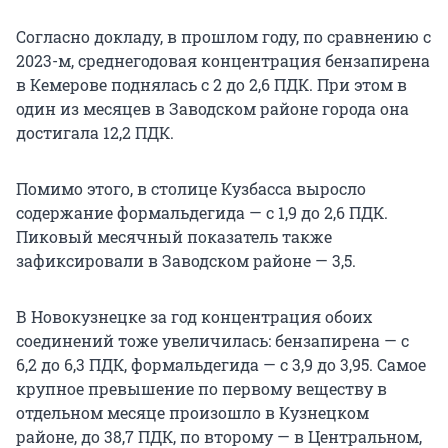
Согласно докладу, в прошлом году, по сравнению с
2023-м, среднегодовая концентрация бензапирена
в Кемерове поднялась с 2 до 2,6 ПДК. При этом в
один из месяцев в Заводском районе города она
достигала 12,2 ПДК.
Помимо этого, в столице Кузбасса выросло
содержание формальдегида — с 1,9 до 2,6 ПДК.
Пиковый месячный показатель также
зафиксировали в Заводском районе — 3,5.
В Новокузнецке за год концентрация обоих
соединений тоже увеличилась: бензапирена — с
6,2 до 6,3 ПДК, формальдегида — с 3,9 до 3,95. Самое
крупное превышение по первому веществу в
отдельном месяце произошло в Кузнецком
районе, до 38,7 ПДК, по второму — в Центральном,