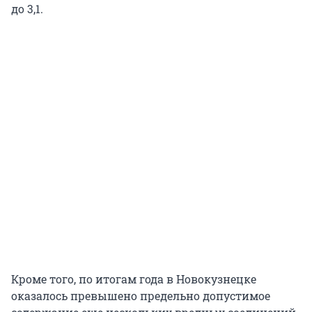
до 3,1.
Кроме того, по итогам года в Новокузнецке
оказалось превышено предельно допустимое