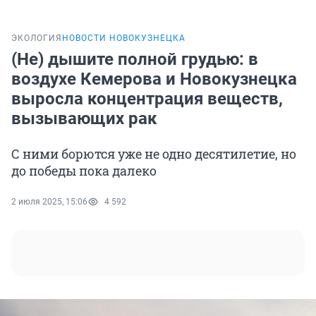
ЭКОЛОГИЯ
НОВОСТИ НОВОКУЗНЕЦКА
(Не) дышите полной грудью: в
воздухе Кемерова и Новокузнецка
выросла концентрация веществ,
вызывающих рак
С ними борются уже не одно десятилетие, но
до победы пока далеко
2 июля 2025, 15:06
4 592