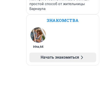
простой способ от жительницы
Барнаула
ЗНАКОМСТВА
irina
,
64
Начать знакомиться