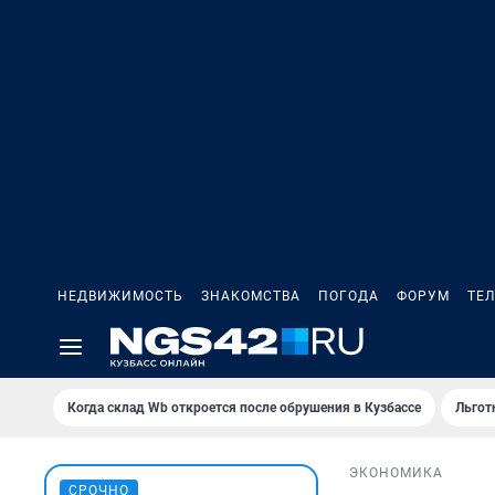
НЕДВИЖИМОСТЬ
ЗНАКОМСТВА
ПОГОДА
ФОРУМ
ТЕ
Когда склад Wb откроется после обрушения в Кузбассе
Льгот
ЭКОНОМИКА
СРОЧНО