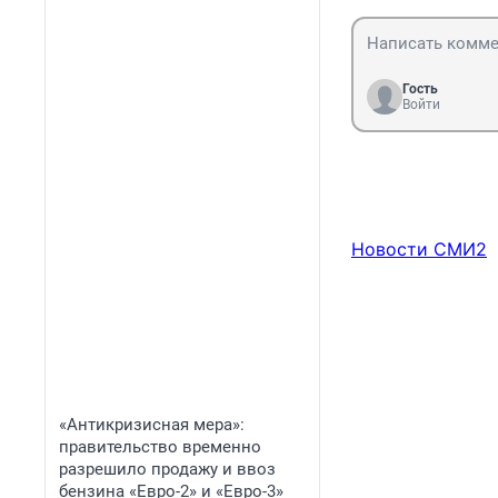
Гость
Войти
Новости СМИ2
«Антикризисная мера»:
правительство временно
разрешило продажу и ввоз
бензина «Евро-2» и «Евро-3»