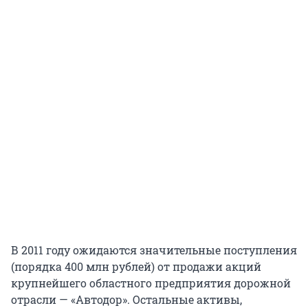
В 2011 году ожидаются значительные поступления
(порядка 400 млн рублей) от продажи акций
крупнейшего областного предприятия дорожной
отрасли — «Автодор». Остальные активы,