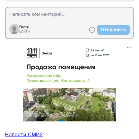
Гость
Отправить
Войти
Новости СМИ2