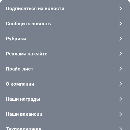
Подписаться на новости
Сообщить новость
Рубрики
Реклама на сайте
Прайс-лист
О компании
Наши награды
Наши вакансии
Техподдержка