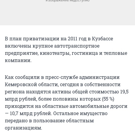
В план приватизации на 2011 год в Кузбассе
включены крупное автотранспортное
предприятие, кинотеатры, гостиница и тепловые
компании.
Как сообщили в пресс-службе администрации
Кемеровской области, сегодня в собственности
региона находятся активы общей стоимостью 19,5
млрд рублей, более половины которых (55 %)
приходится на областные автомобильные дороги
— 10,7 млрд рублей. Остальное имущество
передано в пользование областным
организациям.