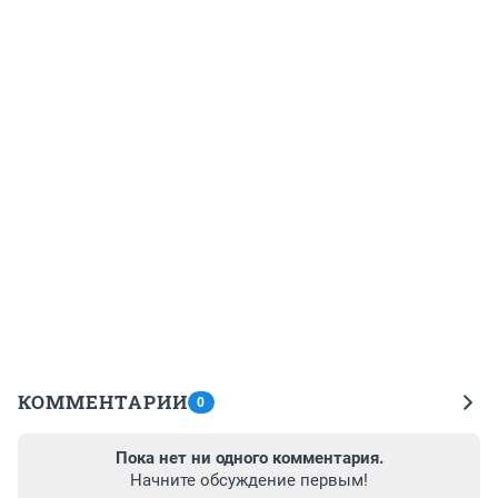
КОММЕНТАРИИ
0
Пока нет ни одного комментария.
Начните обсуждение первым!