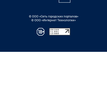
© ООО «Сеть городских порталов»
© ООО «Интернет Технологии»