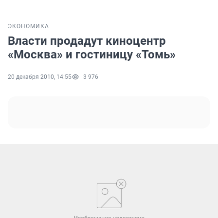
ЭКОНОМИКА
Власти продадут киноцентр
«Москва» и гостиницу «Томь»
20 декабря 2010, 14:55
3 976