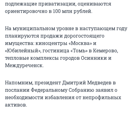
подлежащие приватизации, оцениваются
ориентировочно в 100 млн рублей.
На муниципальном уровне в наступающем году
планируются продажи дорогостоящего
имущества: киноцентры «Москва» и
«Юбилейный», гостиница «Томь» в Кемерово,
тепловые комплексы городов Осинники и
Междуреченск.
Напомним, президент Дмитрий Медведев в
послании Федеральному Собранию заявил о
необходимости избавления от непрофильных
активов.