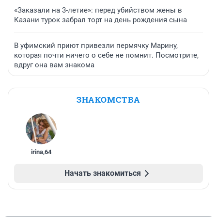
«Заказали на 3-летие»: перед убийством жены в
Казани турок забрал торт на день рождения сына
В уфимский приют привезли пермячку Марину,
которая почти ничего о себе не помнит. Посмотрите,
вдруг она вам знакома
ЗНАКОМСТВА
irina
,
64
Начать знакомиться