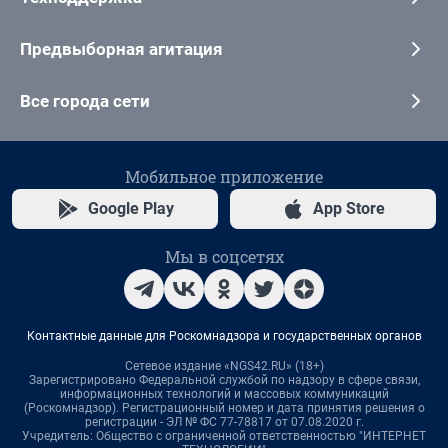
Предвыборная агитация
Все города сети
Мобильное приложение
Google Play
App Store
Мы в соцсетях
Контактные данные для Роскомнадзора и государственных органов
Сетевое издание «NGS42.RU» (18+)
Зарегистрировано Федеральной службой по надзору в сфере связи,
информационных технологий и массовых коммуникаций
(Роскомнадзор). Регистрационный номер и дата принятия решения о
регистрации - ЭЛ № ФС 77-78817 от 07.08.2020 г.
Учредитель: Общество с ограниченной ответственностью "ИНТЕРНЕТ