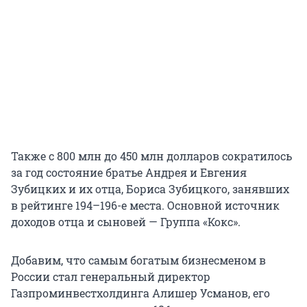
Также с 800 млн до 450 млн долларов сократилось
за год состояние братье Андрея и Евгения
Зубицких и их отца, Бориса Зубицкого, занявших
в рейтинге 194–196-е места. Основной источник
доходов отца и сыновей — Группа «Кокс».
Добавим, что самым богатым бизнесменом в
России стал генеральный директор
Газпроминвестхолдинга Алишер Усманов, его