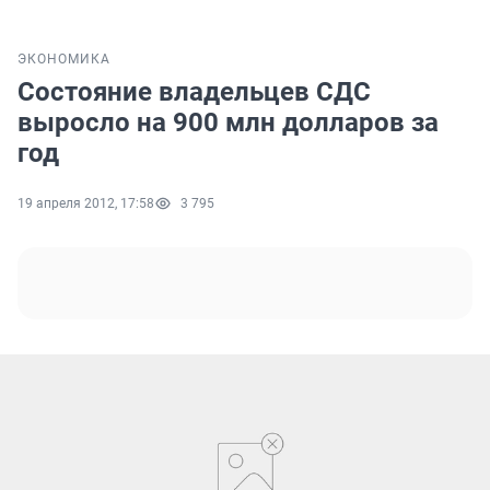
ЭКОНОМИКА
Состояние владельцев СДС
выросло на 900 млн долларов за
год
19 апреля 2012, 17:58
3 795