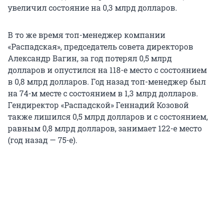
увеличил состояние на 0,3 млрд долларов.
В то же время топ-менеджер компании
«Распадская», председатель совета директоров
Александр Вагин, за год потерял 0,5 млрд
долларов и опустился на 118-е место с состоянием
в 0,8 млрд долларов. Год назад топ-менеджер был
на 74-м месте с состоянием в 1,3 млрд долларов.
Гендиректор «Распадской» Геннадий Козовой
также лишился 0,5 млрд долларов и с состоянием,
равным 0,8 млрд долларов, занимает 122-е место
(год назад — 75-е).