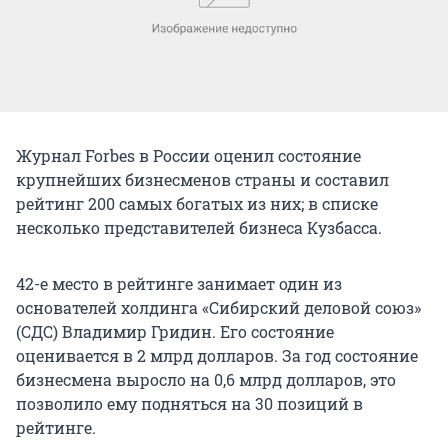
Журнал Forbes в России оценил состояние
крупнейших бизнесменов страны и составил
рейтинг 200 самых богатых из них; в списке
несколько представителей бизнеса Кузбасса.
42-е место в рейтинге занимает один из
основателей холдинга «Сибирский деловой союз»
(СДС) Владимир Гридин. Его состояние
оценивается в 2 млрд долларов. За год состояние
бизнесмена выросло на 0,6 млрд долларов, это
позволило ему подняться на 30 позиций в
рейтинге.