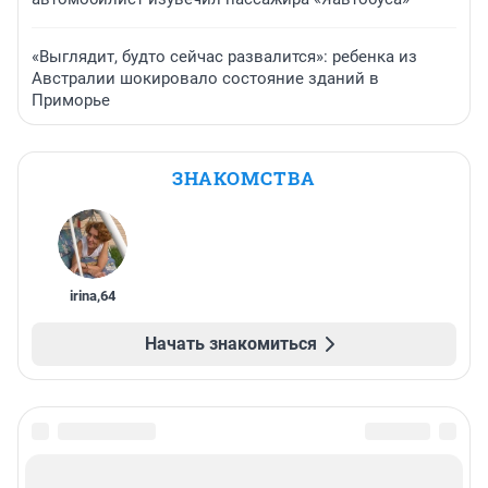
«Выглядит, будто сейчас развалится»: ребенка из
Австралии шокировало состояние зданий в
Приморье
ЗНАКОМСТВА
irina
,
64
Начать знакомиться