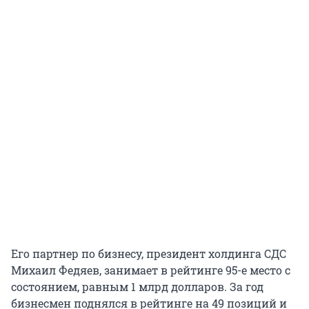
Его партнер по бизнесу, президент холдинга СДС
Михаил Федяев, занимает в рейтинге 95-е место с
состоянием, равным 1 млрд долларов. За год
бизнесмен поднялся в рейтинге на 49 позиций и