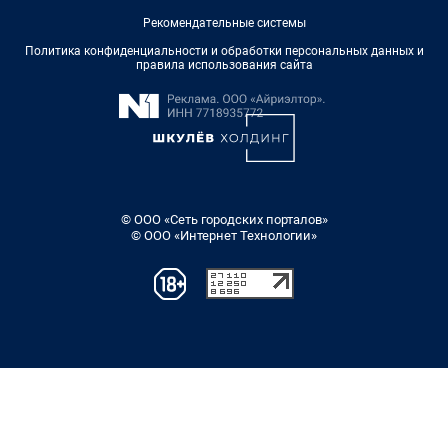
Рекомендательные системы
Политика конфиденциальности и обработки персональных данных и
правила использования сайта
© ООО «Сеть городских порталов»
© ООО «Интернет Технологии»