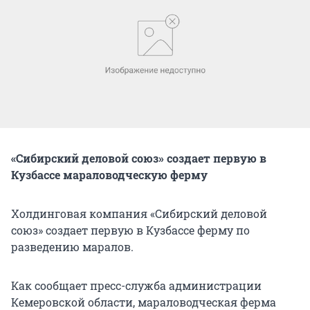
«Сибирский деловой союз» создает первую в
Кузбассе мараловодческую ферму
Холдинговая компания «Сибирский деловой
союз» создает первую в Кузбассе ферму по
разведению маралов.
Как сообщает пресс-служба администрации
Кемеровской области, мараловодческая ферма