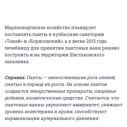
Мараловодческое хозяйство планирует
поставлять панты в кузбасские санатории
«Танай» и «Борисовский», а к весне 2015 года
лечебницу для принятия пантовых ванн решено
построить и на территории Шестаковского
заказника.
Справка:
Панты — неокостеневшие рога оленей,
снятые в период их роста. На основе пантов
создаются лекарственные препараты, пищевые
добавки, косметические средства. Считается, что
пантовые ванны укрепляют иммунитет, снижают
уровень холестерина в крови, способствуют
нормализации артериального давления.