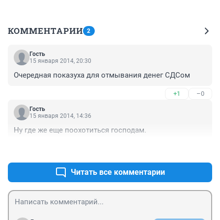
КОММЕНТАРИИ
2
Гость
15 января 2014, 20:30
Очередная показуха для отмывания денег СДСом
+1
–0
Гость
15 января 2014, 14:36
Ну где же еще поохотиться господам.
+5
–0
Читать все комментарии