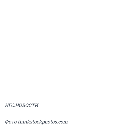
НГС.НОВОСТИ
Фото thinkstockphotos.com