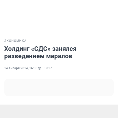
ЭКОНОМИКА
Холдинг «СДС» занялся
разведением маралов
14 января 2014, 16:30
3 817