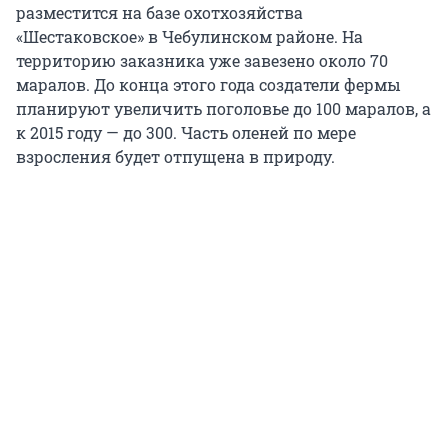
разместится на базе охотхозяйства
«Шестаковское» в Чебулинском районе. На
территорию заказника уже завезено около 70
маралов. До конца этого года создатели фермы
планируют увеличить поголовье до 100 маралов, а
к 2015 году — до 300. Часть оленей по мере
взросления будет отпущена в природу.