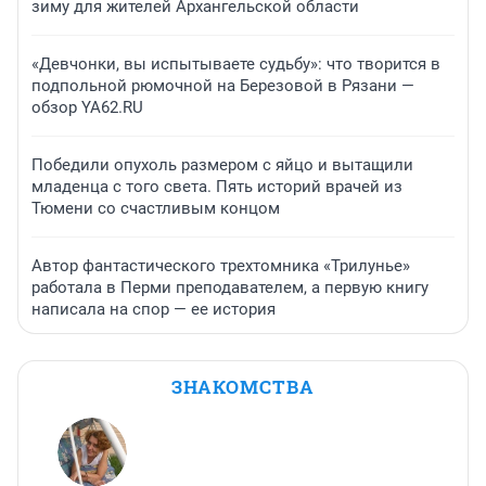
зиму для жителей Архангельской области
«Девчонки, вы испытываете судьбу»: что творится в
подпольной рюмочной на Березовой в Рязани —
обзор YA62.RU
Победили опухоль размером с яйцо и вытащили
младенца с того света. Пять историй врачей из
Тюмени со счастливым концом
Автор фантастического трехтомника «Трилунье»
работала в Перми преподавателем, а первую книгу
написала на спор — ее история
ЗНАКОМСТВА