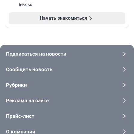
irina
,
64
Начать знакомиться
Подписаться на новости
Сообщить новость
Рубрики
Реклама на сайте
Прайс-лист
О компании