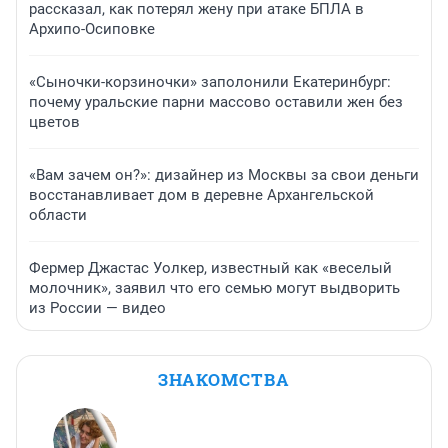
рассказал, как потерял жену при атаке БПЛА в
Архипо-Осиповке
«Сыночки-корзиночки» заполонили Екатеринбург:
почему уральские парни массово оставили жен без
цветов
«Вам зачем он?»: дизайнер из Москвы за свои деньги
восстанавливает дом в деревне Архангельской
области
Фермер Джастас Уолкер, известный как «веселый
молочник», заявил что его семью могут выдворить
из России — видео
ЗНАКОМСТВА