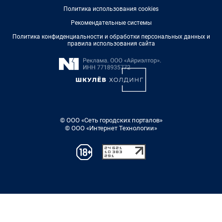
Политика использования cookies
Рекомендательные системы
Политика конфиденциальности и обработки персональных данных и
правила использования сайта
© ООО «Сеть городских порталов»
© ООО «Интернет Технологии»