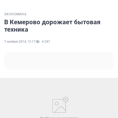
ЭКОНОМИКА
В Кемерово дорожает бытовая
техника
7 ноября 2014, 13:17
4 247