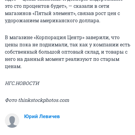
это сто процентов будет», — сказали в сети
магазинов «Пятый элемент», связав рост цен с
удорожанием американского доллара.
В магазине «Корпорация Центр» заверили, что
цены пока не поднимали, так как у компании есть
собственный большой оптовый склад, и товары с
него на данный момент реализуют по старым
ценам.
НГС.НОВОСТИ
Фото thinkstockphotos.com
Юрий Левичев