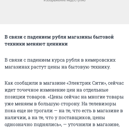
В связи с падением рубля магазины бытовой
техники меняют ценники
В связи с падением курса рубля в кемеровских
магазинах растут цены на бытовую технику.
Как сообщили в магазине «Электрик Сити», сейчас
идет точечное изменение цен на отдельные
позиции товаров. «Цены сейчас на многие товары
уже меняем в большую сторону. На телевизоры
пока еще не трогали — на те, что есть в магазине в
наличии, а на те, что у поставщиков, цены
однозначно поднялись», — уточнили в магазине,