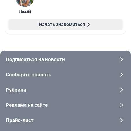
irina
,
64
Начать знакомиться
Подписаться на новости
Сообщить новость
Рубрики
Реклама на сайте
Прайс-лист