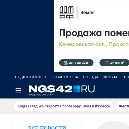
НЕДВИЖИМОСТЬ
ЗНАКОМСТВА
ПОГОДА
ФОРУМ
ТЕ
Когда склад Wb откроется после обрушения в Кузбассе
Льгот
ВСЕ НОВОСТИ