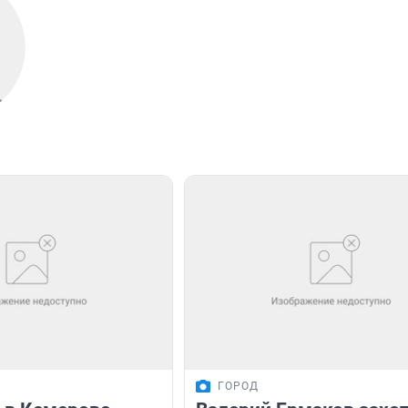
ГОРОД