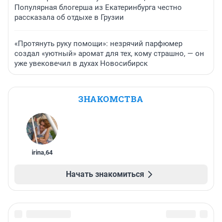
Популярная блогерша из Екатеринбурга честно
рассказала об отдыхе в Грузии
«Протянуть руку помощи»: незрячий парфюмер
создал «уютный» аромат для тех, кому страшно, — он
уже увековечил в духах Новосибирск
ЗНАКОМСТВА
irina
,
64
Начать знакомиться