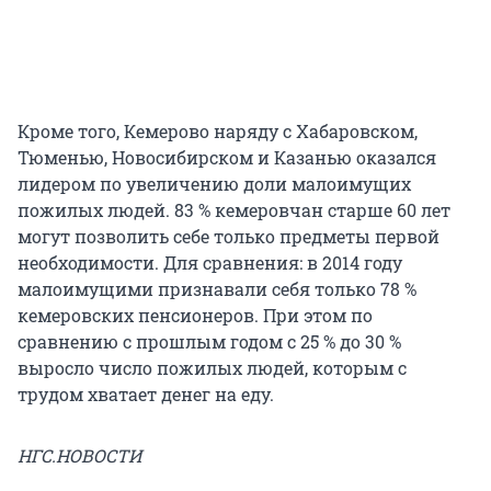
Кроме того, Кемерово наряду с Хабаровском,
Тюменью, Новосибирском и Казанью оказался
лидером по увеличению доли малоимущих
пожилых людей. 83 % кемеровчан старше 60 лет
могут позволить себе только предметы первой
необходимости. Для сравнения: в 2014 году
малоимущими признавали себя только 78 %
кемеровских пенсионеров. При этом по
сравнению с прошлым годом с 25 % до 30 %
выросло число пожилых людей, которым с
трудом хватает денег на еду.
НГС.НОВОСТИ