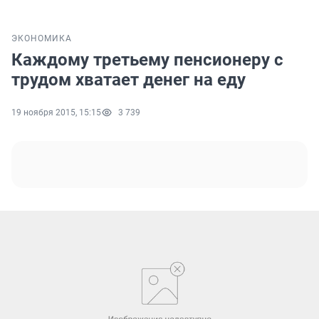
ЭКОНОМИКА
Каждому третьему пенсионеру с
трудом хватает денег на еду
19 ноября 2015, 15:15
3 739