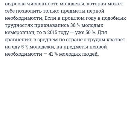
выросла численность молодежи, которая может
себе позволить только предметы первой
необходимости. Если в прошлом году в подобных
трудностях признавались 38 % молодых
кемеровчан, то в 2015 году — уже 50 %. Для
сравнения: в среднем по стране с трудом хватает
на еду 5 % молодежи, на предметы первой
необходимости — 41 % молодых людей.