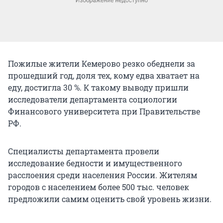
Пожилые жители Кемерово резко обеднели за
прошедший год, доля тех, кому едва хватает на
еду, достигла 30 %. К такому выводу пришли
исследователи департамента социологии
Финансового университета при Правительстве
РФ.
Специалисты департамента провели
исследование бедности и имущественного
расслоения среди населения России. Жителям
городов с населением более 500 тыс. человек
предложили самим оценить свой уровень жизни.