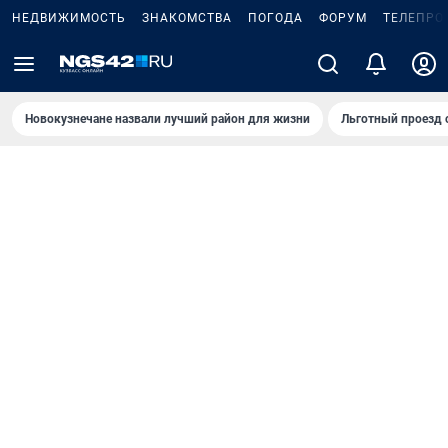
НЕДВИЖИМОСТЬ
ЗНАКОМСТВА
ПОГОДА
ФОРУМ
ТЕЛЕПРО
Новокузнечане назвали лучший район для жизни
Льготный проезд 