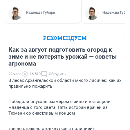
Надежда Губарь
Надежда Губар
РЕКОМЕНДУЕМ
Как за август подготовить огород к
зиме и не потерять урожай — советы
агронома
22 часа
16 519
Обсудить
В лесах Архангельской области много лисичек: как их
правильно пожарить
Победили опухоль размером с яйцо и вытащили
младенца с того света. Пять историй врачей из
Тюмени со счастливым концом
«Было страшно столкнуться с полицией».