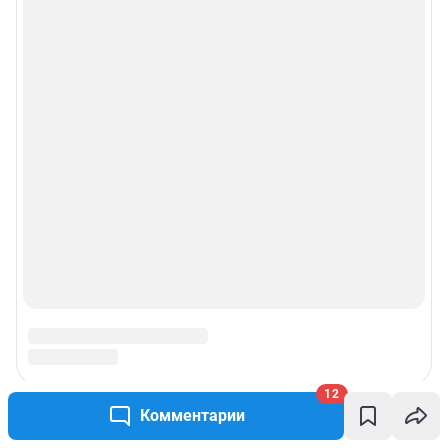
12
Комментарии
Подписаться на новости