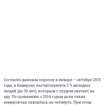
Согласно данным опросов в январе – октябре 2015
года, в Кемерово насчитывается 3 % молодых
людей (до 30 лет), которым с трудом хватает на
еду. По сравнению с 2014 годом доля таких
кемеровчан снизилась на четверть. При этом