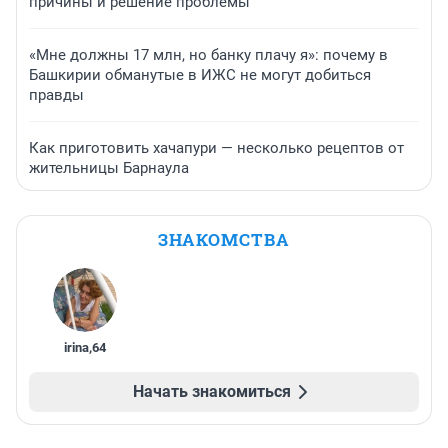
причины и решение проблемы
«Мне должны 17 млн, но банку плачу я»: почему в
Башкирии обманутые в ИЖС не могут добиться
правды
Как приготовить хачапури — несколько рецептов от
жительницы Барнаула
ЗНАКОМСТВА
irina
,
64
Начать знакомиться