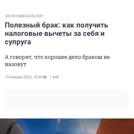
ЭКОНОМИКА
ОБЗОР
Полезный брак: как получить
налоговые вычеты за себя и
супруга
А говорят, что хорошее дело браком не
назовут
19 января 2022, 10:00
1 449