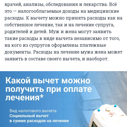
врачей, анализы, обследования и лекарства. Всё
это — налогооблагаемые доходы на медицинские
расходы. К вычету можно принять расходы как на
собственное лечение, так и на лечение супруга,
родителей и детей. Муж и жена могут заявить
такие расходы в виде вычета независимо от того,
на кого из супругов оформлены платежные
документы. Расходы на лечение мужа жена может
заявить в составе своего вычета, и наоборот.