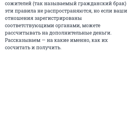
сожителей (так называемый гражданский брак)
эти правила не распространяются, но если ваши
отношения зарегистрированы
соответствующими органами, можете
рассчитывать на дополнительные деньги.
Рассказываем — на какие именно, как их
сосчитать и получить.