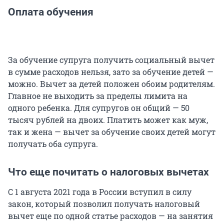
Оплата обучения
За обучение супруга получить социальный вычет
в сумме расходов нельзя, зато за обучение детей —
можно. Вычет за детей положен обоим родителям.
Главное не выходить за пределы лимита на
одного ребенка. Для супругов он общий — 50
тысяч рублей на двоих. Платить может как муж,
так и жена — вычет за обучение своих детей могут
получать оба супруга.
Что еще почитать о налоговых вычетах
С 1 августа 2021 года в России вступил в силу
закон, который позволил получать налоговый
вычет еще по одной статье расходов — на занятия