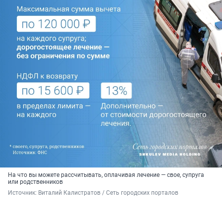
На что вы можете рассчитывать, оплачивая лечение — свое, супруга
или родственников
Источник: 
Виталий Калистратов / Сеть городских порталов