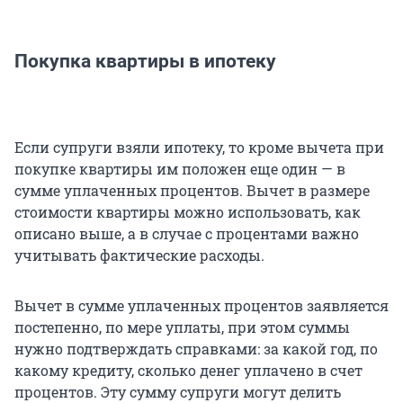
Покупка квартиры в ипотеку
Если супруги взяли ипотеку, то кроме вычета при
покупке квартиры им положен еще один — в
сумме уплаченных процентов. Вычет в размере
стоимости квартиры можно использовать, как
описано выше, а в случае с процентами важно
учитывать фактические расходы.
Вычет в сумме уплаченных процентов заявляется
постепенно, по мере уплаты, при этом суммы
нужно подтверждать справками: за какой год, по
какому кредиту, сколько денег уплачено в счет
процентов. Эту сумму супруги могут делить