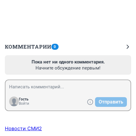
КОММЕНТАРИИ
0
Пока нет ни одного комментария.
Начните обсуждение первым!
Гость
Отправить
Войти
Новости СМИ2