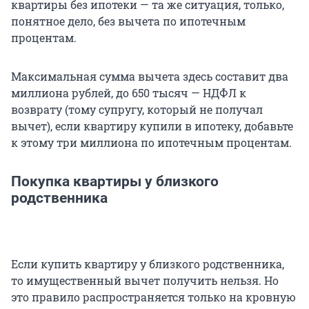
квартиры без ипотеки — та же ситуация, только,
понятное дело, без вычета по ипотечным
процентам.
Максимальная сумма вычета здесь составит два
миллиона рублей, до 650 тысяч — НДФЛ к
возврату (тому супругу, который не получал
вычет), если квартиру купили в ипотеку, добавьте
к этому три миллиона по ипотечным процентам.
Покупка квартиры у близкого
родственника
Если купить квартиру у близкого родственника,
то имущественный вычет получить нельзя. Но
это правило распространяется только на кровную