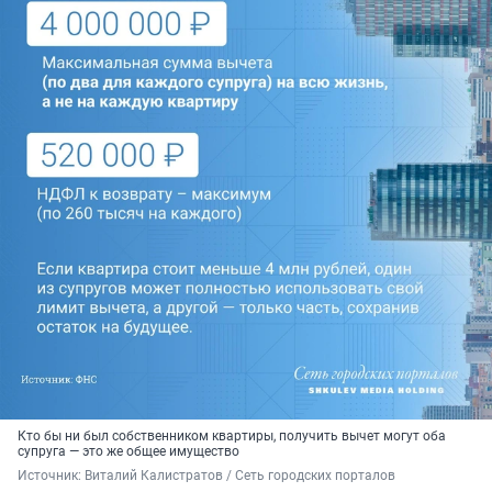
Кто бы ни был собственником квартиры, получить вычет могут оба
супруга — это же общее имущество
Источник: 
Виталий Калистратов / Сеть городских порталов