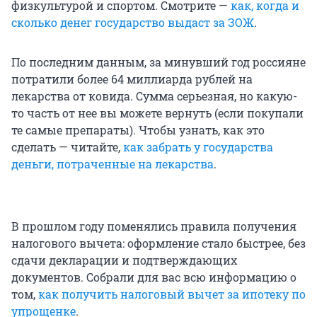
физкультурой и спортом. Смотрите —
как, когда и
сколько денег государство выдаст за ЗОЖ
.
По последним данным, за минувший год россияне
потратили более 64 миллиарда рублей на
лекарства от ковида. Сумма серьезная, но какую-
то часть от нее вы можете вернуть (если покупали
те самые препараты). Чтобы узнать, как это
сделать — читайте,
как забрать у государства
деньги, потраченные на лекарства
.
В прошлом году поменялись правила получения
налогового вычета: оформление стало быстрее, без
сдачи декларации и подтверждающих
документов. Собрали для вас всю информацию о
том,
как получить налоговый вычет за ипотеку по
упрощенке
.