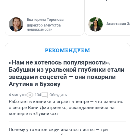
Екатерина Торопова
Анастасия Зав
директор агентства
недвижимости
РЕКОМЕНДУЕМ
«Нам не хотелось популярности».
Бабушки из уральской глубинки стали
звездами соцсетей — они покорили
Агутина и Бузову
4 минуты
134
Обсудить
Работает в клинике и играет в театре — что известно
о сестре Вани Дмитриенко, оскандалившейся на
концерте в «Лужниках»
Почему у томатов скручиваются листья — три