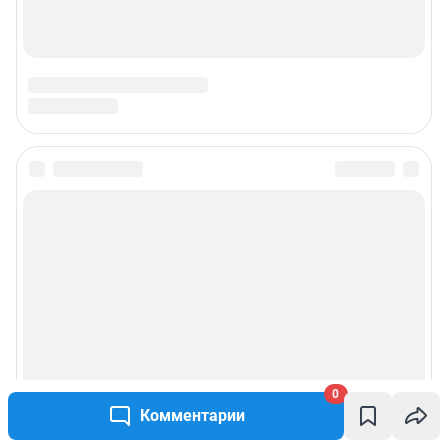
0
Комментарии