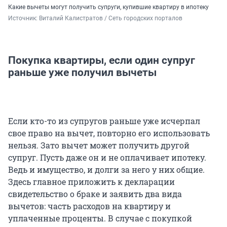
Какие вычеты могут получить супруги, купившие квартиру в ипотеку
Источник: 
Виталий Калистратов / Сеть городских порталов
Покупка квартиры, если один супруг
раньше уже получил вычеты
Если кто-то из супругов раньше уже исчерпал
свое право на вычет, повторно его использовать
нельзя. Зато вычет может получить другой
супруг. Пусть даже он и не оплачивает ипотеку.
Ведь и имущество, и долги за него у них общие.
Здесь главное приложить к декларации
свидетельство о браке и заявить два вида
вычетов: часть расходов на квартиру и
уплаченные проценты. В случае с покупкой