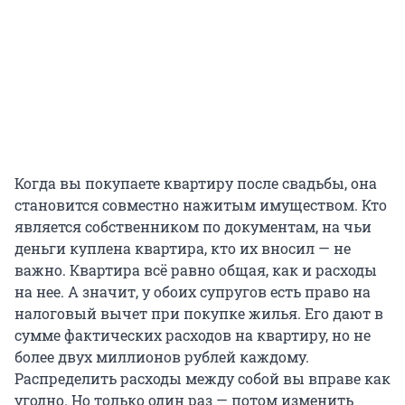
Когда вы покупаете квартиру после свадьбы, она
становится совместно нажитым имуществом. Кто
является собственником по документам, на чьи
деньги куплена квартира, кто их вносил — не
важно. Квартира всё равно общая, как и расходы
на нее. А значит, у обоих супругов есть право на
налоговый вычет при покупке жилья. Его дают в
сумме фактических расходов на квартиру, но не
более двух миллионов рублей каждому.
Распределить расходы между собой вы вправе как
угодно. Но только один раз — потом изменить