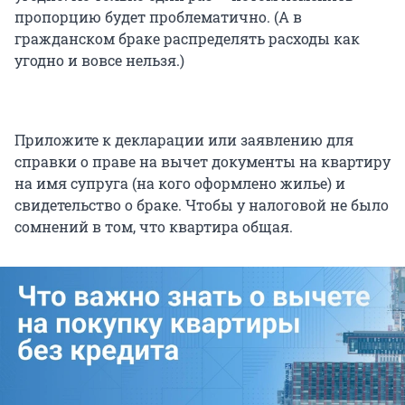
пропорцию будет проблематично. (А в
гражданском браке распределять расходы как
угодно и вовсе нельзя.)
Приложите к декларации или заявлению для
справки о праве на вычет документы на квартиру
на имя супруга (на кого оформлено жилье) и
свидетельство о браке. Чтобы у налоговой не было
сомнений в том, что квартира общая.