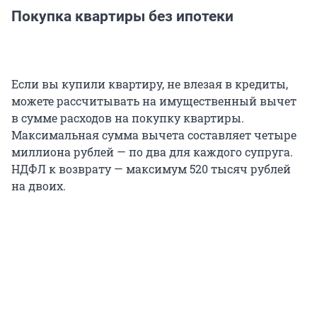
Покупка квартиры без ипотеки
Если вы купили квартиру, не влезая в кредиты,
можете рассчитывать на имущественный вычет
в сумме расходов на покупку квартиры.
Максимальная сумма вычета составляет четыре
миллиона рублей — по два для каждого супруга.
НДФЛ к возврату — максимум 520 тысяч рублей
на двоих.