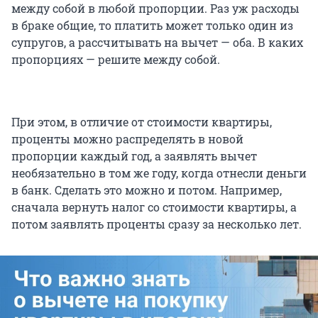
между собой в любой пропорции. Раз уж расходы
в браке общие, то платить может только один из
супругов, а рассчитывать на вычет — оба. В каких
пропорциях — решите между собой.
При этом, в отличие от стоимости квартиры,
проценты можно распределять в новой
пропорции каждый год, а заявлять вычет
необязательно в том же году, когда отнесли деньги
в банк. Сделать это можно и потом. Например,
сначала вернуть налог со стоимости квартиры, а
потом заявлять проценты сразу за несколько лет.