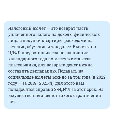
Налоговый вычет — это возврат части
уплаченного налога на доходы физического
лица с покупки квартиры, расходами на
лечение, обучение и так далее. Вычеты по
НДФЛ предоставляются по окончании
календарного года по месту жительства
плательщика, для возврата денег нужно
составить декларацию. Подавать на
социальные вычеты можно за три года (в 2022
году — за 2019–2021-й), для этого вам
понадобятся справки 2-НДФЛ за этот срок. На
имущественный вычет такого ограничения
нет.