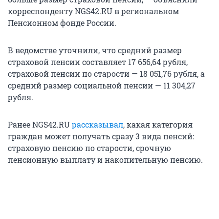
корреспонденту NGS42.RU в региональном
Пенсионном фонде России.
В ведомстве уточнили, что средний размер
страховой пенсии составляет 17 656,64 рубля,
страховой пенсии по старости — 18 051,76 рубля, а
средний размер социальной пенсии — 11 304,27
рубля.
Ранее NGS42.RU
рассказывал
, какая категория
граждан может получать сразу 3 вида пенсий:
страховую пенсию по старости, срочную
пенсионную выплату и накопительную пенсию.