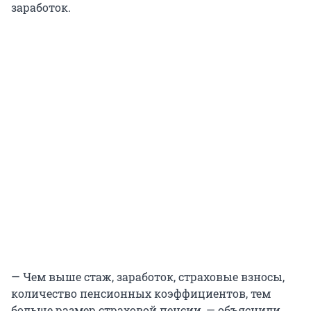
заработок.
— Чем выше стаж, заработок, страховые взносы,
количество пенсионных коэффициентов, тем
больше размер страховой пенсии, — объяснили