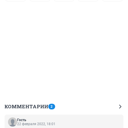
КОММЕНТАРИИ
2
Гость
22 февраля 2022, 18:01