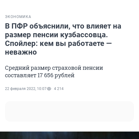
ЭКОНОМИКА
В ПФР объяснили, что влияет на
размер пенсии кузбассовца.
Спойлер: кем вы работаете —
неважно
Средний размер страховой пенсии
составляет 17 656 рублей
22 февраля 2022, 10:07
4 214