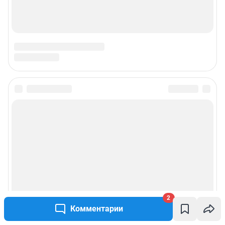
2
Комментарии