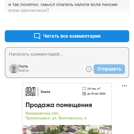
и так понятно. смысл платить налоги если пенсии 
всем одинаковые?
+0
–0
Читать все комментарии
Гость
Отправить
Войти