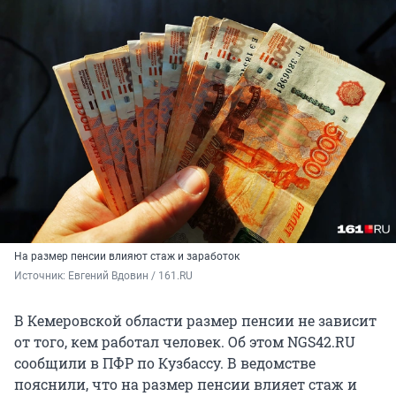
На размер пенсии влияют стаж и заработок
Источник: 
Евгений Вдовин / 161.RU
В Кемеровской области размер пенсии не зависит
от того, кем работал человек. Об этом NGS42.RU
сообщили в ПФР по Кузбассу. В ведомстве
пояснили, что на размер пенсии влияет стаж и