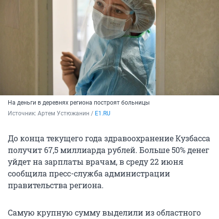
На деньги в деревнях региона построят больницы
Источник: 
Артем Устюжанин / 
E1.RU
До конца текущего года здравоохранение Кузбасса
получит 67,5 миллиарда рублей. Больше 50% денег
уйдет на зарплаты врачам, в среду 22 июня
сообщила пресс-служба администрации
правительства региона.
Самую крупную сумму выделили из областного