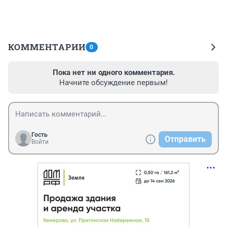
КОММЕНТАРИИ
0
Пока нет ни одного комментария.
Начните обсуждение первым!
Гость
Отправить
Войти