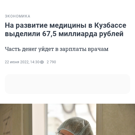
ЭКОНОМИКА
На развитие медицины в Кузбассе
выделили 67,5 миллиарда рублей
Часть денег уйдет в зарплаты врачам
22 июня 2022, 14:30
2 790