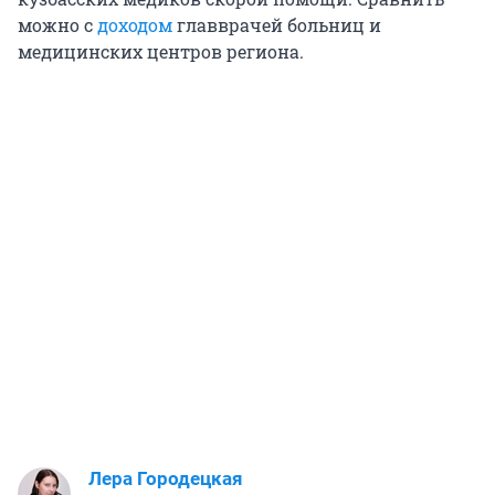
можно с
доходом
главврачей больниц и
медицинских центров региона.
Лера Городецкая