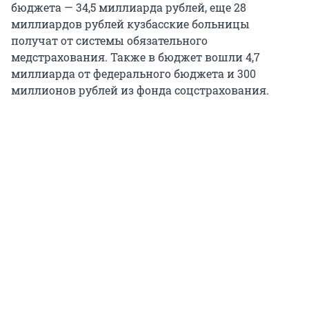
бюджета — 34,5 миллиарда рублей, еще 28
миллиардов рублей кузбасские больницы
получат от системы обязательного
медстрахования. Также в бюджет вошли 4,7
миллиарда от федерального бюджета и 300
миллионов рублей из фонда соцстрахования.