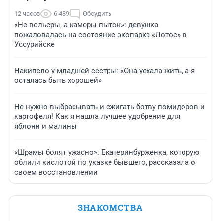
12 часов
6 489
Обсудить
«Не вольеры, а камеры пыток»: девушка
пожаловалась на состояние экопарка «Лотос» в
Уссурийске
Накипело у младшей сестры: «Она уехала жить, а я
осталась быть хорошей»
Не нужно выбрасывать и сжигать ботву помидоров и
картофеля! Как я нашла лучшее удобрение для
яблони и малины
«Шрамы болят ужасно». Екатеринбурженка, которую
облили кислотой по указке бывшего, рассказала о
своем восстановлении
ЗНАКОМСТВА