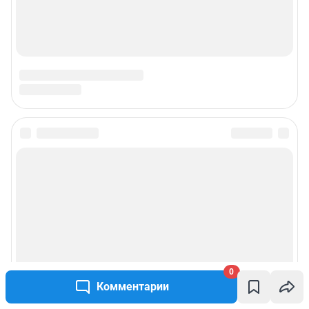
0
Комментарии