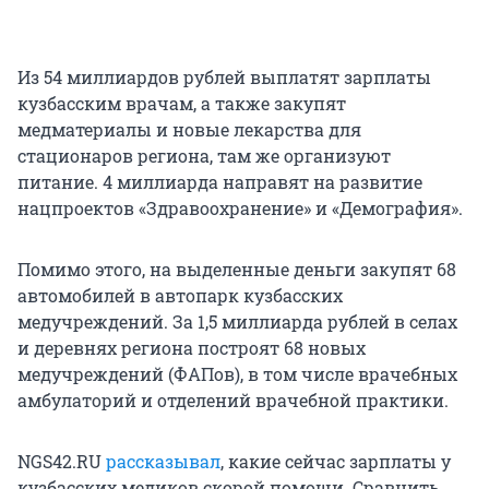
Из 54 миллиардов рублей выплатят зарплаты
кузбасским врачам, а также закупят
медматериалы и новые лекарства для
стационаров региона, там же организуют
питание. 4 миллиарда направят на развитие
нацпроектов «Здравоохранение» и «Демография».
Помимо этого, на выделенные деньги закупят 68
автомобилей в автопарк кузбасских
медучреждений. За 1,5 миллиарда рублей в селах
и деревнях региона построят 68 новых
медучреждений (ФАПов), в том числе врачебных
амбулаторий и отделений врачебной практики.
NGS42.RU
рассказывал
, какие сейчас зарплаты у
кузбасских медиков скорой помощи. Сравнить