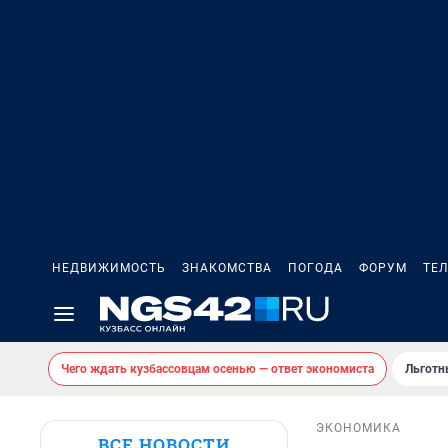
НЕДВИЖИМОСТЬ
ЗНАКОМСТВА
ПОГОДА
ФОРУМ
ТЕ
Чего ждать кузбассовцам осенью — ответ экономиста
Льготн
ЭКОНОМИКА
ВСЕ НОВОСТИ