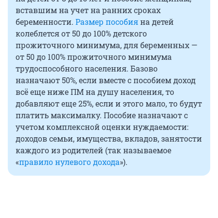
вставшим на учет на ранних сроках
беременности.
Размер пособия
на детей
колеблется от 50 до 100% детского
прожиточного минимума, для беременных —
от 50 до 100% прожиточного минимума
трудоспособного населения. Базово
назначают 50%, если вместе с пособием доход
всё еще ниже ПМ на душу населения, то
добавляют еще 25%, если и этого мало, то будут
платить максималку. Пособие назначают с
учетом комплексной оценки нуждаемости:
доходов семьи, имущества, вкладов, занятости
каждого из родителей (так называемое
«
правило нулевого дохода
»).