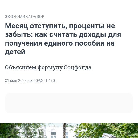
ЭКОНОМИКА
ОБЗОР
Месяц отступить, проценты не
забыть: как считать доходы для
получения единого пособия на
детей
Объясняем формулу Соцфонда
31 мая 2024, 08:00
1 470