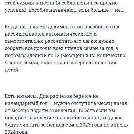
этой суммы в месяц (и соблюдены все прочие
условия), пособие назначают, если больше — нет.
Когда вы подаете документы на пособие, доход
рассчитывается автоматически. Но и
самостоятельно рассчитать его легко: нужно
собрать все доходы всех членов семьи за год, а
потом разделить на 12 (месяцев) и на количество
членов семьи, включая несовершеннолетних
детей.
Есть нюансы. Для расчетов берется не
календарный год — нужно отступить месяц назад
от месяца подачи заявления. То есть если вы
подадите заявление на пособие в июне, то доход
будут считать за период с мая 2023 года по апрель
2024 года.