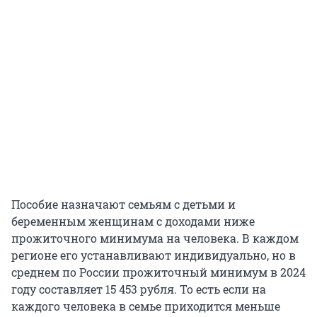
Пособие назначают семьям с детьми и
беременным женщинам с доходами ниже
прожиточного минимума на человека. В каждом
регионе его устанавливают индивидуально, но в
среднем по России прожиточный минимум в 2024
году составляет 15 453 рубля. То есть если на
каждого человека в семье приходится меньше