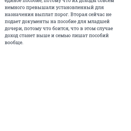
единое пособие, потому что их доходы совсем
немного превышали установленный для
назначения выплат порог. Вторая сейчас не
подает документы на пособие для младшей
дочери, потому что боится, что в этом случае
доход станет выше и семью лишат пособий
вообще.