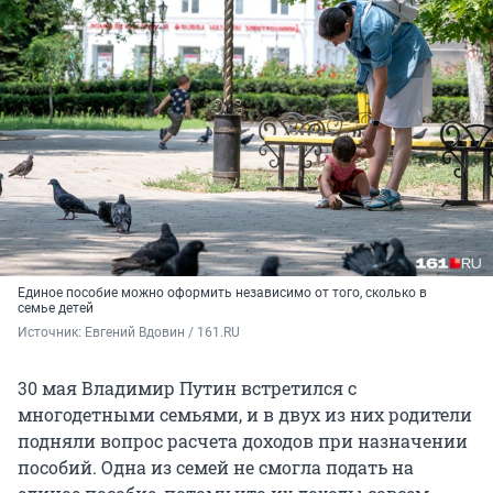
Единое пособие можно оформить независимо от того, сколько в
семье детей
Источник: 
Евгений Вдовин / 161.RU
30 мая Владимир Путин встретился с
многодетными семьями, и в двух из них родители
подняли вопрос расчета доходов при назначении
пособий. Одна из семей не смогла подать на