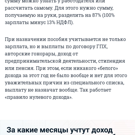
сумму можно узнать у работодателя или
рассчитать самому. Для этого нужно сумму,
получаемую на руки, разделить на 87% (100%
зарплаты минус 13% НДФЛ).
При назначении пособия учитывается не только
зарплата, но и выплаты по договору ГПХ,
авторские гонорары, доход от
предпринимательской деятельности, стипендия
или пенсия. При этом, если никакого «белого»
дохода за этот год не было вообще и нет для этого
уважительных причин из специального списка,
выплату не назначат вообще. Так работает
«правило нулевого дохода».