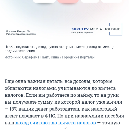
Чтобы подсчитать доход, нужно отступить месяц назад от месяца
подачи заявления
Источник: 
Серафима Пантыкина / Городские порталы
Еще одна важная деталь: все доходы, которые
облагаются налогами, учитываются до вычета
налогов. Если вы работаете по найму, то на руки
вы получаете сумму, из которой налог уже вычли
— 13% ваших денег работодатель как налоговый
агент передает в ФНС. Но при назначении пособия
ваш
доход считают до вычета налогов
— точную