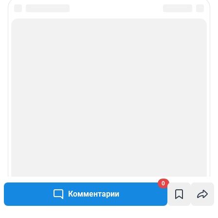
0
Комментарии