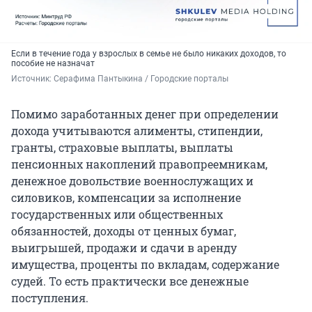
Если в течение года у взрослых в семье не было никаких доходов, то
пособие не назначат
Источник: 
Серафима Пантыкина / Городские порталы
Помимо заработанных денег при определении
дохода учитываются алименты, стипендии,
гранты, страховые выплаты, выплаты
пенсионных накоплений правопреемникам,
денежное довольствие военнослужащих и
силовиков, компенсации за исполнение
государственных или общественных
обязанностей, доходы от ценных бумаг,
выигрышей, продажи и сдачи в аренду
имущества, проценты по вкладам, содержание
судей. То есть практически все денежные
поступления.