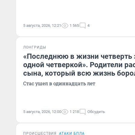
5 августа, 2026, 12:21
1 565
4
ЛОНГРИДЫ
«Последнюю в жизни четверть 
одной четверкой». Родители ра
сына, который всю жизнь боро
Стас ушел в одиннадцать лет
5 августа, 2026, 12:00
1 218
Обсудить
ПРОИСШЕСТВИЯ
АТАКИ БПЛА