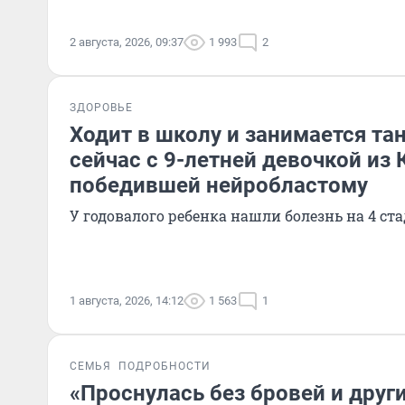
2 августа, 2026, 09:37
1 993
2
ЗДОРОВЬЕ
Ходит в школу и занимается та
сейчас с 9-летней девочкой из 
победившей нейробластому
У годовалого ребенка нашли болезнь на 4 ст
1 августа, 2026, 14:12
1 563
1
СЕМЬЯ
ПОДРОБНОСТИ
«Проснулась без бровей и друг