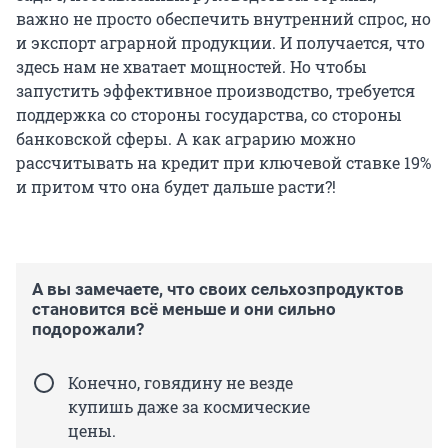
важно не просто обеспечить внутренний спрос, но
и экспорт аграрной продукции. И получается, что
здесь нам не хватает мощностей. Но чтобы
запустить эффективное производство, требуется
поддержка со стороны государства, со стороны
банковской сферы. А как аграрию можно
рассчитывать на кредит при ключевой ставке 19%
и притом что она будет дальше расти?!
А вы замечаете, что своих сельхозпродуктов
становится всё меньше и они сильно
подорожали?
Конечно, говядину не везде
купишь даже за космические
цены.