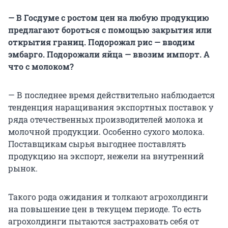
— В Госдуме с ростом цен на любую продукцию
предлагают бороться с помощью закрытия или
открытия границ. Подорожал рис — вводим
эмбарго. Подорожали яйца — ввозим импорт. А
что с молоком?
— В последнее время действительно наблюдается
тенденция наращивания экспортных поставок у
ряда отечественных производителей молока и
молочной продукции. Особенно сухого молока.
Поставщикам сырья выгоднее поставлять
продукцию на экспорт, нежели на внутренний
рынок.
Такого рода ожидания и толкают агрохолдинги
на повышение цен в текущем периоде. То есть
агрохолдинги пытаются застраховать себя от