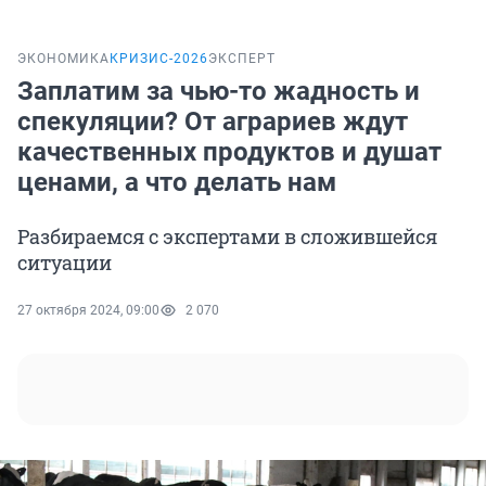
ЭКОНОМИКА
КРИЗИС-2026
ЭКСПЕРТ
Заплатим за чью-то жадность и
спекуляции? От аграриев ждут
качественных продуктов и душат
ценами, а что делать нам
Разбираемся с экспертами в сложившейся
ситуации
27 октября 2024, 09:00
2 070