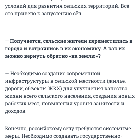
условий для развития сельских территорий. Всё
это привело к запустению сёл.
— Получается, сельские жители переместились в
города и встроились в их экономику. А как их
можно вернуть обратно «на землю»?
— Необходимо создание современной
инфраструктуры в сельской местности (жилье,
дороги, объекты ЖКХ) для улучшения качества
жизни всего сельского населения, создания новых
рабочих мест, повышения уровня занятости и
доходов.
Конечно, российскому селу требуются системные
меры. Необходимо создавать государственно-