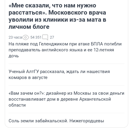
«Мне сказали, что нам нужно
расстаться». Московского врача
уволили из клиники из-за мата в
личном блоге
23 часа
54 351
27
На пляже под Геленджиком при атаке БПЛА погибли
преподаватель английского языка и ее 12-летняя
дочь
Ученый АлтГУ рассказала, ждать ли нашествия
комаров в августе
«Вам зачем он?»: дизайнер из Москвы за свои деньги
восстанавливает дом в деревне Архангельской
области
Соль земли забайкальской. Нижегородцевы