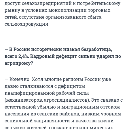
доступ сельхозпредприятий к потребительскому
рынку в условиях монополизации торговых
сетей, отсутствие организованного сбыта
сельхозпродукции.
— В России исторически низкая безработица,
всего 2,4%. Кадровый дефицит сильно ударил по
агропрому?
— Конечно! Хотя многие регионы России уже
давно сталкиваются с дефицитом
квалифицированной рабочей силы
(механизаторов, агроспециалистов). Это связано с
естественной убылью и миграционным оттоком
населения из сельских районов, низким уровнем
социальной защищенности и качества жизни
сельских жителей, социально-экономических