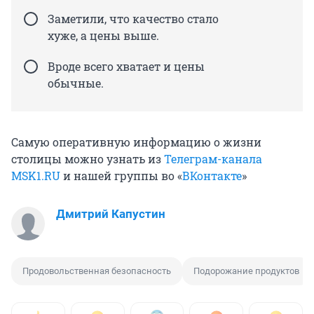
Заметили, что качество стало
хуже, а цены выше.
Вроде всего хватает и цены
обычные.
Самую оперативную информацию о жизни
столицы можно узнать из
Телеграм-канала
MSK1.RU
и нашей группы во «
ВКонтакте
»
Дмитрий Капустин
Продовольственная безопасность
Подорожание продуктов