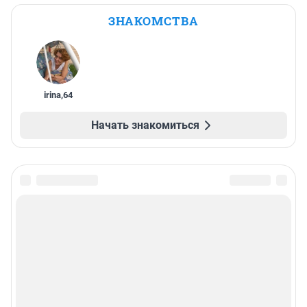
ЗНАКОМСТВА
irina
,
64
Начать знакомиться