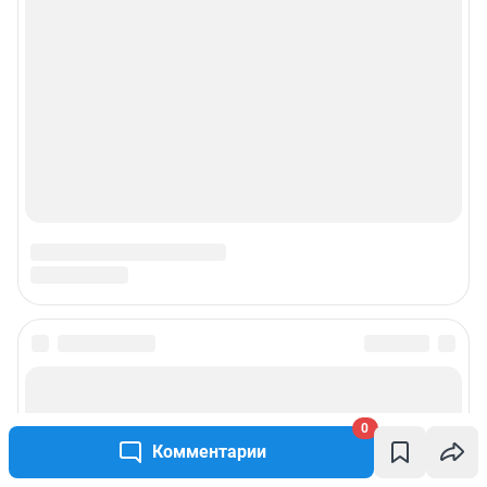
0
Комментарии