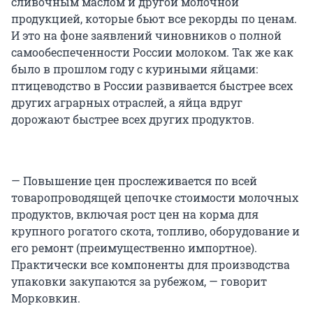
сливочным маслом и другой молочной
продукцией, которые бьют все
рекорды по ценам.
И это на фоне заявлений чиновников о полной
самообеспеченности России молоком. Так же как
было в прошлом году с куриными яйцами:
птицеводство в России развивается быстрее всех
других аграрных отраслей, а яйца вдруг
дорожают быстрее всех других продуктов.
— Повышение цен прослеживается по всей
товаропроводящей цепочке стоимости молочных
продуктов, включая рост цен на корма для
крупного рогатого скота, топливо, оборудование и
его ремонт (преимущественно импортное).
Практически все компоненты для производства
упаковки закупаются за рубежом, — говорит
Морковкин.