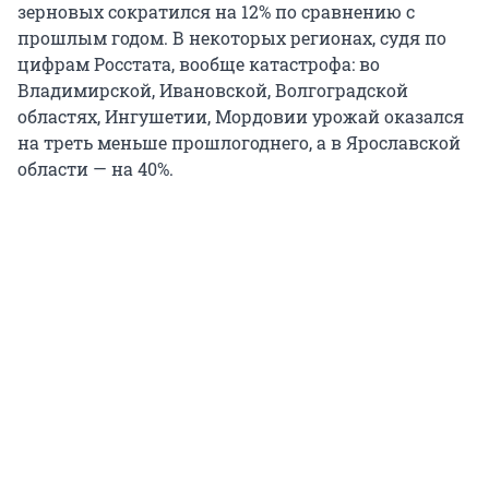
зерновых сократился на 12% по сравнению с
прошлым годом. В некоторых регионах, судя по
цифрам Росстата, вообще катастрофа: во
Владимирской, Ивановской, Волгоградской
областях, Ингушетии, Мордовии урожай оказался
на треть меньше прошлогоднего, а в Ярославской
области — на 40%.