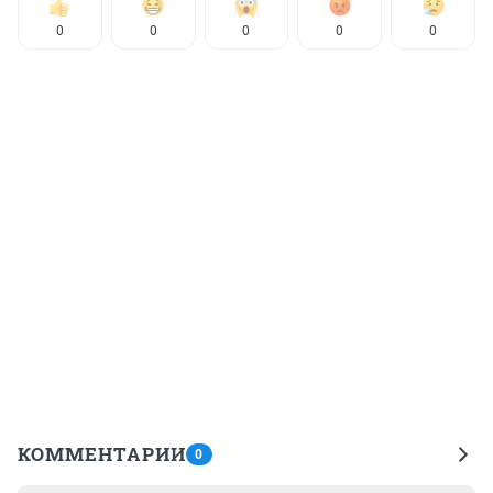
0
0
0
0
0
КОММЕНТАРИИ
0