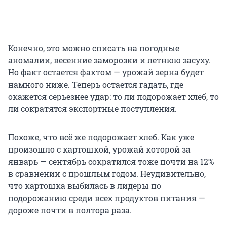
Конечно, это можно списать на погодные
аномалии, весенние заморозки и летнюю засуху.
Но факт остается фактом — урожай зерна будет
намного ниже. Теперь остается гадать, где
окажется серьезнее удар: то ли подорожает хлеб, то
ли сократятся экспортные поступления.
Похоже, что всё же подорожает хлеб. Как уже
произошло с картошкой, урожай которой за
январь — сентябрь сократился тоже почти на 12%
в сравнении с прошлым годом. Неудивительно,
что картошка выбилась в лидеры по
подорожанию среди всех продуктов питания —
дороже почти в полтора раза.