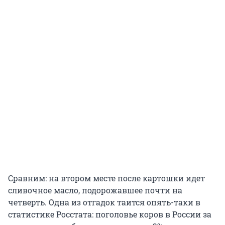
Сравним: на втором месте после картошки идет
сливочное масло, подорожавшее почти на
четверть. Одна из отгадок таится опять-таки в
статистике Росстата: поголовье коров в России за