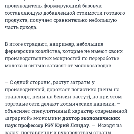
производитель, формирующий базовую
составляющую добавленной стоимости готового
продукта, получает сравнительно небольшую
часть дохода.
В итоге страдают, например, небольшие
фермерские хозяйства, которые не имеют своих
производственных мощностей по переработке
молока и сильно зависят от молокозаводов.
—
С одной стороны, растут затраты у
производителей, дорожает логистика (цены на
транспорт, цены на бензин растут), но при этом
торговые сети делают космические наценки, —
объясняет спекулятивный характер современной
«аграрной» экономики
доктор экономических
наук профессор РЭУ Юрий Ляндау
. — Исходя из
задач, поставленных руководством страны,