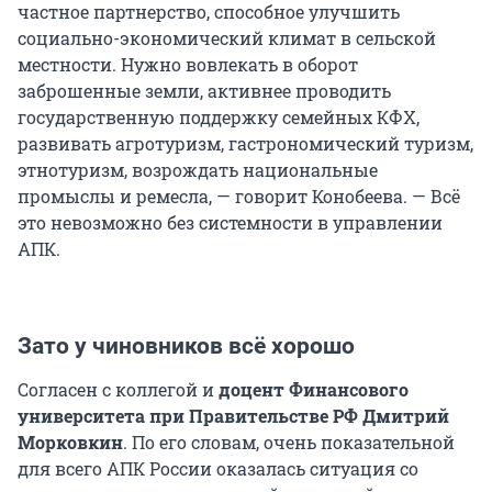
частное партнерство, способное улучшить
социально-экономический климат в сельской
местности. Нужно вовлекать в оборот
заброшенные земли, активнее проводить
государственную поддержку семейных КФХ,
развивать агротуризм, гастрономический туризм,
этнотуризм, возрождать национальные
промыслы и ремесла, — говорит Конобеева. — Всё
это невозможно без системности в управлении
АПК.
Зато у чиновников всё хорошо
Согласен с коллегой и
доцент Финансового
университета при Правительстве РФ Дмитрий
Морковкин
. По его словам, очень показательной
для всего АПК России оказалась ситуация со