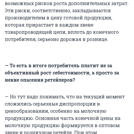
возможных рисков роста дополнительных затрат.
Эти риски, соответственно, закладываются
производителем в цену готовой продукции,
которая прирастает в каждом звене
товаропроводящей цепи, вплоть до конечного
потребителя, серьезно дорожая в рознице.
— То есть в итоге потребитель платит не за
объективный рост себестоимости, а просто за
некие опасения ретейлеров?
— Но тут надо понимать, что на текущий момент
сложились серьезные диспропорции в
ценообразовании, особенно на молочную
продукцию. Основная часть конечной цены на
молочную продукцию формируется в оптовом
звене и розничном ретейле. При этом