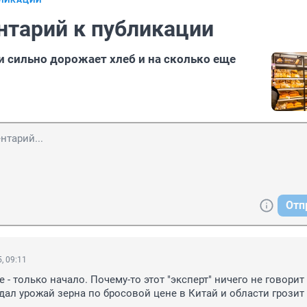
БЛИКАЦИИ
нтарий к публикации
и сильно дорожает хлеб и на сколько еще
Отп
, 09:11
- только начало. Почему-то этот "эксперт" ничего не говорит о
дал урожай зерна по бросовой цене в Китай и области грозит 