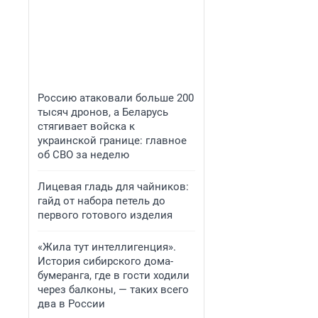
Россию атаковали больше 200
тысяч дронов, а Беларусь
стягивает войска к
украинской границе: главное
об СВО за неделю
Лицевая гладь для чайников:
гайд от набора петель до
первого готового изделия
«Жила тут интеллигенция».
История сибирского дома-
бумеранга, где в гости ходили
через балконы, — таких всего
два в России