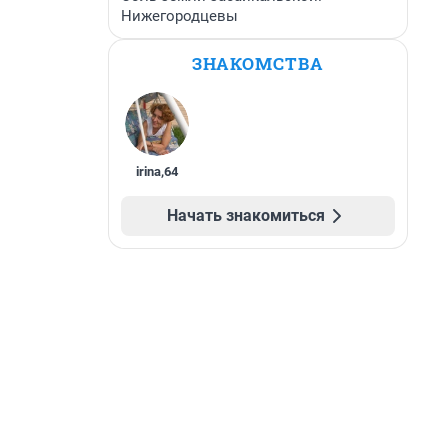
Нижегородцевы
ЗНАКОМСТВА
irina
,
64
Начать знакомиться