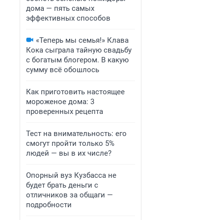
дома — пять самых
эффективных способов
«Теперь мы семья!» Клава
Кока сыграла тайную свадьбу
с богатым блогером. В какую
сумму всё обошлось
Как приготовить настоящее
мороженое дома: 3
проверенных рецепта
Тест на внимательность: его
смогут пройти только 5%
людей — вы в их числе?
Опорный вуз Кузбасса не
будет брать деньги с
отличников за общаги —
подробности