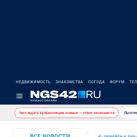
НЕДВИЖИМОСТЬ
ЗНАКОМСТВА
ПОГОДА
ФОРУМ
ТЕ
Чего ждать кузбассовцам осенью — ответ экономиста
Льготн
ВСЕ НОВОСТИ