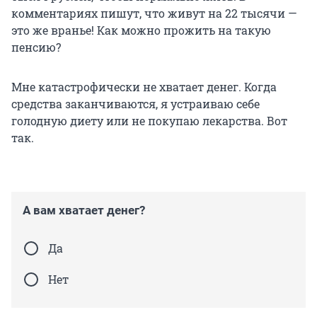
комментариях пишут, что живут на 22 тысячи —
это же вранье! Как можно прожить на такую
пенсию?
Мне катастрофически не хватает денег. Когда
средства заканчиваются, я устраиваю себе
голодную диету или не покупаю лекарства. Вот
так.
А вам хватает денег?
Да
Нет