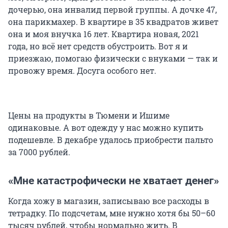
дочерью, она инвалид первой группы. А дочке 47,
она парикмахер. В квартире в 35 квадратов живет
она и моя внучка 16 лет. Квартира новая, 2021
года, но всё нет средств обустроить. Вот я и
приезжаю, помогаю физически с внуками — так и
провожу время. Досуга особого нет.
Цены на продукты в Тюмени и Ишиме
одинаковые. А вот одежду у нас можно купить
подешевле. В декабре удалось приобрести пальто
за 7000 рублей.
«Мне катастрофически не хватает денег»
Когда хожу в магазин, записываю все расходы в
тетрадку. По подсчетам, мне нужно хотя бы 50–60
тысяч рублей, чтобы нормально жить. В