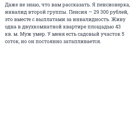
Даже не знаю, что вам рассказать. Я пенсионерка,
инвалид второй группы. Пенсия — 29 300 рублей,
это вместе с выплатами за инвалидность. Живу
одна в двухкомнатной квартире площадью 43
кв. м. Муж умер. У меня есть садовый участок 5
соток, но он постоянно затапливается.