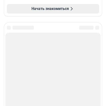
Начать знакомиться