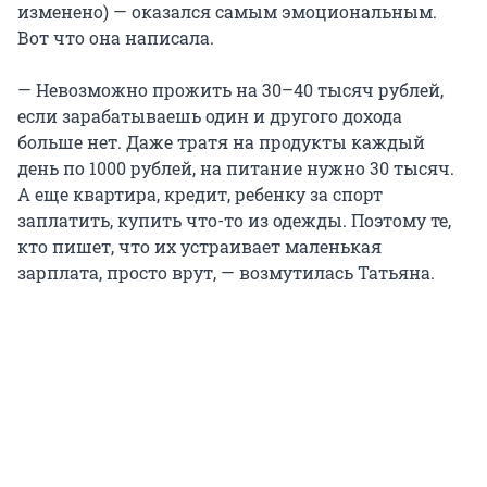
изменено) — оказался самым эмоциональным.
Вот что она написала.
— Невозможно прожить на 30–40 тысяч рублей,
если зарабатываешь один и другого дохода
больше нет. Даже тратя на продукты каждый
день по 1000 рублей, на питание нужно 30 тысяч.
А еще квартира, кредит, ребенку за спорт
заплатить, купить что-то из одежды. Поэтому те,
кто пишет, что их устраивает маленькая
зарплата, просто врут, — возмутилась Татьяна.