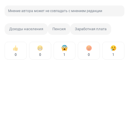
Мнение автора может не совпадать с мнением редакции
Доходы населения
Пенсия
Заработная плата
0
0
1
0
1