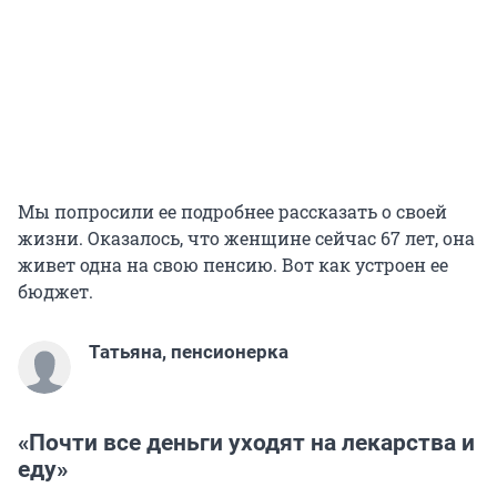
Мы попросили ее подробнее рассказать о своей
жизни. Оказалось, что женщине сейчас 67 лет, она
живет одна на свою пенсию. Вот как устроен ее
бюджет.
Татьяна, пенсионерка
«Почти все деньги уходят на лекарства и
еду»