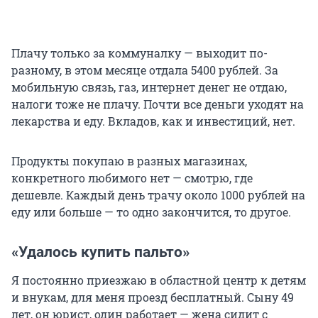
Плачу только за коммуналку — выходит по-
разному, в этом месяце отдала 5400 рублей. За
мобильную связь, газ, интернет денег не отдаю,
налоги тоже не плачу. Почти все деньги уходят на
лекарства и еду. Вкладов, как и инвестиций, нет.
Продукты покупаю в разных магазинах,
конкретного любимого нет — смотрю, где
дешевле. Каждый день трачу около 1000 рублей на
еду или больше — то одно закончится, то другое.
«Удалось купить пальто»
Я постоянно приезжаю в областной центр к детям
и внукам, для меня проезд бесплатный. Сыну 49
лет, он юрист, один работает — жена сидит с