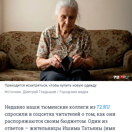
Приходится исхитряться, чтобы купить новую одежду
Источник: 
Дмитрий Гладышев / Городские медиа
Недавно наши тюменские коллеги из
72.RU
спросили в соцсетях читателей о том, как они
распоряжаются своим бюджетом. Один из
ответов — жительницы Ишима Татьяны (имя