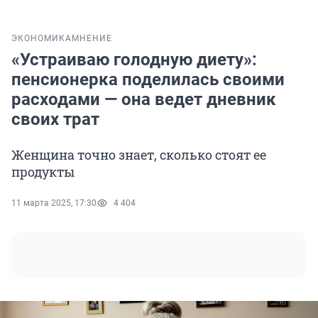
ЭКОНОМИКА
МНЕНИЕ
«Устраиваю голодную диету»:
пенсионерка поделилась своими
расходами — она ведет дневник
своих трат
Женщина точно знает, сколько стоят ее
продукты
11 марта 2025, 17:30
4 404