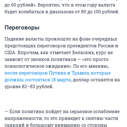
до
60 рублей
». Вероятно, что в этом году валюта
будет колебаться в диапазоне от 80 до
100 рублей
.
Переговоры
Падение валюты произошло на фоне очередных
предстоящих переговоров президентов России и
США. Впрочем, как отмечает Бельских, курс не
зависит от звонков политиков — «это просто
психологическое ожидание». По его мнению,
после переговоров Путина и Трампа, которые
должны состояться 18 марта
, доллар останется на
уровне
82–83 рублей
.
— Если политика пойдет на серьезное ослабление
напряженности, то это приведет к снятию части
санкций и большому вниманию со стороны