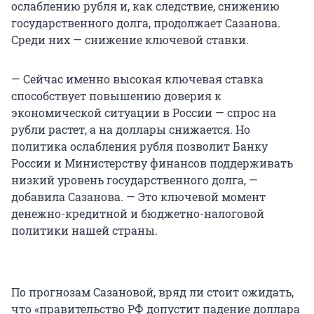
ослаблению рубля и, как следствие, снижению
государственного долга, продолжает Сазанова.
Среди них — снижение ключевой ставки.
— Сейчас именно высокая ключевая ставка
способствует повышению доверия к
экономической ситуации в России — спрос на
рубли растет, а на доллары снижается. Но
политика ослабления рубля позволит Банку
России и Министерству финансов поддерживать
низкий уровень государственного долга, —
добавила Сазанова. — Это ключевой момент
денежно-кредитной и бюджетно-налоговой
политики нашей страны.
По прогнозам Сазановой, вряд ли стоит ожидать,
что «правительство РФ допустит падение доллара