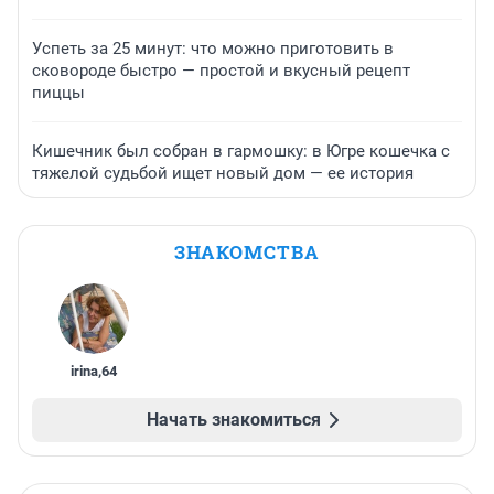
Успеть за 25 минут: что можно приготовить в
сковороде быстро — простой и вкусный рецепт
пиццы
Кишечник был собран в гармошку: в Югре кошечка с
тяжелой судьбой ищет новый дом — ее история
ЗНАКОМСТВА
irina
,
64
Начать знакомиться