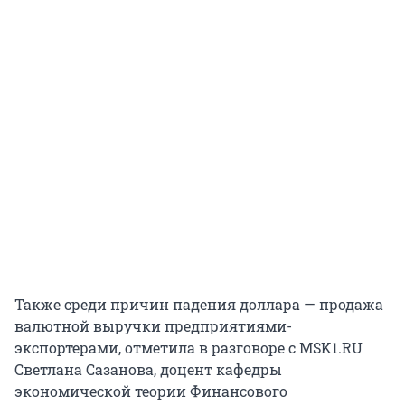
Также среди причин падения доллара — продажа
валютной выручки предприятиями-
экспортерами, отметила в разговоре с MSK1.RU
Светлана Сазанова, доцент кафедры
экономической теории Финансового