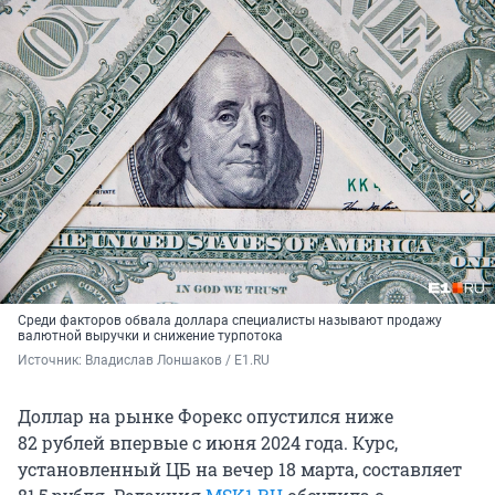
Среди факторов обвала доллара специалисты называют продажу
валютной выручки и снижение турпотока
Источник: 
Владислав Лоншаков / E1.RU
Доллар на рынке Форекс опустился ниже
82 рублей
впервые с июня 2024 года. Курс,
установленный ЦБ на вечер 18 марта, составляет