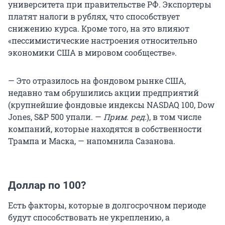
университета при правительстве РФ. Экспортеры
платят налоги в рублях, что способствует
снижению курса. Кроме того, на это влияют
«пессимистические настроения относительно
экономики США в мировом сообществе».
— Это отразилось на фондовом рынке США,
недавно там обрушились акции предприятий
(крупнейшие фондовые индексы NASDAQ 100, Dow
Jones, S&P 500 упали. —
Прим. ред.
), в том числе
компаний, которые находятся в собственности
Трампа и Маска, — напомнила Сазанова.
Доллар по 100?
Есть факторы, которые в долгосрочном периоде
будут способствовать не укреплению, а