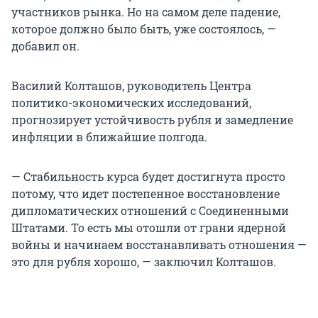
участников рынка. Но на самом деле падение,
которое должно было быть, уже состоялось, —
добавил он.
Василий Колташов, руководитель Центра
политико-экономических исследований,
прогнозирует устойчивость рубля и замедление
инфляции в ближайшие полгода.
— Стабильность курса будет достигнута просто
потому, что идет постепенное восстановление
дипломатических отношений с Соединенными
Штатами. То есть мы отошли от грани ядерной
войны и начинаем восстанавливать отношения —
это для рубля хорошо, — заключил Колташов.