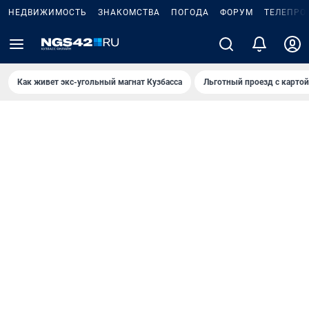
НЕДВИЖИМОСТЬ
ЗНАКОМСТВА
ПОГОДА
ФОРУМ
ТЕЛЕПРО
Как живет экс-угольный магнат Кузбасса
Льготный проезд с карто