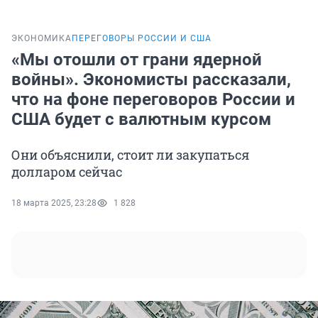
ЭКОНОМИКА
ПЕРЕГОВОРЫ РОССИИ И США
«Мы отошли от грани ядерной
войны». Экономисты рассказали,
что на фоне переговоров России и
США будет с валютным курсом
Они объяснили, стоит ли закупаться
долларом сейчас
18 марта 2025, 23:28
1 828