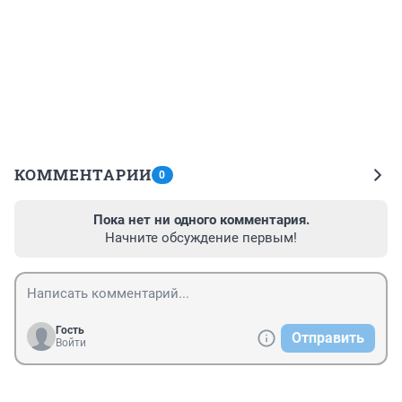
КОММЕНТАРИИ
0
Пока нет ни одного комментария.
Начните обсуждение первым!
Гость
Отправить
Войти