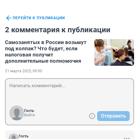
ПЕРЕЙТИ К ПУБЛИКАЦИИ
2 комментария к публикации
Самозанятых в России возьмут
под колпак? Что будет, если
налоговая получит
дополнительные полномочия
21 марта 2025, 09:00
Гость
Войти
Отправить
Гость