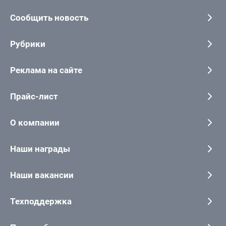
Сообщить новость
Рубрики
Реклама на сайте
Прайс-лист
О компании
Наши награды
Наши вакансии
Техподдержка