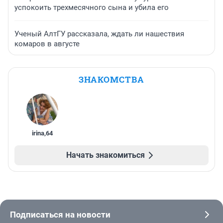
успокоить трехмесячного сына и убила его
Ученый АлтГУ рассказала, ждать ли нашествия
комаров в августе
ЗНАКОМСТВА
irina
,
64
Начать знакомиться
Подписаться на новости