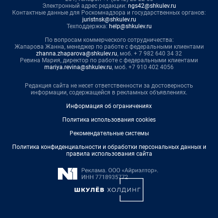
Электронный адрес редакции:
ngs42@shkulev.ru
Контактные данные для Роскомнадзора и государственных органов:
juristnsk@shkulev.ru
Техподдержка:
help@shkulev.ru
По вопросам коммерческого сотрудничества:
Жапарова Жанна, менеджер по работе с федеральными клиентами
zhanna.zhaparova@shkulev.ru
, моб. + 7 982 640 34 32
Ревина Мария, директор по работе с федеральными клиентами
mariya.revina@shkulev.ru
, моб. +7 910 402 4056
Редакция сайта не несет ответственности за достоверность
информации, содержащейся в рекламных объявлениях.
Информация об ограничениях
Политика использования cookies
Рекомендательные системы
Политика конфиденциальности и обработки персональных данных и
правила использования сайта