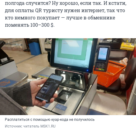
полгода случится? Ну хорошо, если так. И кстати,
для оплаты QR туристу нужен интернет, так что
кто немного покупает — лучше в обменнике
поменять 100–300 $.
Расплатиться с помощью куар-кода не получилось
Источник: 
читатель MSK1.RU