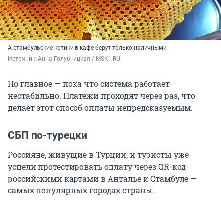
А стамбульские котики в кафе берут только наличными
Источник: 
Анна Голубницкая / MSK1.RU
Но главное — пока что система работает
нестабильно. Платежи проходят через раз, что
делает этот способ оплаты непредсказуемым.
СБП по-турецки
Россияне, живущие в Турции, и туристы уже
успели протестировать оплату через QR-код
российскими картами в Анталье и Стамбуле —
самых популярных городах страны.