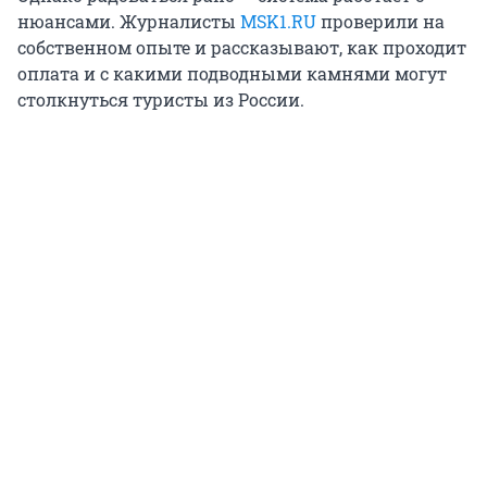
нюансами. Журналисты
MSK1.RU
проверили на
собственном опыте и рассказывают, как проходит
оплата и с какими подводными камнями могут
столкнуться туристы из России.