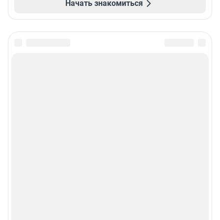
Начать знакомиться