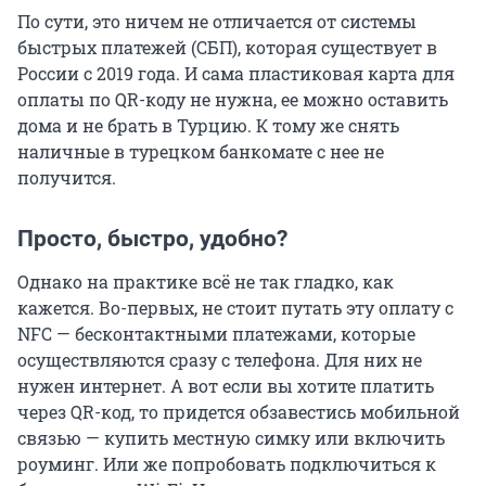
По сути, это ничем не отличается от системы
быстрых платежей (СБП), которая существует в
России с 2019 года. И сама пластиковая карта для
оплаты по QR-коду не нужна, ее можно оставить
дома и не брать в Турцию. К тому же снять
наличные в турецком банкомате с нее не
получится.
Просто, быстро, удобно?
Однако на практике всё не так гладко, как
кажется. Во-первых, не стоит путать эту оплату с
NFC — бесконтактными платежами, которые
осуществляются сразу с телефона. Для них не
нужен интернет. А вот если вы хотите платить
через QR-код, то придется обзавестись мобильной
связью — купить местную симку или включить
роуминг. Или же попробовать подключиться к