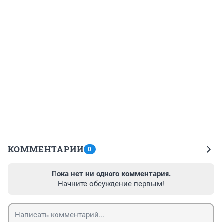
КОММЕНТАРИИ
0
Пока нет ни одного комментария.
Начните обсуждение первым!