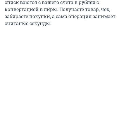
списываются с вашего счета в рублях с
конвертацией в лиры. Получаете товар, чек,
забираете покупки, а сама операция занимает
считаные секунды.