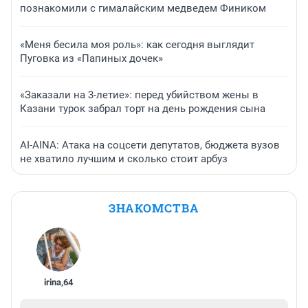
познакомили с гималайским медведем Фиником
«Меня бесила моя роль»: как сегодня выглядит
Пуговка из «Папиных дочек»
«Заказали на 3-летие»: перед убийством жены в
Казани турок забрал торт на день рождения сына
AI-AINA: Атака на соцсети депутатов, бюджета вузов
не хватило лучшим и сколько стоит арбуз
ЗНАКОМСТВА
irina
,
64