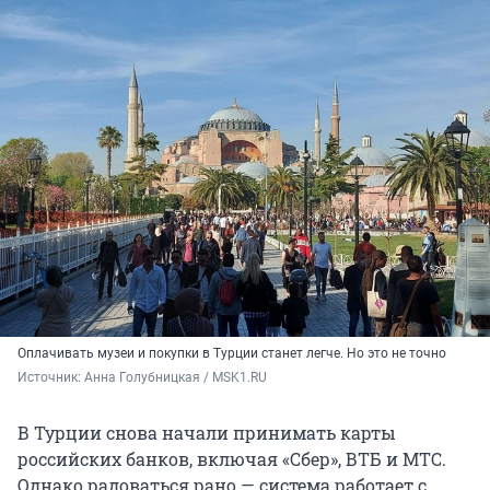
Оплачивать музеи и покупки в Турции станет легче. Но это не точно
Источник: 
Анна Голубницкая / MSK1.RU
В Турции снова начали принимать карты
российских банков, включая «Сбер», ВТБ и МТС.
Однако радоваться рано — система работает с