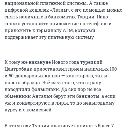
национальной платежной системы. А также
цифровой кошелек «Летим», с его помощью можно
снять наличные в банкоматах Турции. Надо
только установить приложение на телефоне и
приложить к терминалу АТМ, который
поддерживает эту платежную систему.
К тому же накануне Нового года турецкий
Центробанк приостановил прием наличных 100-
и 50-долларовых купюр — как старого, так и
нового образца. Всё из-за того, что страну
наводнили фальшивки. До сих пор не все
обменники Антальи берут эти банкноты, а если
уж и конвертируют в лиры, то по невыгодному
курсу и с комиссией.
В этом году Турция планирует принять более 7