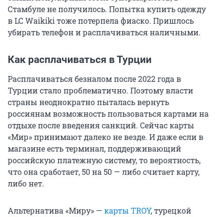
Стамбуле не получилось. Попытка купить одежду
в LC Waikiki тоже потерпела фиаско. Пришлось
убирать телефон и расплачиваться наличными.
Как расплачиваться в Турции
Расплачиваться безналом после 2022 года в
Турции стало проблематично. Поэтому власти
страны неоднократно пыталась вернуть
россиянам возможность пользоваться картами на
отдыхе после введения санкций. Сейчас карты
«Мир» принимают далеко не везде. И даже если в
магазине есть терминал, поддерживающий
российскую платежную систему, то вероятность,
что она сработает, 50 на 50 — либо считает карту,
либо нет.
Альтернатива «Миру» —
карты TROY
, турецкой