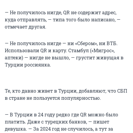
— Не получилось нигде, QR не содержит адрес,
куда отправлять, — типа того было написано, —
отмечает другая.
— Не получилось нигде — ни «Сбером», ни ВТБ.
Использовали QR и карту. Стамбул («Мигрос»,
аптеки) — нигде не вышло, — грустит живущая в
Турции россиянка.
Те, кто давно живет в Турции, добавляют, что СБП
в стране не пользуется популярностью.
— В Турции в 24 году редко где QR можно было
платить. Даже с турецких банков, — пишет
девушка. — За 2024 год не случилось, а тут за