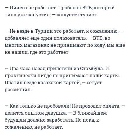
— Ничего не работает. Пробовал ВТБ, который
типа уже запустил, — жалуется турист.
— Не везде в Турции это работает, к сожалению, —
добавляет еще один пользователь. — ВТБ, во
многих магазинах не принимают по коду, мы еще
не нашли, где это работает.
— Два часа назад прилетели из Стамбула. И
практически нигде не принимают наши карты.
Платил везде казахской картой, — сетует
россиянин.
— Как только не пробовали! Не проходит оплата, —
делится опытом девушка. — В ближайшем
будущем должно заработать. Но пока, к
сожалению, не работает.