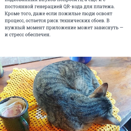
постоянной генерацией QR-кода для платежа.
Кроме того, даже если пожилые люди освоят
процесс, остается риск технических сбоев. В
нужный момент приложение может зависнуть —
и стресс обеспечен.