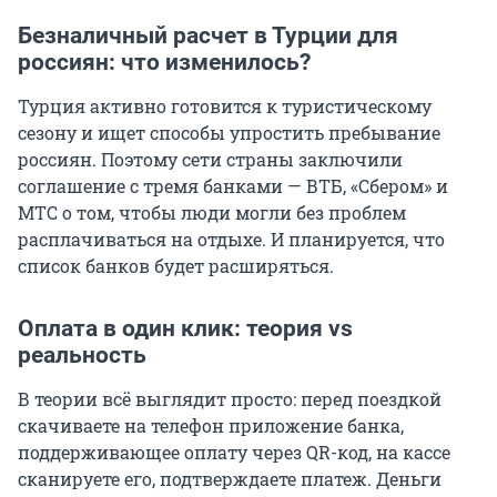
Безналичный расчет в Турции для
россиян: что изменилось?
Турция активно готовится к туристическому
сезону и ищет способы упростить пребывание
россиян. Поэтому сети страны заключили
соглашение с тремя банками — ВТБ, «Сбером» и
МТС о том, чтобы люди могли без проблем
расплачиваться на отдыхе. И планируется, что
список банков будет расширяться.
Оплата в один клик: теория vs
реальность
В теории всё выглядит просто: перед поездкой
скачиваете на телефон приложение банка,
поддерживающее оплату через QR-код, на кассе
сканируете его, подтверждаете платеж. Деньги