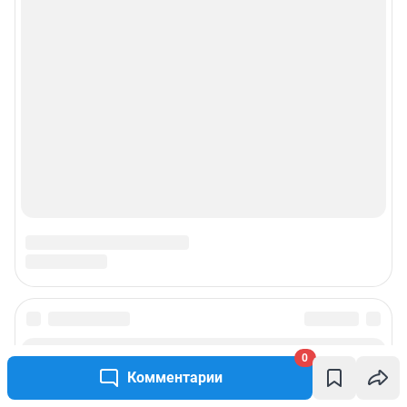
0
Комментарии