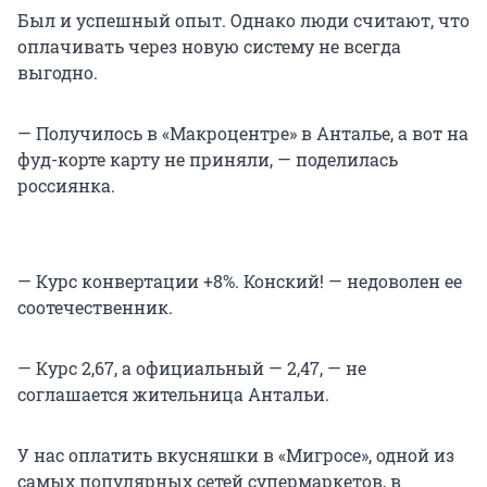
Был и успешный опыт. Однако люди считают, что
оплачивать через новую систему не всегда
выгодно.
— Получилось в «Макроцентре» в Анталье, а вот на
фуд-корте карту не приняли, — поделилась
россиянка.
— Курс конвертации +8%. Конский! — недоволен ее
соотечественник.
— Курс 2,67, а официальный — 2,47, — не
соглашается жительница Антальи.
У нас оплатить вкусняшки в «Мигросе», одной из
самых популярных сетей супермаркетов, в