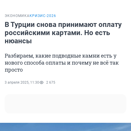
ЭКОНОМИКА
КРИЗИС-2026
В Турции снова принимают оплату
российскими картами. Но есть
нюансы
Разбираем, какие подводные камни есть у
нового способа оплаты и почему не всё так
просто
3 апреля 2025, 11:30
2 675