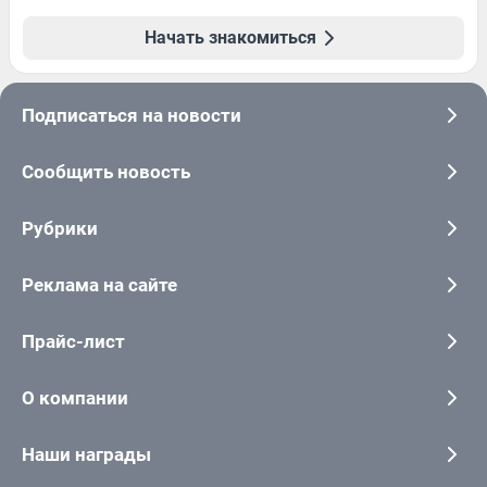
Начать знакомиться
Подписаться на новости
Сообщить новость
Рубрики
Реклама на сайте
Прайс-лист
О компании
Наши награды