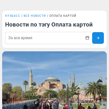
КУЗБАСС
ВСЕ НОВОСТИ
ОПЛАТА КАРТОЙ
Новости по тэгу Оплата картой