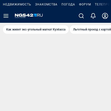
НЕДВИЖИМОСТЬ
ЗНАКОМСТВА
ПОГОДА
ФОРУМ
ТЕЛЕПРО
Как живет экс-угольный магнат Кузбасса
Льготный проезд с карто