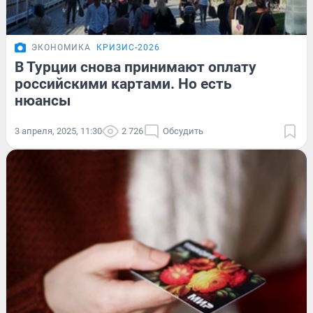
ЭКОНОМИКА
КРИЗИС-2026
В Турции снова принимают оплату
российскими картами. Но есть
нюансы
3 апреля, 2025, 11:30
2 726
Обсудить