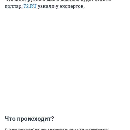
доллар,
72.RU
узнали у экспертов.
Что происходит?