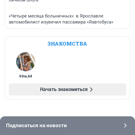
личном блоге
«Четыре месяца больничных»: в Ярославле
автомобилист изувечил пассажира «Яавтобуса»
ЗНАКОМСТВА
irina
,
64
Начать знакомиться
Подписаться на новости