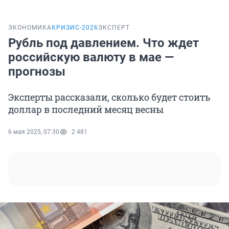
ЭКОНОМИКА
КРИЗИС-2026
ЭКСПЕРТ
Рубль под давлением. Что ждет
российскую валюту в мае —
прогнозы
Эксперты рассказали, сколько будет стоить
доллар в последний месяц весны
6 мая 2025, 07:30
2 481