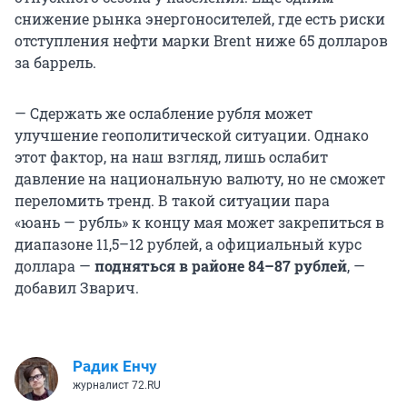
снижение рынка энергоносителей, где есть риски
отступления нефти марки Brent ниже 65 долларов
за баррель.
— Сдержать же ослабление рубля может
улучшение геополитической ситуации. Однако
этот фактор, на наш взгляд, лишь ослабит
давление на национальную валюту, но не сможет
переломить тренд. В такой ситуации пара
«юань — рубль» к концу мая может закрепиться в
диапазоне 11,5–12 рублей, а официальный курс
доллара —
подняться в районе 84–87 рублей
, —
добавил Зварич.
Радик Енчу
журналист 72.RU