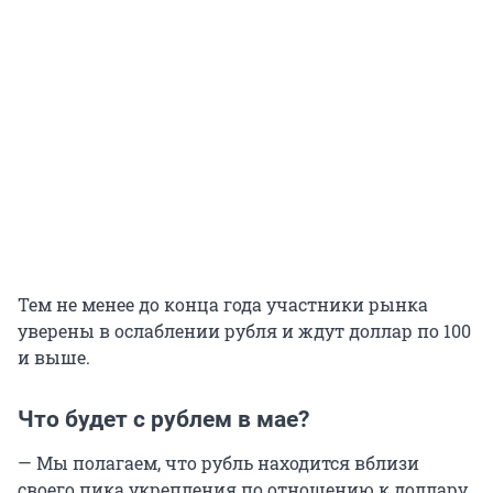
Тем не менее до конца года участники рынка
уверены в ослаблении рубля и ждут доллар по 100
и выше.
Что будет с рублем в мае?
— Мы полагаем, что рубль находится вблизи
своего пика укрепления по отношению к доллару