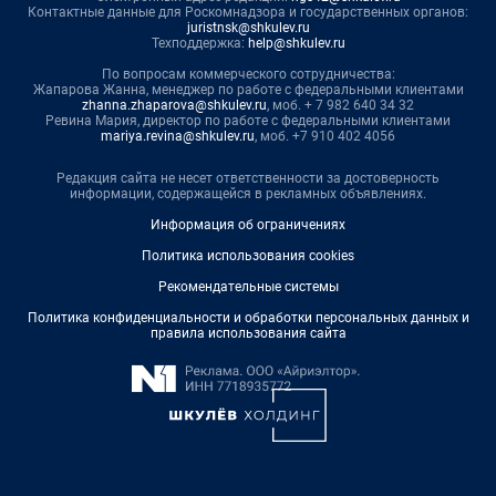
Контактные данные для Роскомнадзора и государственных органов:
juristnsk@shkulev.ru
Техподдержка:
help@shkulev.ru
По вопросам коммерческого сотрудничества:
Жапарова Жанна, менеджер по работе с федеральными клиентами
zhanna.zhaparova@shkulev.ru
, моб. + 7 982 640 34 32
Ревина Мария, директор по работе с федеральными клиентами
mariya.revina@shkulev.ru
, моб. +7 910 402 4056
Редакция сайта не несет ответственности за достоверность
информации, содержащейся в рекламных объявлениях.
Информация об ограничениях
Политика использования cookies
Рекомендательные системы
Политика конфиденциальности и обработки персональных данных и
правила использования сайта