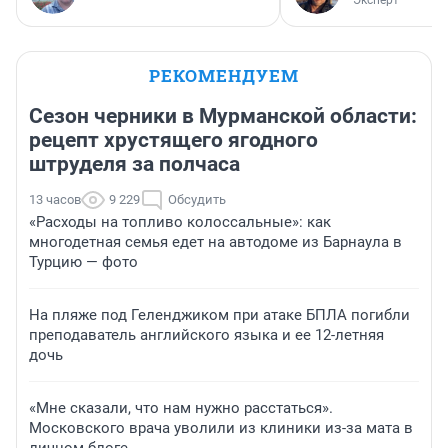
Эксперт
РЕКОМЕНДУЕМ
Сезон черники в Мурманской области:
рецепт хрустящего ягодного
штруделя за полчаса
13 часов
9 229
Обсудить
«Расходы на топливо колоссальные»: как
многодетная семья едет на автодоме из Барнаула в
Турцию — фото
На пляже под Геленджиком при атаке БПЛА погибли
преподаватель английского языка и ее 12-летняя
дочь
«Мне сказали, что нам нужно расстаться».
Московского врача уволили из клиники из-за мата в