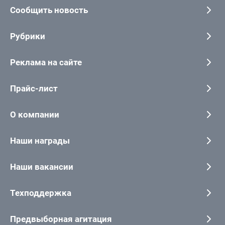
Сообщить новость
Рубрики
Реклама на сайте
Прайс-лист
О компании
Наши награды
Наши вакансии
Техподдержка
Предвыборная агитация