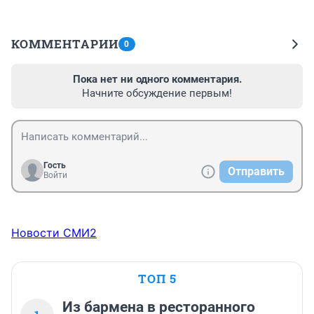
КОММЕНТАРИИ
0
Пока нет ни одного комментария.
Начните обсуждение первым!
Гость
Отправить
Войти
Новости СМИ2
ТОП 5
Из бармена в ресторанного