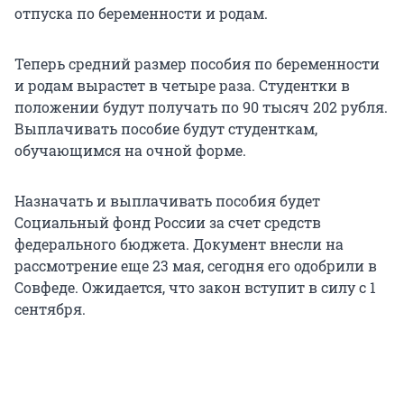
отпуска по беременности и родам.
Теперь средний размер пособия по беременности
и родам вырастет в четыре раза. Студентки в
положении будут получать по 90 тысяч 202 рубля.
Выплачивать пособие будут студенткам,
обучающимся на очной форме.
Назначать и выплачивать пособия будет
Социальный фонд России за счет средств
федерального бюджета. Документ внесли на
рассмотрение еще 23 мая, сегодня его одобрили в
Совфеде. Ожидается, что закон вступит в силу с 1
сентября.