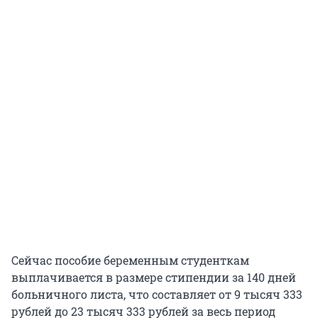
Сейчас пособие беременным студенткам
выплачивается в размере стипендии за 140 дней
больничного листа, что составляет от 9 тысяч 333
рублей до 23 тысяч 333 рублей за весь период