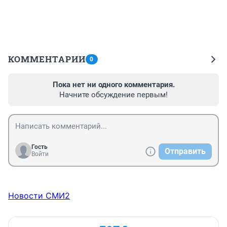
КОММЕНТАРИИ
0
Пока нет ни одного комментария.
Начните обсуждение первым!
Гость
Отправить
Войти
Новости СМИ2