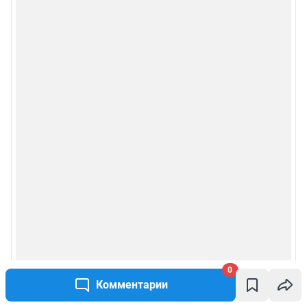
0
Комментарии