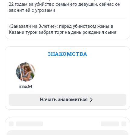
22 годам за убийство семьи его девушки, сейчас он
звонит ей с угрозами
«Заказали на 3-летие»: перед убийством жены в
Казани турок забрал торт на день рождения сына
ЗНАКОМСТВА
irina
,
64
Начать знакомиться