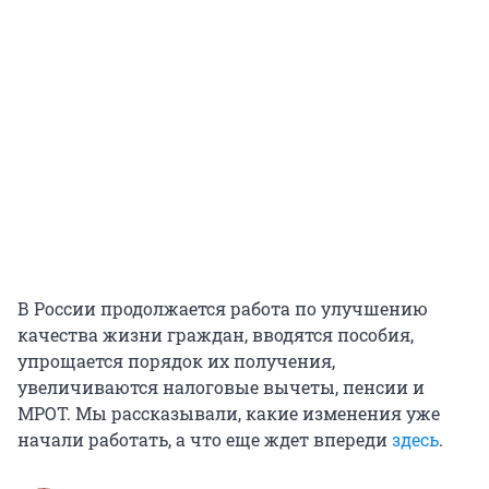
В России продолжается работа по улучшению
качества жизни граждан, вводятся пособия,
упрощается порядок их получения,
увеличиваются налоговые вычеты, пенсии и
МРОТ. Мы рассказывали, какие изменения уже
начали работать, а что еще ждет впереди
здесь
.