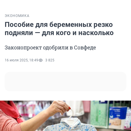
ЭКОНОМИКА
Пособие для беременных резко
подняли — для кого и насколько
Законопроект одобрили в Совфеде
16 июля 2025, 18:49
3 825