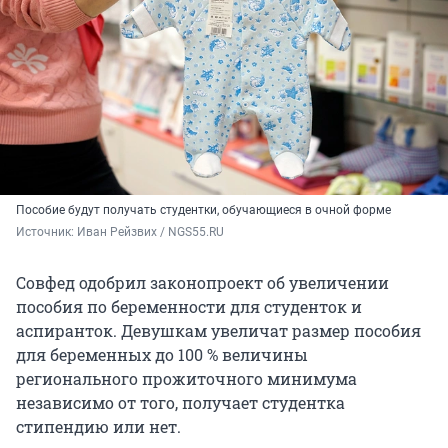
Пособие будут получать студентки, обучающиеся в очной форме
Источник: 
Иван Рейзвих / NGS55.RU
Совфед одобрил законопроект об увеличении
пособия по беременности для студенток и
аспиранток. Девушкам увеличат размер пособия
для беременных до 100 % величины
регионального прожиточного минимума
независимо от того, получает студентка
стипендию или нет.