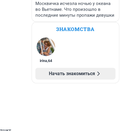
Москвичка исчезла ночью у океана
во Вьетнаме. Что произошло в
последние минуты пропажи девушки
ЗНАКОМСТВА
irina
,
64
Начать знакомиться
стоит