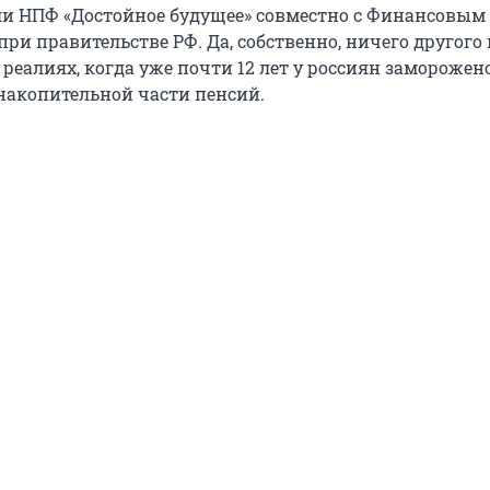
и НПФ «Достойное будущее» совместно с Финансовым
ри правительстве РФ. Да, собственно, ничего другого 
реалиях, когда уже почти 12 лет у россиян заморожен
акопительной части пенсий.