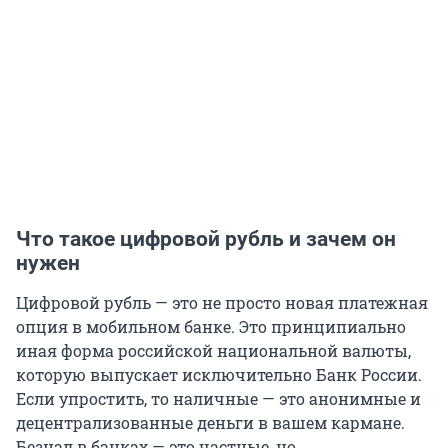
Что такое цифровой рубль и зачем он
нужен
Цифровой рубль — это не просто новая платежная
опция в мобильном банке. Это принципиально
иная форма российской национальной валюты,
которую выпускает исключительно Банк России.
Если упростить, то наличные — это анонимные и
децентрализованные деньги в вашем кармане.
Безнал в банках — это частные, но