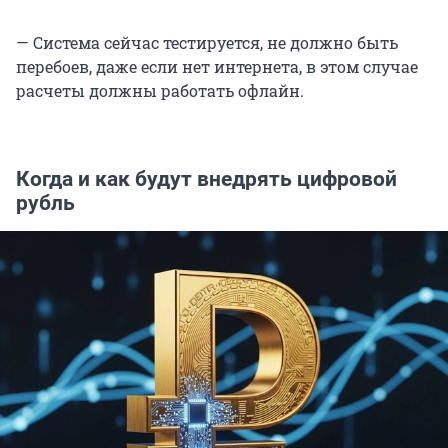
— Система сейчас тестируется, не должно быть
перебоев, даже если нет интернета, в этом случае
расчеты должны работать офлайн.
Когда и как будут внедрять цифровой
рубль