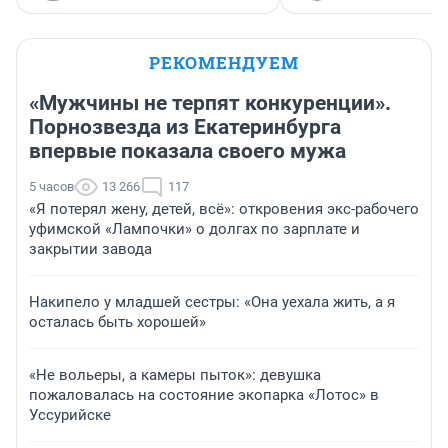
РЕКОМЕНДУЕМ
«Мужчины не терпят конкуренции».
Порнозвезда из Екатеринбурга
впервые показала своего мужа
5 часов
13 266
117
«Я потерял жену, детей, всё»: откровения экс-рабочего
уфимской «Лампочки» о долгах по зарплате и
закрытии завода
Накипело у младшей сестры: «Она уехала жить, а я
осталась быть хорошей»
«Не вольеры, а камеры пыток»: девушка
пожаловалась на состояние экопарка «Лотос» в
Уссурийске