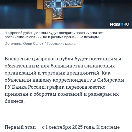
Цифровой рубль должны будут внедрить практически все
российские компании, но в разные временные периоды
Источник: 
Юрий Орлов / Городские медиа
Внедрение цифрового рубля будет поэтапным и
обязательным для большинства финансовых
организаций и торговых предприятий. Как
объяснили нашему корреспонденту в Сибирском
ГУ Банка России, график перехода жестко
привязан к оборотам компаний и размерам их
бизнеса.
Первый этап — с 1 сентября 2025 года. К системе