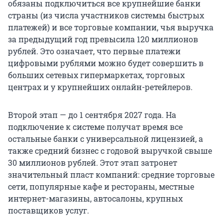
обязаны подключиться все крупнейшие банки
страны (из числа участников системы быстрых
платежей) и все торговые компании, чья выручка
за предыдущий год превысила
120 миллионов
рублей. Это означает, что первые платежи
цифровыми рублями можно будет совершить в
больших сетевых гипермаркетах, торговых
центрах и у крупнейших онлайн-ретейлеров.
Второй этап — до 1 сентября 2027 года. На
подключение к системе получат время все
остальные банки с универсальной лицензией, а
также средний бизнес с годовой выручкой свыше
30 миллионов рублей. Этот этап затронет
значительный пласт компаний: средние торговые
сети, популярные кафе и рестораны, местные
интернет-магазины, автосалоны, крупных
поставщиков услуг.