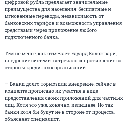
цифровой рубль предлагает значительные
преимущества для населения: бесплатные и
мгновенные переводы, независимость от
банковских тарифов и возможность управления
средствами через приложение любого
подключенного банка.
Тем не менее, как отмечает Эдуард Коложвари,
внедрение системы встречало сопротивление со
стороны кредитных организаций.
— Банки долго тормозили внедрение, сейчас в
концепте прописано их участие в виде
предоставления своих приложений для частных
лиц. Хотя это уже, конечно, излишнее. Но так
банки хотя бы будут не в стороне от процесса, —
объясняет специалист.