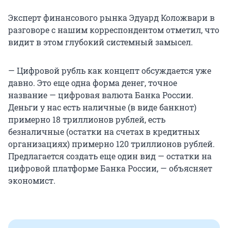
Эксперт финансового рынка Эдуард Коложвари в
разговоре с нашим корреспондентом отметил, что
видит в этом глубокий системный замысел.
— Цифровой рубль как концепт обсуждается уже
давно. Это еще одна форма денег, точное
название — цифровая валюта Банка России.
Деньги у нас есть наличные (в виде банкнот)
примерно 18 триллионов рублей, есть
безналичные (остатки на счетах в кредитных
организациях) примерно 120 триллионов рублей.
Предлагается создать еще один вид — остатки на
цифровой платформе Банка России, — объясняет
экономист.