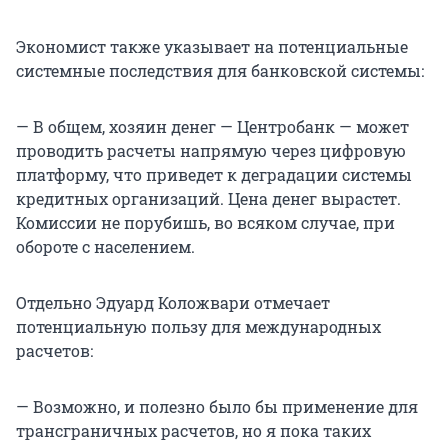
Экономист также указывает на потенциальные
системные последствия для банковской системы:
— В общем, хозяин денег — Центробанк — может
проводить расчеты напрямую через цифровую
платформу, что приведет к деградации системы
кредитных организаций. Цена денег вырастет.
Комиссии не порубишь, во всяком случае, при
обороте с населением.
Отдельно Эдуард Коложвари отмечает
потенциальную пользу для международных
расчетов:
— Возможно, и полезно было бы применение для
трансграничных расчетов, но я пока таких