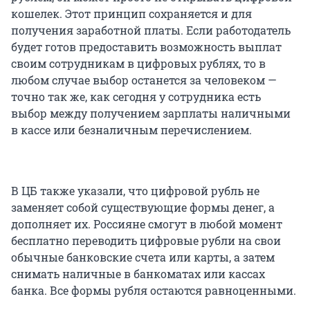
кошелек. Этот принцип сохраняется и для
получения заработной платы. Если работодатель
будет готов предоставить возможность выплат
своим сотрудникам в цифровых рублях, то в
любом случае выбор останется за человеком —
точно так же, как сегодня у сотрудника есть
выбор между получением зарплаты наличными
в кассе или безналичным перечислением.
В ЦБ также указали, что цифровой рубль не
заменяет собой существующие формы денег, а
дополняет их. Россияне смогут в любой момент
бесплатно переводить цифровые рубли на свои
обычные банковские счета или карты, а затем
снимать наличные в банкоматах или кассах
банка. Все формы рубля остаются равноценными.