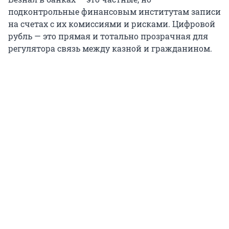
подконтрольные финансовым институтам записи
на счетах с их комиссиями и рисками. Цифровой
рубль — это прямая и тотально прозрачная для
регулятора связь между казной и гражданином.