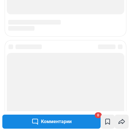
0
Комментарии