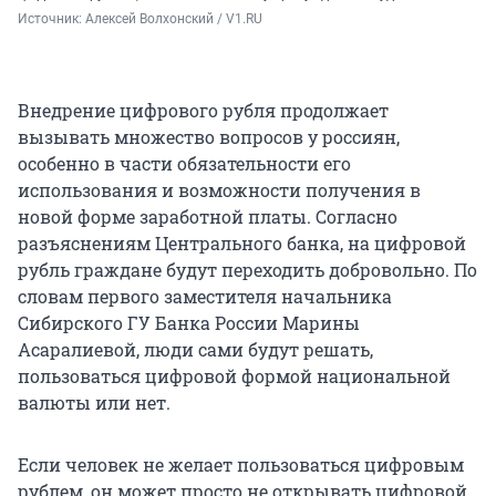
Источник: 
Алексей Волхонский / V1.RU
Внедрение цифрового рубля продолжает
вызывать множество вопросов у россиян,
особенно в части обязательности его
использования и возможности получения в
новой форме заработной платы. Согласно
разъяснениям Центрального банка, на цифровой
рубль граждане будут переходить добровольно. По
словам первого заместителя начальника
Сибирского ГУ Банка России Марины
Асаралиевой, люди сами будут решать,
пользоваться цифровой формой национальной
валюты или нет.
Если человек не желает пользоваться цифровым
рублем, он может просто не открывать цифровой