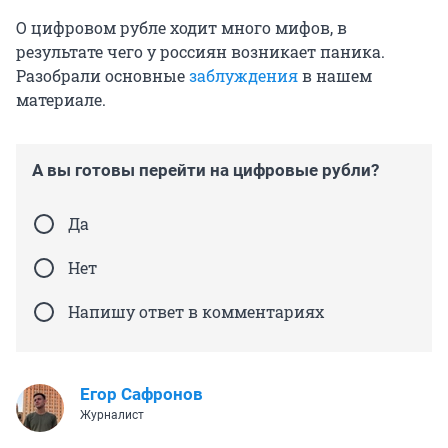
О цифровом рубле ходит много мифов, в
результате чего у россиян возникает паника.
Разобрали основные
заблуждения
в нашем
материале.
А вы готовы перейти на цифровые рубли?
Да
Нет
Напишу ответ в комментариях
Егор Сафронов
Журналист