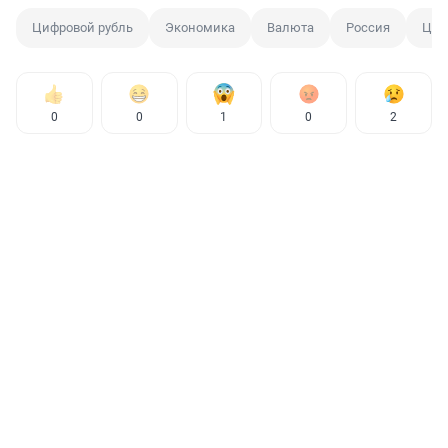
Цифровой рубль
Экономика
Валюта
Россия
ЦБ
0
0
1
0
2