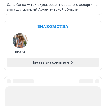
Одна банка — три вкуса: рецепт овощного ассорти на
зиму для жителей Архангельской области
ЗНАКОМСТВА
irina
,
64
Начать знакомиться