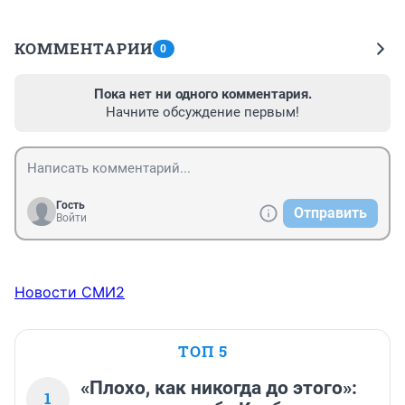
КОММЕНТАРИИ
0
Пока нет ни одного комментария.
Начните обсуждение первым!
Гость
Отправить
Войти
Новости СМИ2
ТОП 5
«Плохо, как никогда до этого»:
1