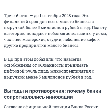
Третий этап — до 1 сентября 2028 года. Это
финальный срок для всего малого бизнеса с
выручкой более 5 миллионов рублей в год. Под эту
категорию попадают небольшие магазины у дома,
частные мастерские, студии, небольшие кафе и
другие предприятия малого бизнеса.
В ЦБ при этом добавили, что навсегда
освобождены от обязанности принимать
цифровой рубль лишь микропредприятия с
выручкой менее
5 миллионов
рублей в год.
Выгоды и противоречия: почему банки
сопротивлялись инновации
Согласно официальной позиции Банка России,