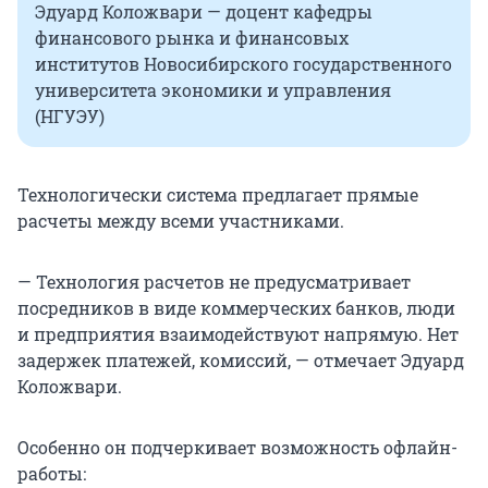
Эдуард Коложвари — доцент кафедры
финансового рынка и финансовых
институтов Новосибирского государственного
университета экономики и управления
(НГУЭУ)
Технологически система предлагает прямые
расчеты между всеми участниками.
— Технология расчетов не предусматривает
посредников в виде коммерческих банков, люди
и предприятия взаимодействуют напрямую. Нет
задержек платежей, комиссий, — отмечает Эдуард
Коложвари.
Особенно он подчеркивает возможность офлайн-
работы: