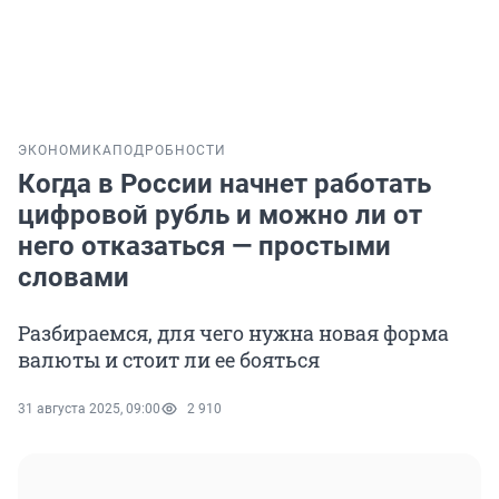
ЭКОНОМИКА
ПОДРОБНОСТИ
Когда в России начнет работать
цифровой рубль и можно ли от
него отказаться — простыми
словами
Разбираемся, для чего нужна новая форма
валюты и стоит ли ее бояться
31 августа 2025, 09:00
2 910