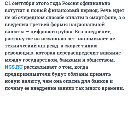
С 1 сентября этого года Россия официально
вступит в новый финансовый период. Речь идет
не об очередном способе оплаты в смартфоне, а о
введении третьей формы национальной
валюты — цифрового рубля. Его внедрение,
растянутое на несколько лет, напоминает не
технический апгрейд, а скорее тихую
революцию, которая перераспределит влияние
между государством, банками и обществом.
NGS.RU
рассказывает о том, когда
предприниматели будут обязаны принять
новую валюту, чем она опасна для банков и
почему ее внедрение заняло так много времени.