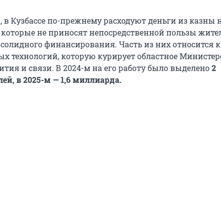
, в Кузбассе по-прежнему расходуют деньги из казны 
 которые не приносят непосредственной пользы жите
 солидного финансирования. Часть из них относится к
 технологий, которую курирует областное Министер
тия и связи. В 2024-м на его работу было выделено
2
й, в 2025-м — 1,6 миллиарда.