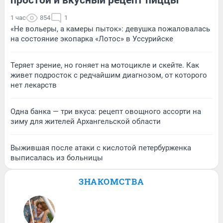
1 час
854
1
«Не вольеры, а камеры пыток»: девушка пожаловалась
на состояние экопарка «Лотос» в Уссурийске
Теряет зрение, но гоняет на мотоцикле и скейте. Как
живет подросток с редчайшим диагнозом, от которого
нет лекарств
Одна банка — три вкуса: рецепт овощного ассорти на
зиму для жителей Архангельской области
Выжившая после атаки с кислотой петербурженка
выписалась из больницы
ЗНАКОМСТВА