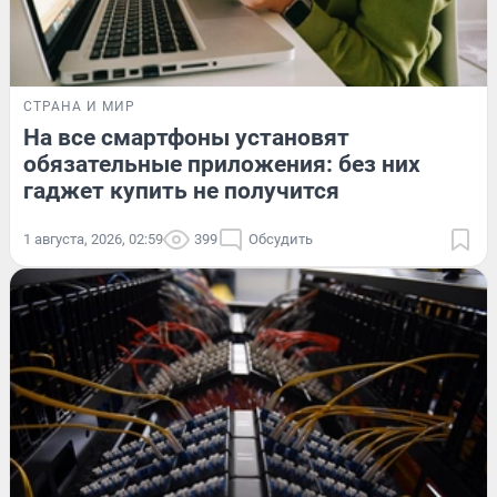
СТРАНА И МИР
На все смартфоны установят
обязательные приложения: без них
гаджет купить не получится
1 августа, 2026, 02:59
399
Обсудить