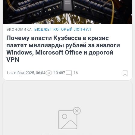
ЭКОНОМИКА
БЮДЖЕТ КОТОРЫЙ ЛОПНУЛ
Почему власти Кузбасса в кризис
платят миллиарды рублей за аналоги
Windows, Microsoft Office и дорогой
VPN
1 октября, 2025, 06:04
10 487
16