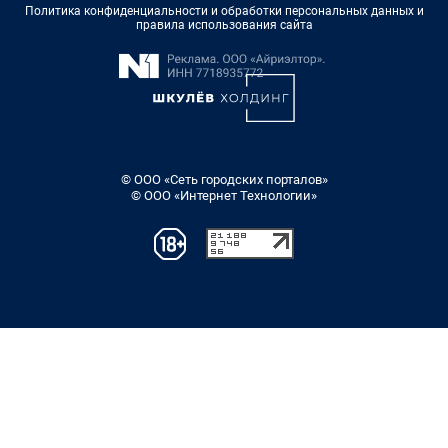
Политика конфиденциальности и обработки персональных данных и
правила использования сайта
© ООО «Сеть городских порталов»
© ООО «Интернет Технологии»