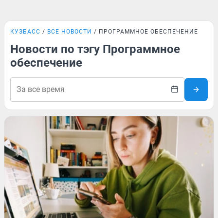
КУЗБАСС
ВСЕ НОВОСТИ
ПРОГРАММНОЕ ОБЕСПЕЧЕНИЕ
Новости по тэгу Программное
обеспечение