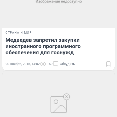
СТРАНА И МИР
Медведев запретил закупки
иностранного программного
обеспечения для госнужд
20 ноября, 2015, 14:02
169
Обсудить