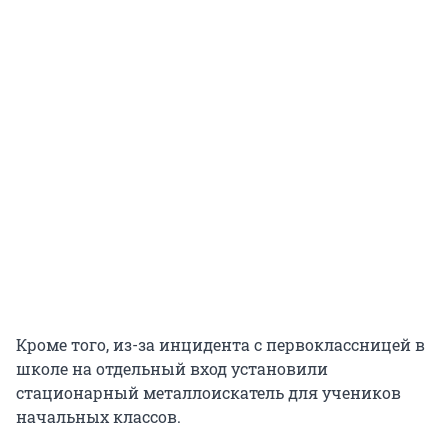
Кроме того, из-за инцидента с первоклассницей в
школе на отдельный вход установили
стационарный металлоискатель для учеников
начальных классов.