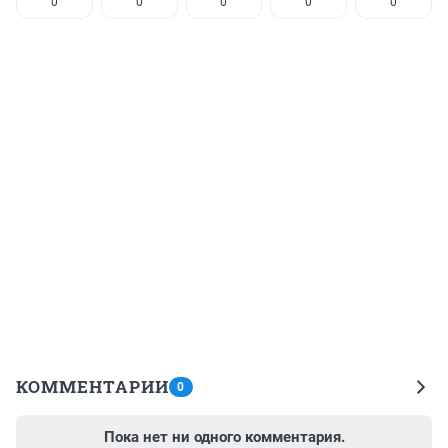
0
0
0
0
0
КОММЕНТАРИИ
0
Пока нет ни одного комментария.