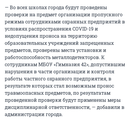
— Во всех школах города будут проведены
проверки на предмет организации пропускного
режима сотрудниками охранных предприятий в
условиях распространения COVID-19 и
недопущения проноса на территорию
образовательных учреждений запрещенных
предметов, проверены места установки и
работоспособность металлодетекторов. К
сотрудникам МБОУ «Гимназия 42», допустившим
нарушения в части организации и контроля
работы частного охранного предприятия, в
результате которых стал возможным пронос
травмоопасных предметов, по результатам
проведенной проверки будут применены меры
дисциплинарной ответственности, — добавили в
администрации города.