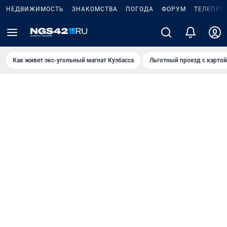
НЕДВИЖИМОСТЬ
ЗНАКОМСТВА
ПОГОДА
ФОРУМ
ТЕЛЕПРО
Как живет экс-угольный магнат Кузбасса
Льготный проезд с карто