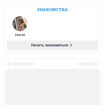
ЗНАКОМСТВА
irina
,
64
Начать знакомиться