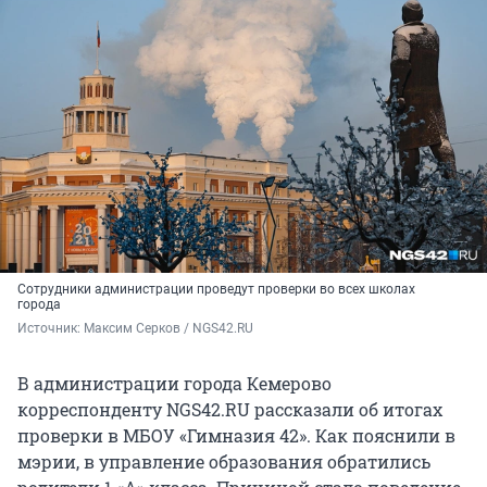
Сотрудники администрации проведут проверки во всех школах
города
Источник: 
Максим Серков / NGS42.RU
В администрации города Кемерово
корреспонденту NGS42.RU рассказали об итогах
проверки в МБОУ «Гимназия 42». Как пояснили в
мэрии, в управление образования обратились