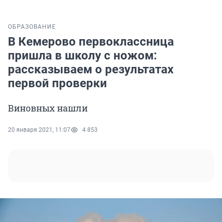
ОБРАЗОВАНИЕ
В Кемерово первоклассница
пришла в школу с ножом:
рассказываем о результатах
первой проверки
Виновных нашли
20 января 2021, 11:07
4 853