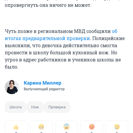
опровергнуть она ничего не может.
Чуть позже в региональном МВД сообщили
об
итогах предварительной проверки
. Полицейские
выяснили, что девочка действительно смогла
пронести в школу большой кухонный нож. Но
угроз в адрес работников и учеников школы не
было.
Карина Миллер
Выпускающий редактор
Школа
Нож
Проверка