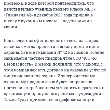
проверка, в ходе которой подтвердилось, что
действительно ученица первого класса МБОУ
«Гимназия 42» в декабре 2020 года пришла в
школу с кухонным ножом, — подтвердили в
мэрии.
Как следует из официального ответа на запрос,
девочка смогла пронести в школу нож по вине
охраны. Этим в гимназии № 42 на Лесной Поляне
занимается частное предприятие ООО ЧОО «К-
Безопасность». В мэрии пояснили, что у школы с
этой компанией есть договор на оказание услуг по
лицензированной охране. И теперь частному
охранному предприятию будет направлена
претензия с требованием устранить недостатки в
организации пропускного режима в учреждении.
Также будут применены штрафные санкции.