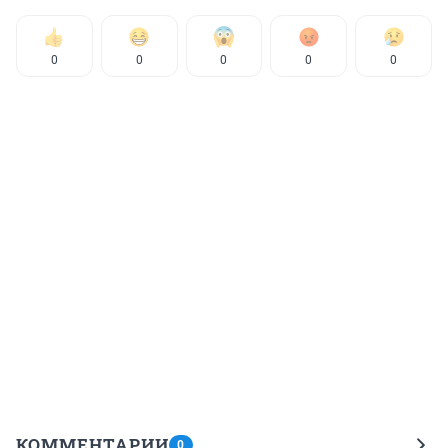
0
0
0
0
0
КОММЕНТАРИИ
0