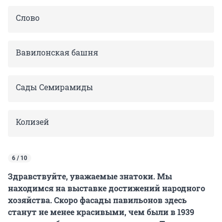
Слово
Вавилонская башня
Сады Семирамиды
Колизей
6 / 10
Здравствуйте, уважаемые знатоки. Мы
находимся на выставке достижений народного
хозяйства. Скоро фасады павильонов здесь
станут не менее красивыми, чем были в 1939