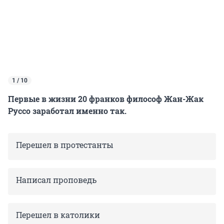
1 / 10
Первые в жизни 20 франков философ Жан-Жак
Руссо заработал именно так.
Перешел в протестанты
Написал проповедь
Перешел в католики