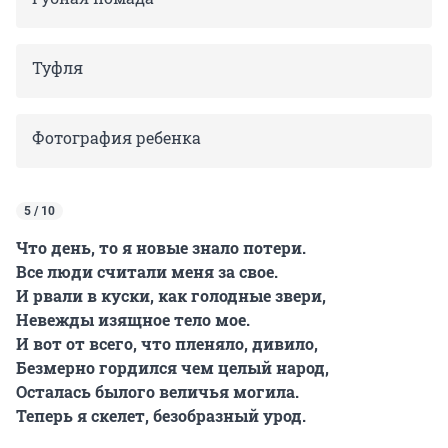
Туфля
Фотография ребенка
5 / 10
Что день, то я новые знало потери.
Все люди считали меня за свое.
И рвали в куски, как голодные звери,
Невежды изящное тело мое.
И вот от всего, что пленяло, дивило,
Безмерно гордился чем целый народ,
Осталась былого величья могила.
Теперь я скелет, безобразный урод.