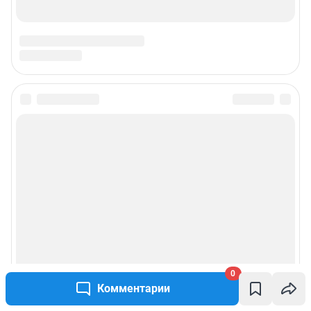
0
Комментарии