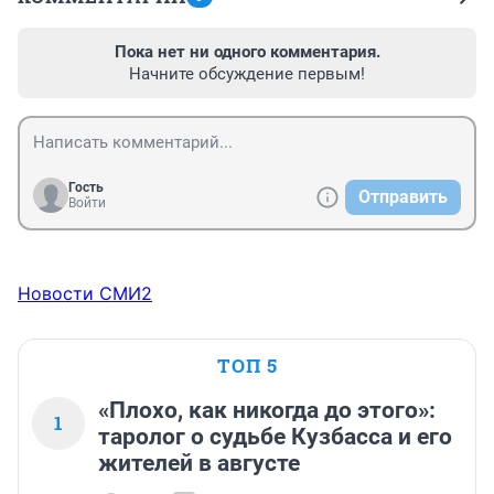
Пока нет ни одного комментария.
Начните обсуждение первым!
Гость
Отправить
Войти
Новости СМИ2
ТОП 5
«Плохо, как никогда до этого»:
1
таролог о судьбе Кузбасса и его
жителей в августе