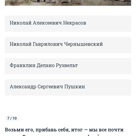
Николай Алексеевич Некрасов
Николай Гаврилович Чернышевский
Франклин Делано Рузвельт
Александр Сергеевич Пушкин
7 / 10
Возьми его, прибавь себя, итог — мы все почти