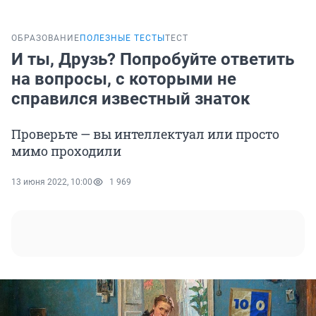
ОБРАЗОВАНИЕ
ПОЛЕЗНЫЕ ТЕСТЫ
ТЕСТ
И ты, Друзь? Попробуйте ответить
на вопросы, с которыми не
справился известный знаток
Проверьте — вы интеллектуал или просто
мимо проходили
13 июня 2022, 10:00
1 969