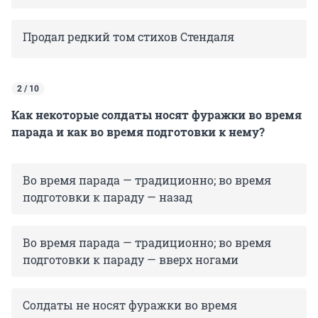
Продал редкий том стихов Стендаля
2 / 10
Как некоторые солдаты носят фуражки во время
парада и как во время подготовки к нему?
Во время парада — традиционно; во время
подготовки к параду — назад
Во время парада — традиционно; во время
подготовки к параду — вверх ногами
Солдаты не носят фуражки во время