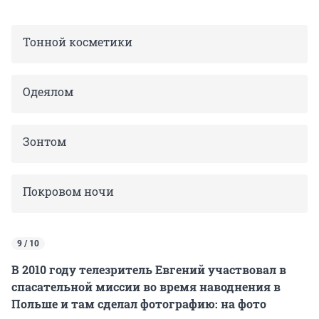
Тонной косметики
Одеялом
Зонтом
Покровом ночи
9 / 10
В 2010 году телезритель Евгений участвовал в
спасательной миссии во время наводнения в
Польше и там сделал фотографию: на фото