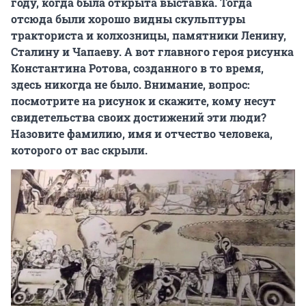
году, когда была открыта выставка. Тогда
отсюда были хорошо видны скульптуры
тракториста и колхозницы, памятники Ленину,
Сталину и Чапаеву. А вот главного героя рисунка
Константина Ротова, созданного в то время,
здесь никогда не было. Внимание, вопрос:
посмотрите на рисунок и скажите, кому несут
свидетельства своих достижений эти люди?
Назовите фамилию, имя и отчество человека,
которого от вас скрыли.