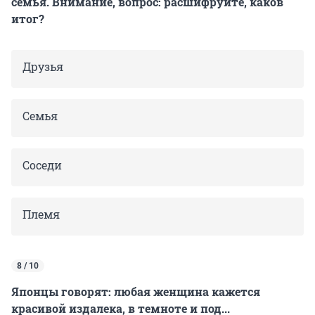
семья. Внимание, вопрос: расшифруйте, каков
итог?
Друзья
Семья
Соседи
Племя
8 / 10
Японцы говорят: любая женщина кажется
красивой издалека, в темноте и под...