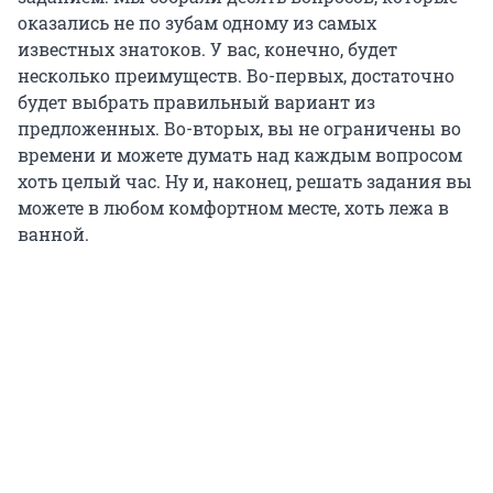
оказались не по зубам одному из самых
известных знатоков. У вас, конечно, будет
несколько преимуществ. Во-первых, достаточно
будет выбрать правильный вариант из
предложенных. Во-вторых, вы не ограничены во
времени и можете думать над каждым вопросом
хоть целый час. Ну и, наконец, решать задания вы
можете в любом комфортном месте, хоть лежа в
ванной.