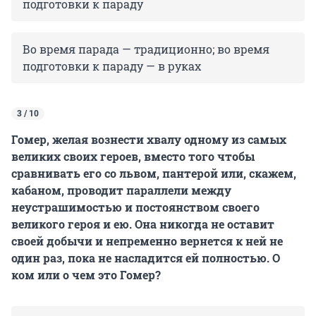
подготовки к параду
Во время парада — традиционно; во время
подготовки к параду — в руках
3 / 10
Гомер, желая вознести хвалу одному из самых
великих своих героев, вместо того чтобы
сравнивать его со львом, пантерой или, скажем,
кабаном, проводит параллели между
неустрашимостью и постоянством своего
великого героя и ею. Она никогда не оставит
своей добычи и непременно вернется к ней не
один раз, пока не насладится ей полностью. О
ком или о чем это Гомер?