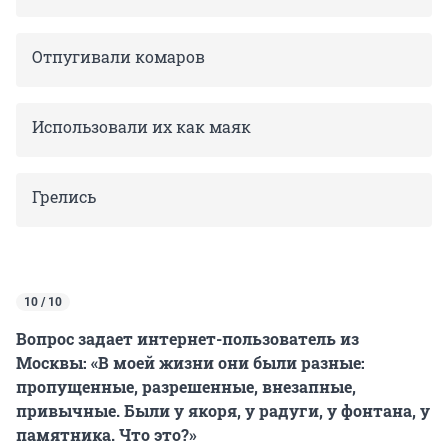
Отпугивали комаров
Использовали их как маяк
Грелись
10 / 10
Вопрос задает интернет-пользователь из
Москвы: «В моей жизни они были разные:
пропущенные, разрешенные, внезапные,
привычные. Были у якоря, у радуги, у фонтана, у
памятника. Что это?»