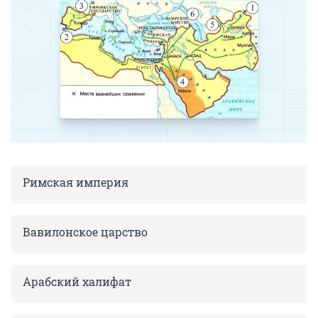
Римская империя
Вавилонское царство
Арабский халифат