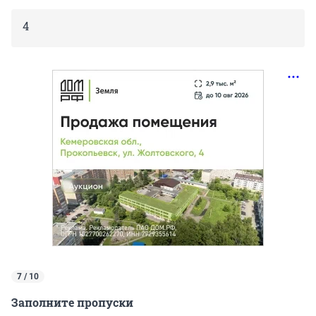
4
7 / 10
Заполните пропуски