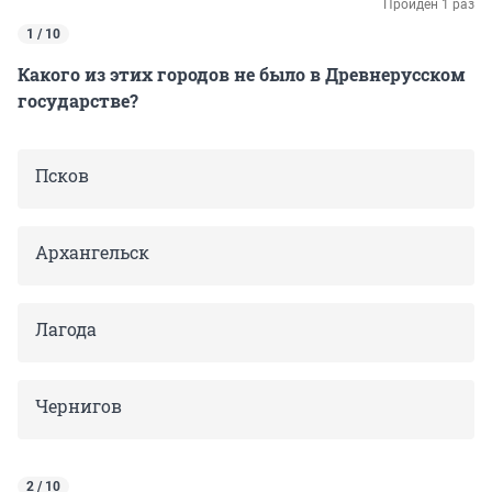
Пройден 1 раз
1 / 10
Какого из этих городов не было в Древнерусском
государстве?
Псков
Архангельск
Лагода
Чернигов
2 / 10