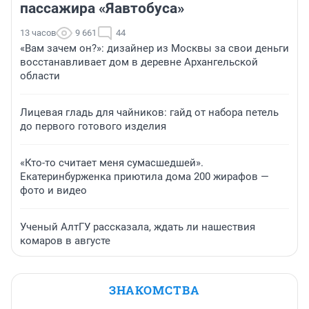
пассажира «Яавтобуса»
13 часов
9 661
44
«Вам зачем он?»: дизайнер из Москвы за свои деньги
восстанавливает дом в деревне Архангельской
области
Лицевая гладь для чайников: гайд от набора петель
до первого готового изделия
«Кто-то считает меня сумасшедшей».
Екатеринбурженка приютила дома 200 жирафов —
фото и видео
Ученый АлтГУ рассказала, ждать ли нашествия
комаров в августе
ЗНАКОМСТВА