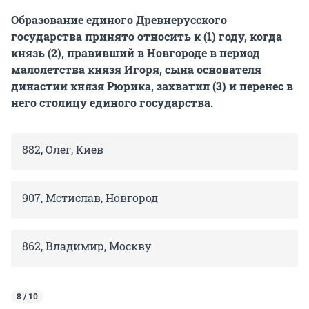
Образование единого Древнерусского
государства принято относить к (1) году, когда
князь (2), правивший в Новгороде в период
малолетства князя Игоря, сына основателя
династии князя Рюрика, захватил (3) и перенес в
него столицу единого государства.
882, Олег, Киев
907, Мстислав, Новгород
862, Владимир, Москву
8 / 10