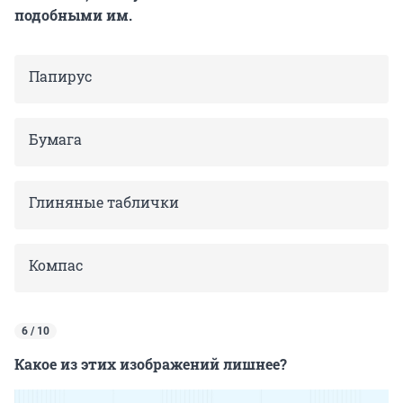
подобными им.
Папирус
Бумага
Глиняные таблички
Компас
6 / 10
Какое из этих изображений лишнее?