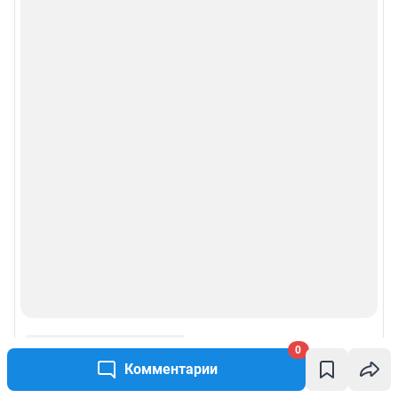
0
Комментарии