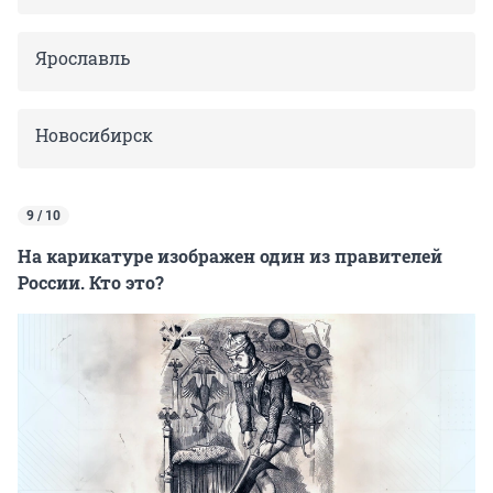
Ярославль
Новосибирск
9 / 10
На карикатуре изображен один из правителей
России. Кто это?