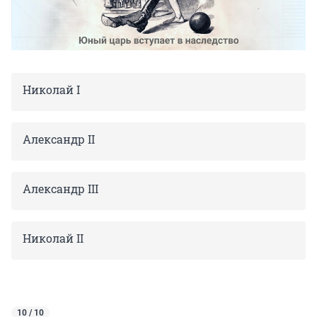
Николай I
Александр II
Александр III
Николай II
10 / 10