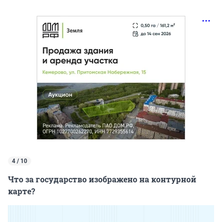
4 / 10
Что за государство изображено на контурной
карте?