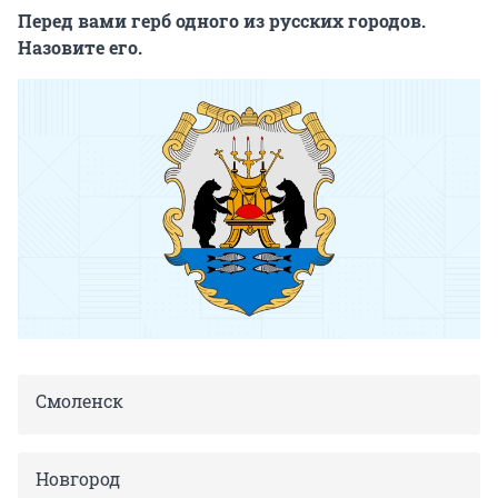
Перед вами герб одного из русских городов.
Назовите его.
Смоленск
Новгород