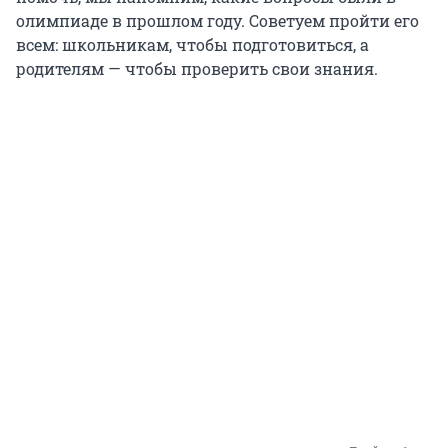
олимпиаде в прошлом году. Советуем пройти его
всем: школьникам, чтобы подготовиться, а
родителям — чтобы проверить свои знания.