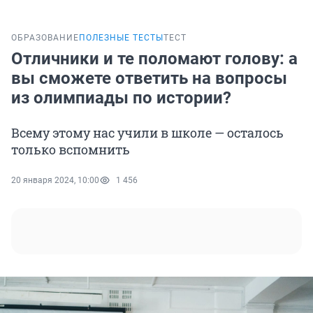
ОБРАЗОВАНИЕ
ПОЛЕЗНЫЕ ТЕСТЫ
ТЕСТ
Отличники и те поломают голову: а
вы сможете ответить на вопросы
из олимпиады по истории?
Всему этому нас учили в школе — осталось
только вспомнить
20 января 2024, 10:00
1 456