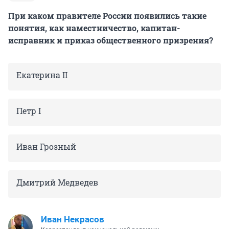
При каком правителе России появились такие
понятия, как наместничество, капитан-
исправник и приказ общественного призрения?
Екатерина II
Петр I
Иван Грозный
Дмитрий Медведев
Иван Некрасов