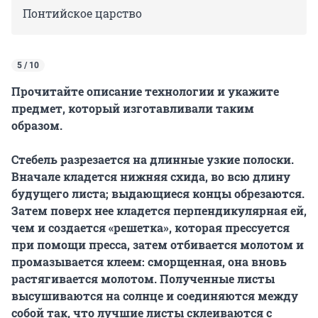
Понтийское царство
5 / 10
Прочитайте описание технологии и укажите
предмет, который изготавливали таким
образом.
Стебель разрезается на длинные узкие полоски.
Вначале кладется нижняя схида, во всю длину
будущего листа; выдающиеся концы обрезаются.
Затем поверх нее кладется перпендикулярная ей,
чем и создается «решетка», которая прессуется
при помощи пресса, затем отбивается молотом и
промазывается клеем: сморщенная, она вновь
растягивается молотом. Полученные листы
высушиваются на солнце и соединяются между
собой так, что лучшие листы склеиваются с