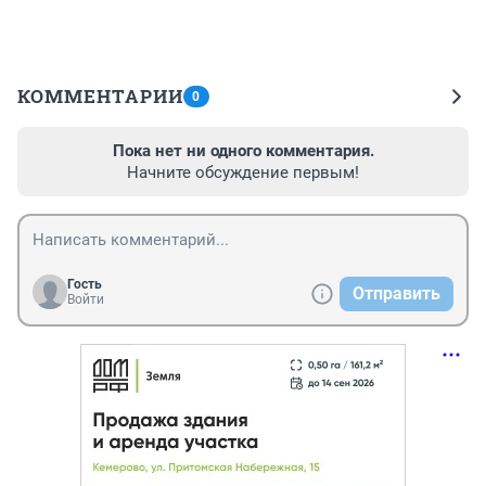
КОММЕНТАРИИ
0
Пока нет ни одного комментария.
Начните обсуждение первым!
Гость
Отправить
Войти