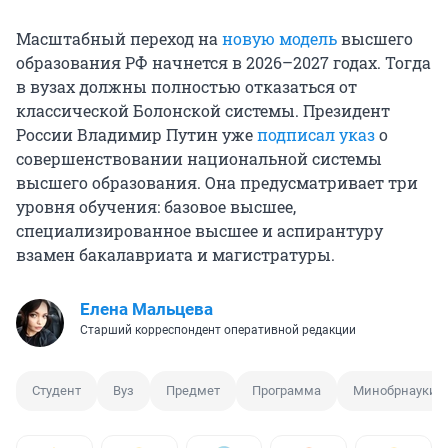
Масштабный переход на
новую модель
высшего
образования РФ начнется в 2026–2027 годах. Тогда
в вузах должны полностью отказаться от
классической Болонской системы. Президент
России Владимир Путин уже
подписал указ
о
совершенствовании национальной системы
высшего образования. Она предусматривает три
уровня обучения: базовое высшее,
специализированное высшее и аспирантуру
взамен бакалавриата и магистратуры.
Елена Мальцева
Старший корреспондент оперативной редакции
Студент
Вуз
Предмет
Программа
Минобрнауки 