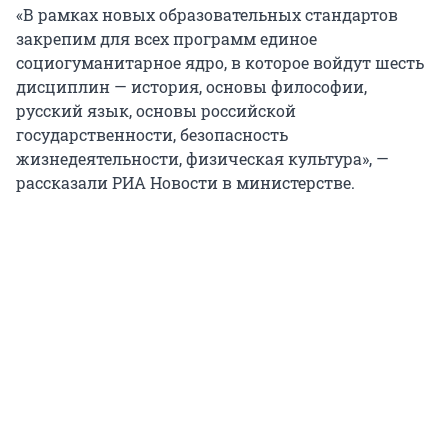
«В рамках новых образовательных стандартов
закрепим для всех программ единое
социогуманитарное ядро, в которое войдут шесть
дисциплин — история, основы философии,
русский язык, основы российской
государственности, безопасность
жизнедеятельности, физическая культура», —
рассказали РИА Новости в министерстве.