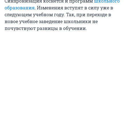
Синхронизация коснется и программ
школьного
образования
. Изменения вступят в силу уже в
следующем учебном году. Так, при переходе в
новое учебное заведение школьники не
почувствуют разницы в обучении.