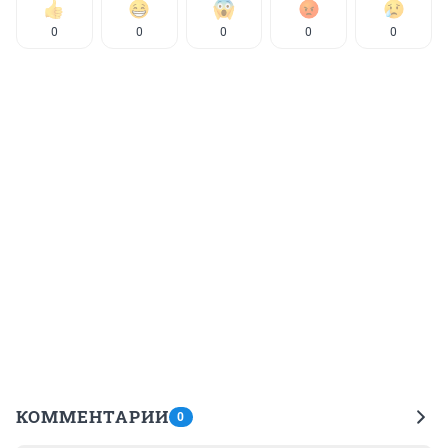
0
0
0
0
0
КОММЕНТАРИИ
0