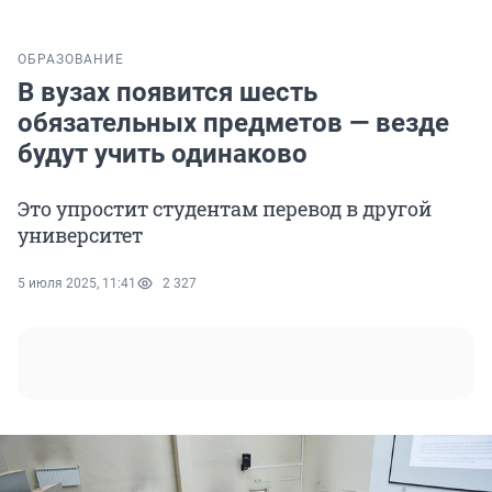
ОБРАЗОВАНИЕ
В вузах появится шесть
обязательных предметов — везде
будут учить одинаково
Это упростит студентам перевод в другой
университет
5 июля 2025, 11:41
2 327