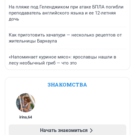
На пляже под Геленджиком при атаке БПЛА погибли
преподаватель английского языка и ее 12-летняя
дочь
Как приготовить хачапури — несколько рецептов от
жительницы Барнаула
«Напоминает куриное мясо»: ярославцы нашли в
лесу необычный гриб — что это
ЗНАКОМСТВА
irina
,
64
Начать знакомиться