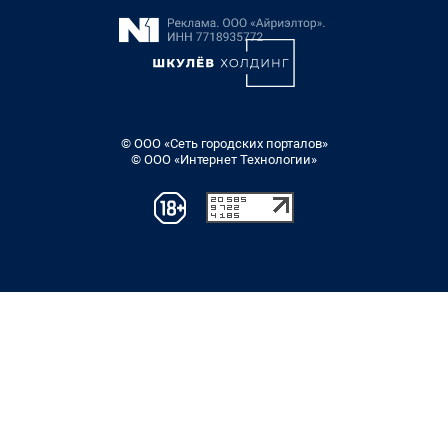
© ООО «Сеть городских порталов»
© ООО «Интернет Технологии»