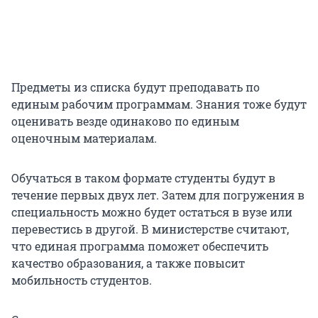
Предметы из списка будут преподавать по
единым рабочим программам. Знания тоже будут
оценивать везде одинаково по единым
оценочным материалам.
Обучаться в таком формате студенты будут в
течение первых двух лет. Затем для погружения в
специальность можно будет остаться в вузе или
перевестись в другой. В министерстве считают,
что единая программа поможет обеспечить
качество образования, а также повысит
мобильность студентов.