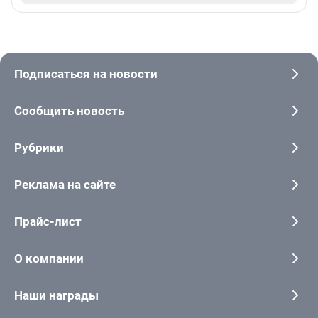
Подписаться на новости
Сообщить новость
Рубрики
Реклама на сайте
Прайс-лист
О компании
Наши награды