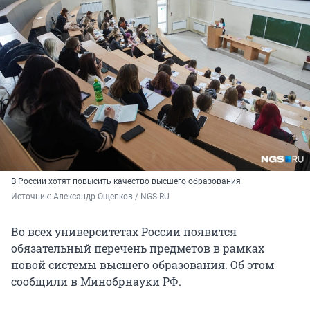
В России хотят повысить качество высшего образования
Источник: 
Александр Ощепков / NGS.RU
Во всех университетах России появится
обязательный перечень предметов в рамках
новой системы высшего образования. Об этом
сообщили в Минобрнауки РФ.