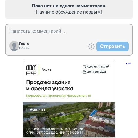
Пока нет ни одного комментария.
Начните обсуждение первым!
Гость
Отправить
Войти