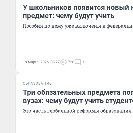
У школьников появится новый
предмет: чему будут учить
Пособия по нему уже включены в федераль
19 марта, 2026, 08:27
728
1
ОБРАЗОВАНИЕ
Три обязательных предмета поя
вузах: чему будут учить студен
Это часть глобальной реформы образования