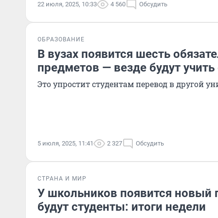
22 июля, 2025, 10:33
4 560
Обсудить
ОБРАЗОВАНИЕ
В вузах появится шесть обязат
предметов — везде будут учить
Это упростит студентам перевод в другой ун
5 июля, 2025, 11:41
2 327
Обсудить
СТРАНА И МИР
У школьников появится новый п
будут студенты: итоги недели