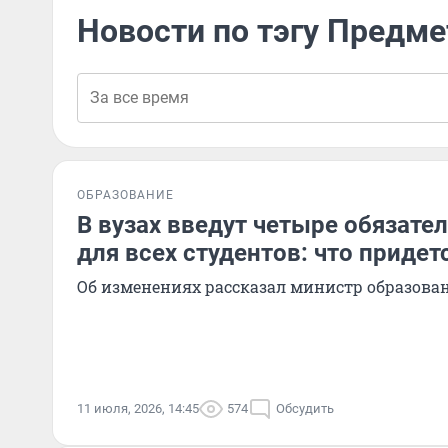
Новости по тэгу Предме
ОБРАЗОВАНИЕ
В вузах введут четыре обязате
для всех студентов: что придет
Об изменениях рассказал министр образова
11 июля, 2026, 14:45
574
Обсудить