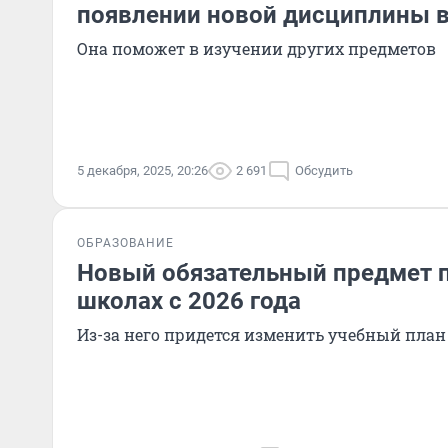
появлении новой дисциплины 
Она поможет в изучении других предметов
5 декабря, 2025, 20:26
2 691
Обсудить
ОБРАЗОВАНИЕ
Новый обязательный предмет п
школах с 2026 года
Из-за него придется изменить учебный план