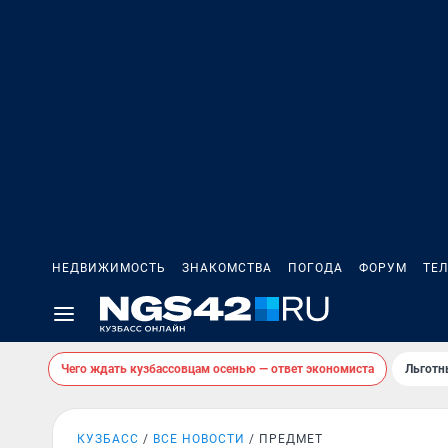
НЕДВИЖИМОСТЬ
ЗНАКОМСТВА
ПОГОДА
ФОРУМ
ТЕ
Чего ждать кузбассовцам осенью — ответ экономиста
Льготн
КУЗБАСС
ВСЕ НОВОСТИ
ПРЕДМЕТ