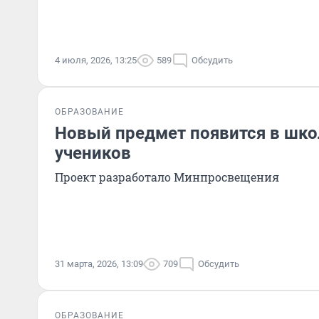
4 июля, 2026, 13:25
589
Обсудить
ОБРАЗОВАНИЕ
Новый предмет появится в шко
учеников
Проект разработало Минпросвещения
31 марта, 2026, 13:09
709
Обсудить
ОБРАЗОВАНИЕ