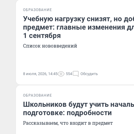
ОБРАЗОВАНИЕ
Учебную нагрузку снизят, но д
предмет: главные изменения д
1 сентября
Список нововведений
8 июля, 2026, 14:45
554
Обсудить
ОБРАЗОВАНИЕ
Школьников будут учить начал
подготовке: подробности
Рассказываем, что входит в предмет