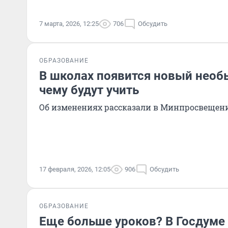
7 марта, 2026, 12:25
706
Обсудить
ОБРАЗОВАНИЕ
В школах появится новый необ
чему будут учить
Об изменениях рассказали в Минпросвещен
17 февраля, 2026, 12:05
906
Обсудить
ОБРАЗОВАНИЕ
Еще больше уроков? В Госдуме 