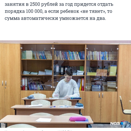
занятия в 2500 рублей за год придется отдать
порядка 100 000, а если ребенок «не тянет», то
сумма автоматически умножается на два.