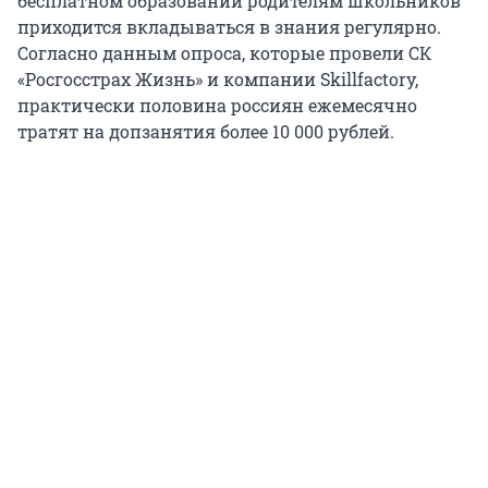
бесплатном образовании родителям школьников
приходится вкладываться в знания регулярно.
Согласно данным опроса, которые провели СК
«Росгосстрах Жизнь» и компании Skillfactory,
практически половина россиян ежемесячно
тратят на допзанятия более 10 000 рублей.