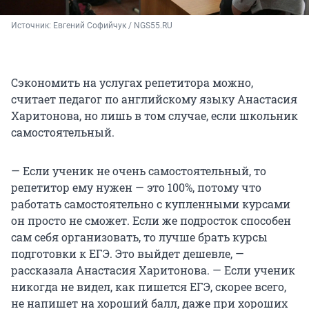
Источник: 
Евгений Софийчук / NGS55.RU
Сэкономить на услугах репетитора можно,
считает педагог по английскому языку Анастасия
Харитонова, но лишь в том случае, если школьник
самостоятельный.
— Если ученик не очень самостоятельный, то
репетитор ему нужен — это 100%, потому что
работать самостоятельно с купленными курсами
он просто не сможет. Если же подросток способен
сам себя организовать, то лучше брать курсы
подготовки к ЕГЭ. Это выйдет дешевле, —
рассказала Анастасия Харитонова. — Если ученик
никогда не видел, как пишется ЕГЭ, скорее всего,
не напишет на хороший балл, даже при хороших