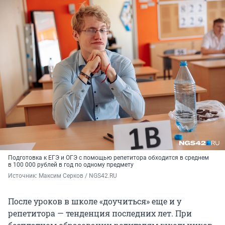
Подготовка к ЕГЭ и ОГЭ с помощью репетитора обходится в среднем
в 100 000 рублей в год по одному предмету
Источник: 
Максим Серков / NGS42.RU
После уроков в школе «доучиться» еще и у
репетитора — тенденция последних лет. При