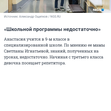
Источник: 
Александр Ощепков / NGS.RU
«Школьной программы недостаточно»
Анастасия учится в 9-м классе в
специализированной школе. По мнению ее мамы
Светланы Игнатьевой, знаний, полученных на
уроках, недостаточно. Начиная с третьего класса
девочка посещает репетитора.