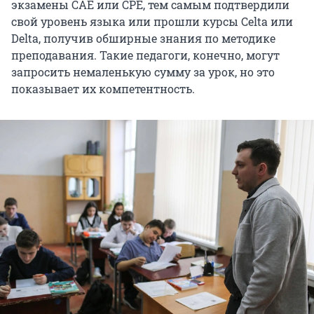
экзамены CAE или CPE, тем самым подтвердили
свой уровень языка или прошли курсы Celta или
Deltа, получив обширные знания по методике
преподавания. Такие педагоги, конечно, могут
запросить немаленькую сумму за урок, но это
показывает их компетентность.