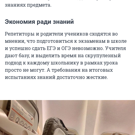
знаниях предмета.
Экономия ради знаний
Репетиторы и родители учеников сходятся во
мнении, что подготовиться к экзаменам в школе
и успешно сдать ЕГЭ и ОГЭ невозможно. Учителя
дают базу, и выделить время на скрупулезный
подход к каждому школьнику в рамках урока
просто не могут. А требования на итоговых
испытаниях знаний достаточно жесткие.