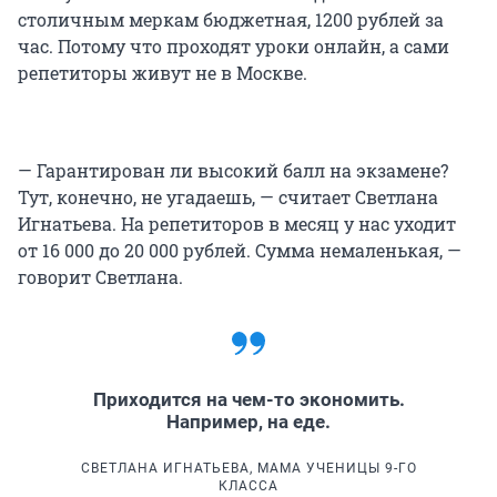
столичным меркам бюджетная, 1200 рублей за
час. Потому что проходят уроки онлайн, а сами
репетиторы живут не в Москве.
— Гарантирован ли высокий балл на экзамене?
Тут, конечно, не угадаешь, — считает Светлана
Игнатьева. На репетиторов в месяц у нас уходит
от 16 000 до 20 000 рублей. Сумма немаленькая, —
говорит Светлана.
Приходится на чем-то экономить.
Например, на еде.
СВЕТЛАНА ИГНАТЬЕВА, МАМА УЧЕНИЦЫ 9-ГО
КЛАССА