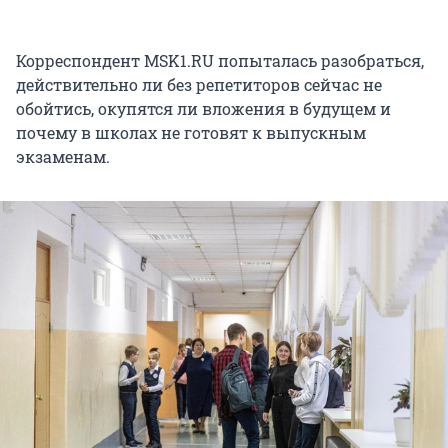
Корреспондент MSK1.RU попыталась разобраться,
действительно ли без репетиторов сейчас не
обойтись, окупятся ли вложения в будущем и
почему в школах не готовят к выпускным
экзаменам.