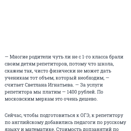
— Многие родители чуть ли не с 1-го класса брали
своим детям репетиторов, потому что школа,
скажем так, чисто физически не может дать
ученикам тот объем, который необходим, —
считает Светлана Игнатьева. — За услуги
репетитора мы платим — 1400 рублей. По
московским меркам это очень дешево.
Сейчас, чтобы подготовиться к ОГЭ, к репетитору
по английскому добавились педагоги по русскому
языку и математике. Стоимость допзанятий по