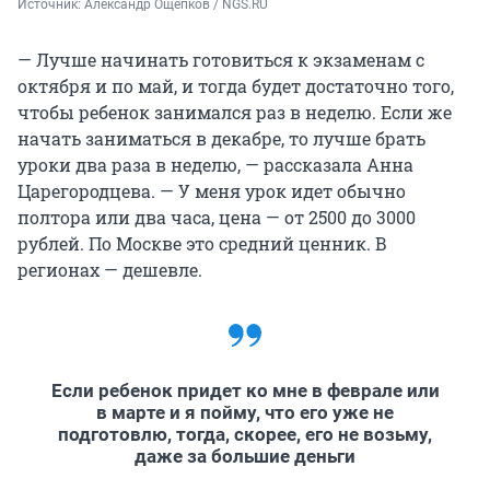
Источник: 
Александр Ощепков / NGS.RU
— Лучше начинать готовиться к экзаменам с
октября и по май, и тогда будет достаточно того,
чтобы ребенок занимался раз в неделю. Если же
начать заниматься в декабре, то лучше брать
уроки два раза в неделю, — рассказала Анна
Царегородцева. — У меня урок идет обычно
полтора или два часа, цена — от 2500 до 3000
рублей. По Москве это средний ценник. В
регионах — дешевле.
Если ребенок придет ко мне в феврале или
в марте и я пойму, что его уже не
подготовлю, тогда, скорее, его не возьму,
даже за большие деньги