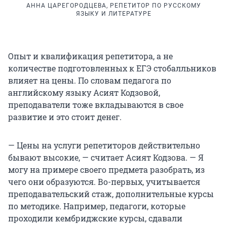
АННА ЦАРЕГОРОДЦЕВА, РЕПЕТИТОР ПО РУССКОМУ
ЯЗЫКУ И ЛИТЕРАТУРЕ
Опыт и квалификация репетитора, а не
количестве подготовленных к ЕГЭ стобалльников
влияет на цены. По словам педагога по
английскому языку Асият Кодзовой,
преподаватели тоже вкладываются в свое
развитие и это стоит денег.
— Цены на услуги репетиторов действительно
бывают высокие, — считает Асият Кодзова. — Я
могу на примере своего предмета разобрать, из
чего они образуются. Во-первых, учитывается
преподавательский стаж, дополнительные курсы
по методике. Например, педагоги, которые
проходили кембриджские курсы, сдавали