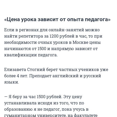
«Цена урока зависит от опыта педагога»
Если в регионах для онлайн-занятий можно
найти репетитора за 1200 рублей в час, то при
необходимости очных уроков в Москве цены
начинаются от 1500 и напрямую зависят от
квалификации педагога.
Елизавета Стогний берет частных учеников уже
более 4 лет. Преподает английский и русский
языки.
— Я беру за час 1500 рублей. Эту цену
устанавливала исходя из того, что по
образованию я не педагог, пока учусь в
гуманитарном университете, на факультете