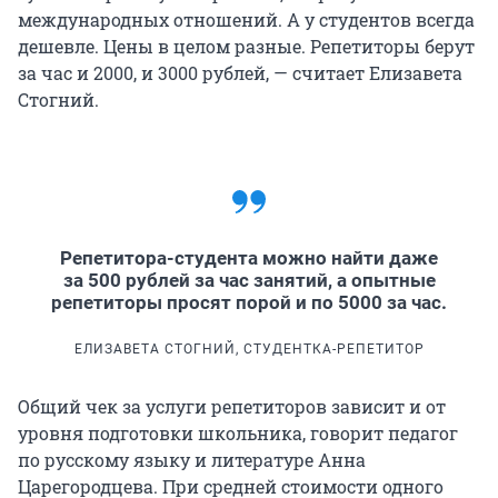
международных отношений. А у студентов всегда
дешевле. Цены в целом разные. Репетиторы берут
за час и 2000, и 3000 рублей, — считает Елизавета
Стогний.
Репетитора-студента можно найти даже
за 500 рублей за час занятий, а опытные
репетиторы просят порой и по 5000 за час.
ЕЛИЗАВЕТА СТОГНИЙ, СТУДЕНТКА-РЕПЕТИТОР
Общий чек за услуги репетиторов зависит и от
уровня подготовки школьника, говорит педагог
по русскому языку и литературе Анна
Царегородцева. При средней стоимости одного