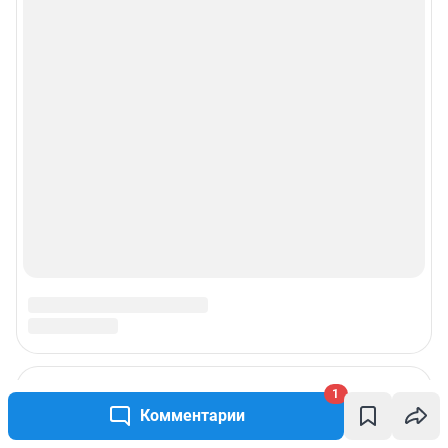
1
Комментарии