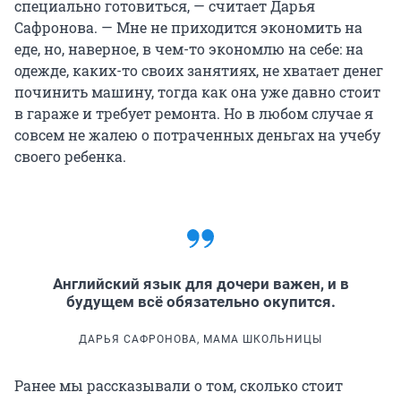
специально готовиться, — считает Дарья
Сафронова. — Мне не приходится экономить на
еде, но, наверное, в чем-то экономлю на себе: на
одежде, каких-то своих занятиях, не хватает денег
починить машину, тогда как она уже давно стоит
в гараже и требует ремонта. Но в любом случае я
совсем не жалею о потраченных деньгах на учебу
своего ребенка.
Английский язык для дочери важен, и в
будущем всё обязательно окупится.
ДАРЬЯ САФРОНОВА, МАМА ШКОЛЬНИЦЫ
Ранее мы рассказывали о том, сколько стоит