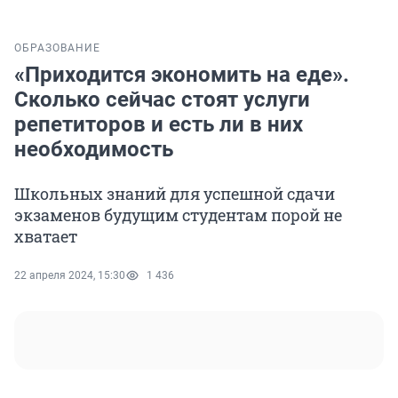
ОБРАЗОВАНИЕ
«Приходится экономить на еде».
Сколько сейчас стоят услуги
репетиторов и есть ли в них
необходимость
Школьных знаний для успешной сдачи
экзаменов будущим студентам порой не
хватает
22 апреля 2024, 15:30
1 436